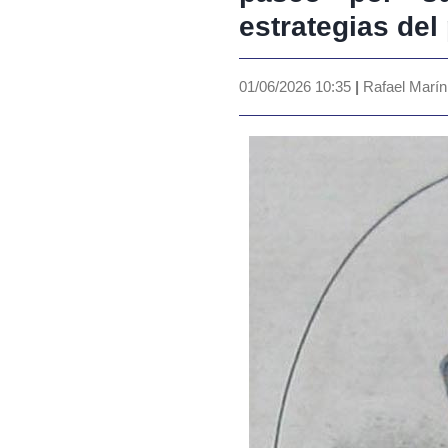
estrategias del
01/06/2026 10:35
|
Rafael Marí