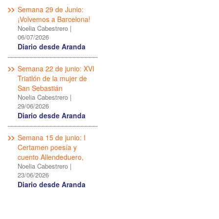
Semana 29 de Junio:
¡Volvemos a Barcelona!
Noelia Cabestrero
|
06/07/2026
Diario desde Aranda
Semana 22 de junio: XVI
Triatlón de la mujer de
San Sebastián
Noelia Cabestrero
|
29/06/2026
Diario desde Aranda
Semana 15 de junio: I
Certamen poesía y
cuento Allendeduero,
Noelia Cabestrero
|
23/06/2026
Diario desde Aranda