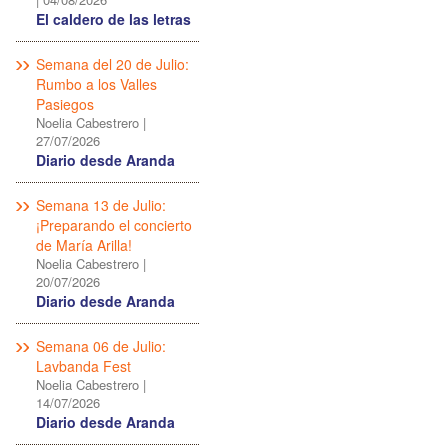
El caldero de las letras
Semana del 20 de Julio:
Rumbo a los Valles
Pasiegos
Noelia Cabestrero
|
27/07/2026
Diario desde Aranda
Semana 13 de Julio:
¡Preparando el concierto
de María Arilla!
Noelia Cabestrero
|
20/07/2026
Diario desde Aranda
Semana 06 de Julio:
Lavbanda Fest
Noelia Cabestrero
|
14/07/2026
Diario desde Aranda