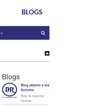
BLOGS
s
Blogs
Blog abierto a los
lectores
Blog de nuestros
lectores