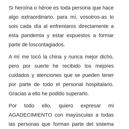
Si heroína o héroe es toda persona que hace
algo extraordinario, para mí, vosotros-as lo
sois cada día al enfrentaros directamente a
esta pandemia y estar expuestos a formar
parte de loscontagiados.
A mí me tocó la china y nunca mejor dicho,
pero por suerte he recibido los mejores
cuidados y atenciones que se pueden tener
por parte de todo el personal hospitalario.
Gracias a ello he podido superarlo.
Por todo ello, quiero expresar mi
AGADECIMIENTO con mayúsculas a todas
las personas que forman parte del sistema