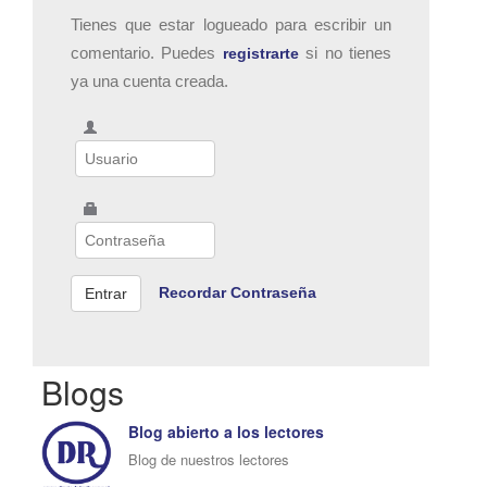
Tienes que estar logueado para escribir un
comentario. Puedes
si no tienes
registrarte
ya una cuenta creada.
Recordar Contraseña
Blogs
Blog abierto a los lectores
Blog de nuestros lectores