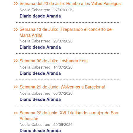
Semana del 20 de Julio: Rumbo a los Valles Pasiegos
Noelia Cabestrero
|
27/07/2026
Diario desde Aranda
Semana 13 de Julio: ¡Preparando el concierto de
María Arilla!
Noelia Cabestrero
|
20/07/2026
Diario desde Aranda
Semana 06 de Julio: Lavbanda Fest
Noelia Cabestrero
|
14/07/2026
Diario desde Aranda
Semana 29 de Junio: ¡Volvemos a Barcelona!
Noelia Cabestrero
|
06/07/2026
Diario desde Aranda
Semana 22 de junio: XVI Triatlón de la mujer de San
Sebastián
Noelia Cabestrero
|
29/06/2026
Diario desde Aranda