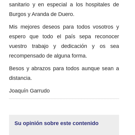
sanitario y en especial a los hospitales de
Burgos y Aranda de Duero.
Mis mejores deseos para todos vosotros y
espero que todo el país sepa reconocer
vuestro trabajo y dedicación y os sea
recompensado de alguna forma.
Besos y abrazos para todos aunque sean a
distancia.
Joaquín Garrudo
Su opinión sobre este contenido