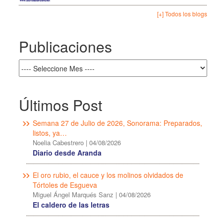
[+] Todos los blogs
Publicaciones
Últimos Post
Semana 27 de Julio de 2026, Sonorama: Preparados,
listos, ya…
Noelia Cabestrero
|
04/08/2026
Diario desde Aranda
El oro rubio, el cauce y los molinos olvidados de
Tórtoles de Esgueva
Miguel Ángel Marqués Sanz
|
04/08/2026
El caldero de las letras