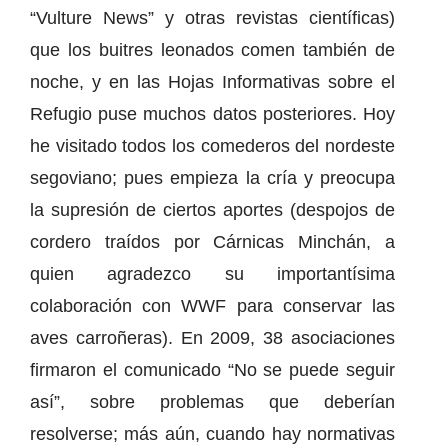
“Vulture News” y otras revistas científicas)
que los buitres leonados comen también de
noche, y en las Hojas Informativas sobre el
Refugio puse muchos datos posteriores. Hoy
he visitado todos los comederos del nordeste
segoviano; pues empieza la cría y preocupa
la supresión de ciertos aportes (despojos de
cordero traídos por Cárnicas Minchán, a
quien agradezco su importantísima
colaboración con WWF para conservar las
aves carroñeras). En 2009, 38 asociaciones
firmaron el comunicado “No se puede seguir
así”, sobre problemas que deberían
resolverse; más aún, cuando hay normativas