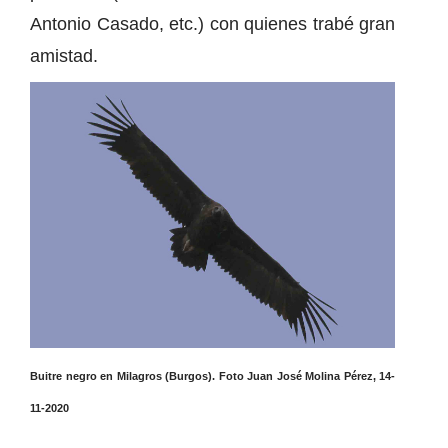
Antonio Casado, etc.) con quienes trabé gran
amistad.
Buitre negro en Milagros (Burgos). Foto Juan José Molina Pérez, 14-
11-2020