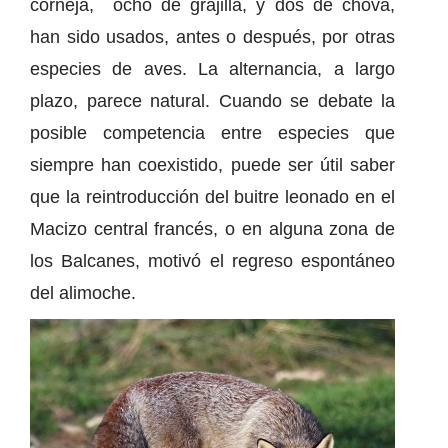
corneja, ocho de grajilla, y dos de chova,
han sido usados, antes o después, por otras
especies de aves. La alternancia, a largo
plazo, parece natural. Cuando se debate la
posible competencia entre especies que
siempre han coexistido, puede ser útil saber
que la reintroducción del buitre leonado en el
Macizo central francés, o en alguna zona de
los Balcanes, motivó el regreso espontáneo
del alimoche.