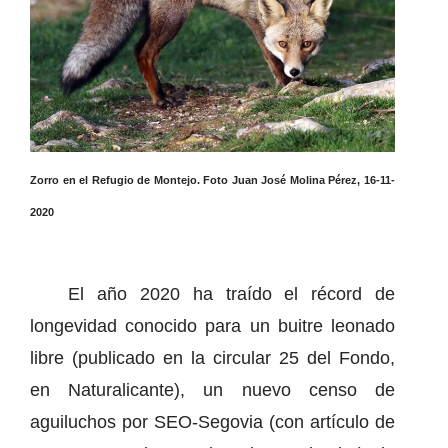
Zorro en el Refugio de Montejo. Foto Juan José Molina Pérez, 16-11-
2020
El año 2020 ha traído el récord de
longevidad conocido para un buitre leonado
libre (publicado en la circular 25 del Fondo,
en Naturalicante), un nuevo censo de
aguiluchos por SEO-Segovia (con artículo de