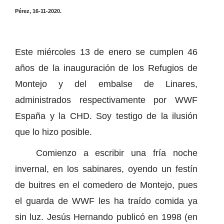
Pérez, 16-11-2020.
Este miércoles 13 de enero se cumplen 46
años de la inauguración de los Refugios de
Montejo y del embalse de Linares,
administrados respectivamente por WWF
España y la CHD. Soy testigo de la ilusión
que lo hizo posible.
Comienzo a escribir una fría noche
invernal, en los sabinares, oyendo un festín
de buitres en el comedero de Montejo, pues
el guarda de WWF les ha traído comida ya
sin luz. Jesús Hernando publicó en 1998 (en