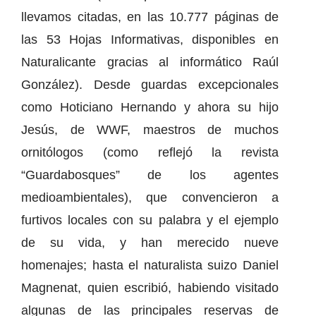
llevamos citadas, en las 10.777 páginas de
las 53 Hojas Informativas, disponibles en
Naturalicante gracias al informático Raúl
González). Desde guardas excepcionales
como Hoticiano Hernando y ahora su hijo
Jesús, de WWF, maestros de muchos
ornitólogos (como reflejó la revista
“Guardabosques” de los agentes
medioambientales), que convencieron a
furtivos locales con su palabra y el ejemplo
de su vida, y han merecido nueve
homenajes; hasta el naturalista suizo Daniel
Magnenat, quien escribió, habiendo visitado
algunas de las principales reservas de