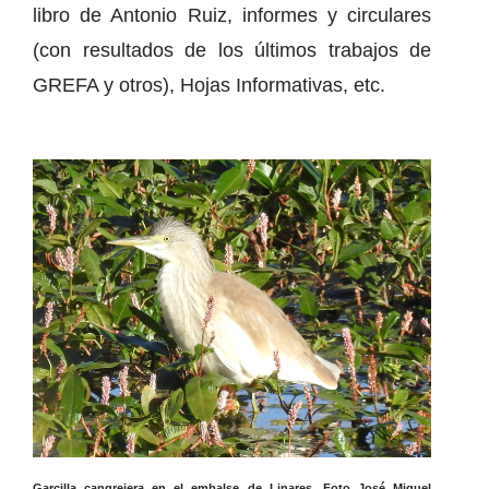
libro de Antonio Ruiz, informes y circulares
(con resultados de los últimos trabajos de
GREFA y otros), Hojas Informativas, etc.
Garcilla cangrejera en el embalse de Linares. Foto José Miguel