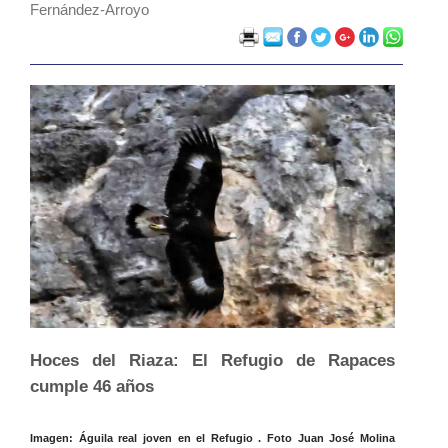
Fernández-Arroyo
Hoces del Riaza: El Refugio de Rapaces
cumple 46 años
Imagen: Águila real joven en el Refugio . Foto Juan José Molina