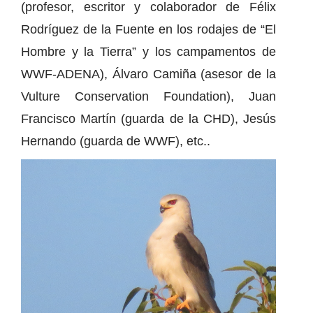
(profesor, escritor y colaborador de Félix
Rodríguez de la Fuente en los rodajes de “El
Hombre y la Tierra” y los campamentos de
WWF-ADENA), Álvaro Camiña (asesor de la
Vulture Conservation Foundation), Juan
Francisco Martín (guarda de la CHD), Jesús
Hernando (guarda de WWF), etc..