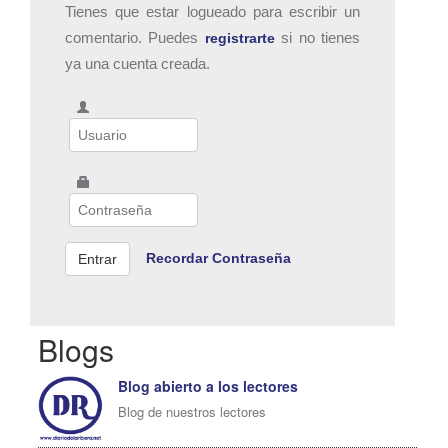
Tienes que estar logueado para escribir un
comentario. Puedes
si no tienes
registrarte
ya una cuenta creada.
Recordar Contraseña
Blogs
Blog abierto a los lectores
Blog de nuestros lectores