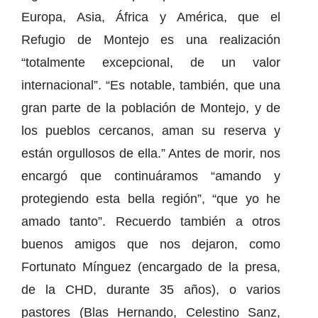
Europa, Asia, África y América, que el
Refugio de Montejo es una realización
“totalmente excepcional, de un valor
internacional”. “Es notable, también, que una
gran parte de la población de Montejo, y de
los pueblos cercanos, aman su reserva y
están orgullosos de ella.” Antes de morir, nos
encargó que continuáramos “amando y
protegiendo esta bella región”, “que yo he
amado tanto”. Recuerdo también a otros
buenos amigos que nos dejaron, como
Fortunato Mínguez (encargado de la presa,
de la CHD, durante 35 años), o varios
pastores (Blas Hernando, Celestino Sanz,