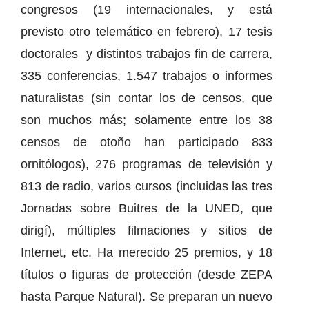
congresos (19 internacionales, y está
previsto otro telemático en febrero), 17 tesis
doctorales y distintos trabajos fin de carrera,
335 conferencias, 1.547 trabajos o informes
naturalistas (sin contar los de censos, que
son muchos más; solamente entre los 38
censos de otoño han participado 833
ornitólogos), 276 programas de televisión y
813 de radio, varios cursos (incluidas las tres
Jornadas sobre Buitres de la UNED, que
dirigí), múltiples filmaciones y sitios de
Internet, etc. Ha merecido 25 premios, y 18
títulos o figuras de protección (desde ZEPA
hasta Parque Natural). Se preparan un nuevo