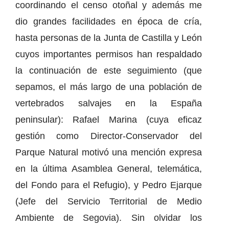
coordinando el censo otoñal y además me
dio grandes facilidades en época de cría,
hasta personas de la Junta de Castilla y León
cuyos importantes permisos han respaldado
la continuación de este seguimiento (que
sepamos, el más largo de una población de
vertebrados salvajes en la España
peninsular): Rafael Marina (cuya eficaz
gestión como Director-Conservador del
Parque Natural motivó una mención expresa
en la última Asamblea General, telemática,
del Fondo para el Refugio), y Pedro Ejarque
(Jefe del Servicio Territorial de Medio
Ambiente de Segovia). Sin olvidar los