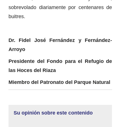
sobrevolado diariamente por centenares de
buitres.
Dr. Fidel José Fernández y Fernández-
Arroyo
Presidente del Fondo para el Refugio de
las Hoces del Riaza
Miembro del Patronato del Parque Natural
Su opinión sobre este contenido