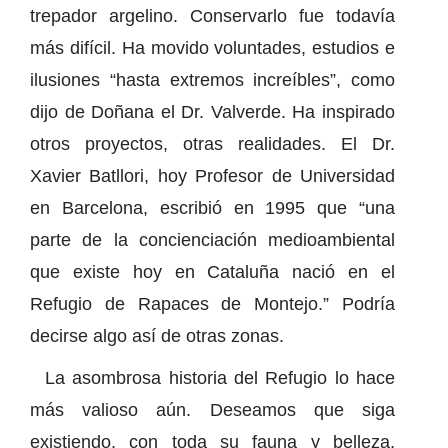
trepador argelino. Conservarlo fue todavía
más difícil. Ha movido voluntades, estudios e
ilusiones “hasta extremos increíbles”, como
dijo de Doñana el Dr. Valverde. Ha inspirado
otros proyectos, otras realidades. El Dr.
Xavier Batllori, hoy Profesor de Universidad
en Barcelona, escribió en 1995 que “una
parte de la concienciación medioambiental
que existe hoy en Cataluña nació en el
Refugio de Rapaces de Montejo.” Podría
decirse algo así de otras zonas.
La asombrosa historia del Refugio lo hace
más valioso aún. Deseamos que siga
existiendo, con toda su fauna y belleza,