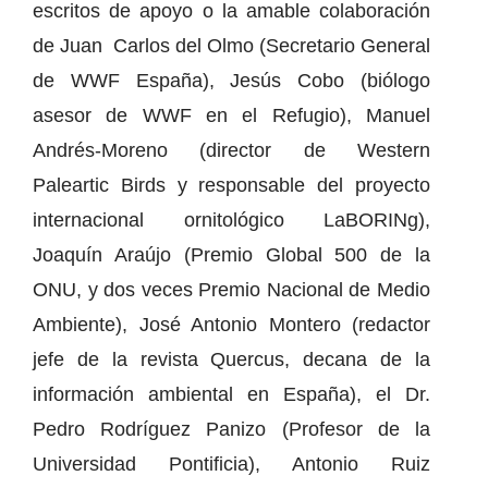
escritos de apoyo o la amable colaboración
de Juan Carlos del Olmo (Secretario General
de WWF España), Jesús Cobo (biólogo
asesor de WWF en el Refugio), Manuel
Andrés-Moreno (director de Western
Paleartic Birds y responsable del proyecto
internacional ornitológico LaBORINg),
Joaquín Araújo (Premio Global 500 de la
ONU, y dos veces Premio Nacional de Medio
Ambiente), José Antonio Montero (redactor
jefe de la revista Quercus, decana de la
información ambiental en España), el Dr.
Pedro Rodríguez Panizo (Profesor de la
Universidad Pontificia), Antonio Ruiz