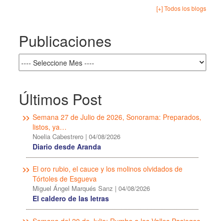
[+] Todos los blogs
Publicaciones
Últimos Post
Semana 27 de Julio de 2026, Sonorama: Preparados,
listos, ya…
Noelia Cabestrero
|
04/08/2026
Diario desde Aranda
El oro rubio, el cauce y los molinos olvidados de
Tórtoles de Esgueva
Miguel Ángel Marqués Sanz
|
04/08/2026
El caldero de las letras