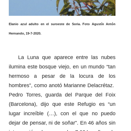
Elanio azul adulto en el suroeste de Soria. Foto Agustín Antón
Hernando, 19-7-2020.
La Luna que aparece entre las nubes
ilumina este bosque viejo, en un mundo “tan
hermoso a pesar de la locura de los
hombres”, como anotó Marianne Delacrétaz.
Pedro Torres, guarda del Parque del Foix
(Barcelona), dijo que este Refugio es “un
lugar increíble (…), con el que no puedo
dejar de pensar, ni de soñar”. En 46 años sin