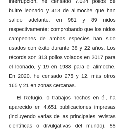
interrupción, he censado 7.024 pollos de
buitre leonado y 413 de alimoche que han
salido adelante, en 981 y 89 nidos
respectivamente; comprobando que los nidos
campeones de ambas especies han sido
usados con éxito durante 38 y 22 años. Los
récords son 313 pollos volados en 2017 para
el leonado, y 19 en 1988 para el alimoche.
En 2020, he censado 275 y 12, más otros
165 y 21 en zonas cercanas.
El Refugio, o trabajos hechos en él, ha
aparecido en 4.651 publicaciones impresas
(incluyendo varias de las principales revistas
científicas o divulgativas del mundo), 55