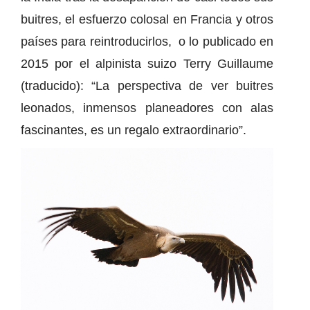
buitres, el esfuerzo colosal en Francia y otros
países para reintroducirlos, o lo publicado en
2015 por el alpinista suizo Terry Guillaume
(traducido): “La perspectiva de ver buitres
leonados, inmensos planeadores con alas
fascinantes, es un regalo extraordinario”.