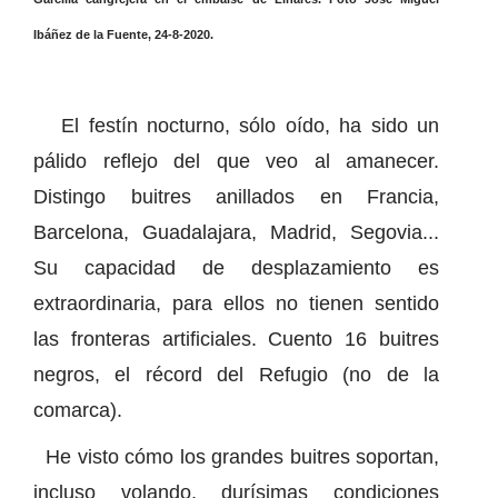
Ibáñez de la Fuente, 24-8-2020.
El festín nocturno, sólo oído, ha sido un
pálido reflejo del que veo al amanecer.
Distingo buitres anillados en Francia,
Barcelona, Guadalajara, Madrid, Segovia...
Su capacidad de desplazamiento es
extraordinaria, para ellos no tienen sentido
las fronteras artificiales. Cuento 16 buitres
negros, el récord del Refugio (no de la
comarca).
He visto cómo los grandes buitres soportan,
incluso volando, durísimas condiciones