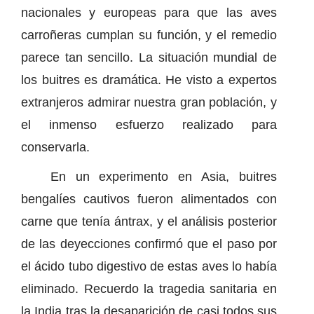
nacionales y europeas para que las aves
carroñeras cumplan su función, y el remedio
parece tan sencillo. La situación mundial de
los buitres es dramática. He visto a expertos
extranjeros admirar nuestra gran población, y
el inmenso esfuerzo realizado para
conservarla.
En un experimento en Asia, buitres
bengalíes cautivos fueron alimentados con
carne que tenía ántrax, y el análisis posterior
de las deyecciones confirmó que el paso por
el ácido tubo digestivo de estas aves lo había
eliminado. Recuerdo la tragedia sanitaria en
la India tras la desaparición de casi todos sus