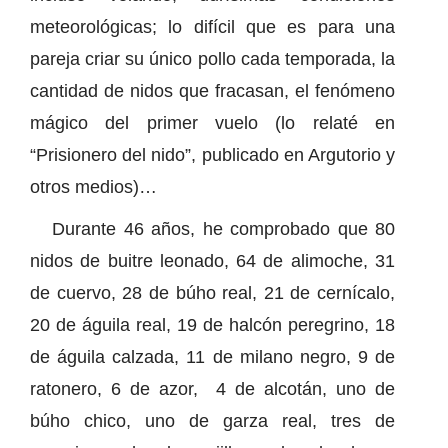
meteorológicas; lo difícil que es para una
pareja criar su único pollo cada temporada, la
cantidad de nidos que fracasan, el fenómeno
mágico del primer vuelo (lo relaté en
“Prisionero del nido”, publicado en Argutorio y
otros medios)…
Durante 46 años, he comprobado que 80
nidos de buitre leonado, 64 de alimoche, 31
de cuervo, 28 de búho real, 21 de cernícalo,
20 de águila real, 19 de halcón peregrino, 18
de águila calzada, 11 de milano negro, 9 de
ratonero, 6 de azor, 4 de alcotán, uno de
búho chico, uno de garza real, tres de