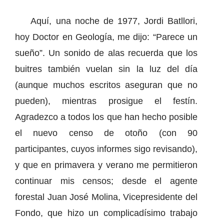
Aquí, una noche de 1977, Jordi Batllori,
hoy Doctor en Geología, me dijo: “Parece un
sueño”. Un sonido de alas recuerda que los
buitres también vuelan sin la luz del día
(aunque muchos escritos aseguran que no
pueden), mientras prosigue el festín.
Agradezco a todos los que han hecho posible
el nuevo censo de otoño (con 90
participantes, cuyos informes sigo revisando),
y que en primavera y verano me permitieron
continuar mis censos; desde el agente
forestal Juan José Molina, Vicepresidente del
Fondo, que hizo un complicadísimo trabajo