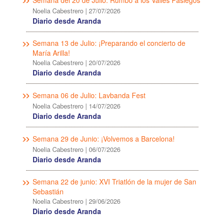
Semana del 20 de Julio: Rumbo a los Valles Pasiegos
Noelia Cabestrero
|
27/07/2026
Diario desde Aranda
Semana 13 de Julio: ¡Preparando el concierto de
María Arilla!
Noelia Cabestrero
|
20/07/2026
Diario desde Aranda
Semana 06 de Julio: Lavbanda Fest
Noelia Cabestrero
|
14/07/2026
Diario desde Aranda
Semana 29 de Junio: ¡Volvemos a Barcelona!
Noelia Cabestrero
|
06/07/2026
Diario desde Aranda
Semana 22 de junio: XVI Triatlón de la mujer de San
Sebastián
Noelia Cabestrero
|
29/06/2026
Diario desde Aranda