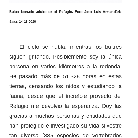
Buitre leonado adulto en el Refugio. Foto José Luis Armendáriz
Sanz. 14-11-2020
El cielo se nubla, mientras los buitres
siguen gritando. Posiblemente soy la única
persona en varios kilómetros a la redonda.
He pasado más de 51.328 horas en estas
tierras, censando los nidos y estudiando la
fauna, desde que el increíble proyecto del
Refugio me devolvió la esperanza. Doy las
gracias a muchas personas y entidades que
han protegido e investigado su vida silvestre
tan diversa (335 especies de vertebrados