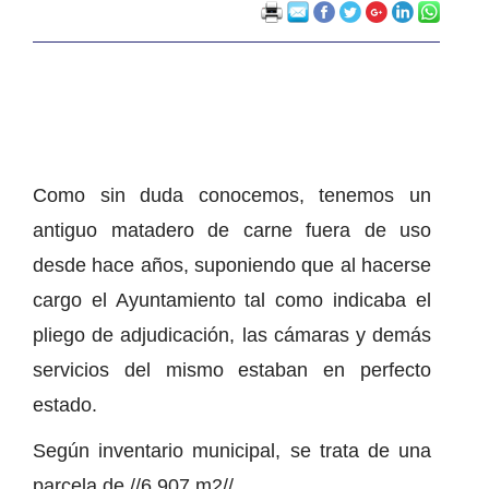
Como sin duda conocemos, tenemos un
antiguo matadero de carne fuera de uso
desde hace años, suponiendo que al hacerse
cargo el Ayuntamiento tal como indicaba el
pliego de adjudicación, las cámaras y demás
servicios del mismo estaban en perfecto
estado.
Según inventario municipal, se trata de una
parcela de //6.907 m2//