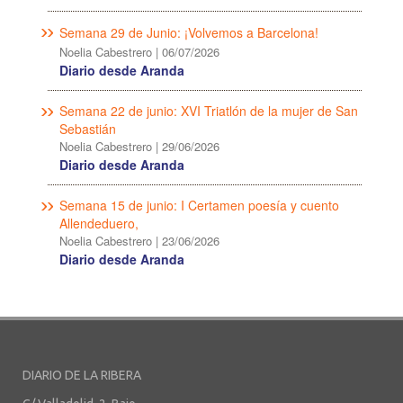
Semana 29 de Junio: ¡Volvemos a Barcelona!
Noelia Cabestrero
|
06/07/2026
Diario desde Aranda
Semana 22 de junio: XVI Triatlón de la mujer de San
Sebastián
Noelia Cabestrero
|
29/06/2026
Diario desde Aranda
Semana 15 de junio: I Certamen poesía y cuento
Allendeduero,
Noelia Cabestrero
|
23/06/2026
Diario desde Aranda
DIARIO DE LA RIBERA