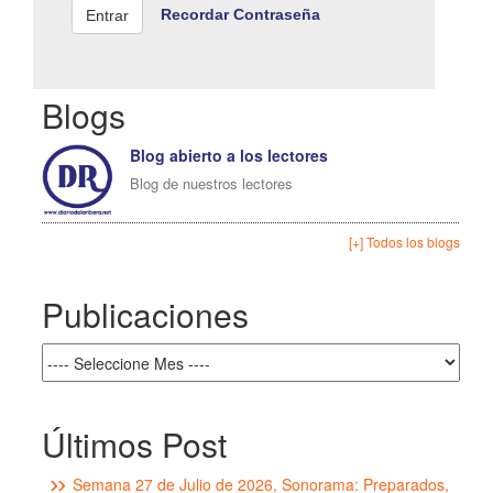
Recordar Contraseña
Blogs
Blog abierto a los lectores
Blog de nuestros lectores
[+] Todos los blogs
Publicaciones
Últimos Post
Semana 27 de Julio de 2026, Sonorama: Preparados,