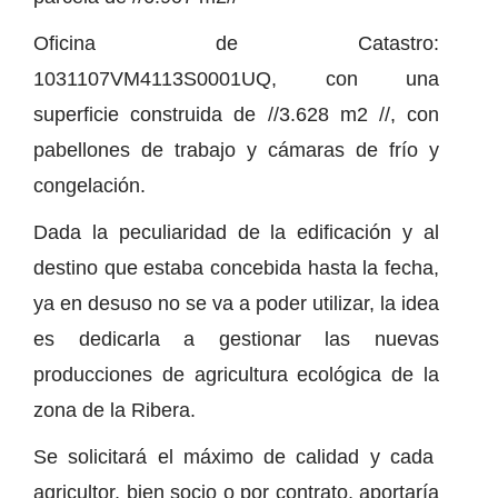
Oficina de Catastro:
1031107VM4113S0001UQ, con una
superficie construida de //3.628 m2 //, con
pabellones de trabajo y cámaras de frío y
congelación.
Dada la peculiaridad de la edificación y al
destino que estaba concebida hasta la fecha,
ya en desuso no se va a poder utilizar, la idea
es dedicarla a gestionar las nuevas
producciones de agricultura ecológica de la
zona de la Ribera.
Se solicitará el máximo de calidad y cada
agricultor, bien socio o por contrato, aportaría