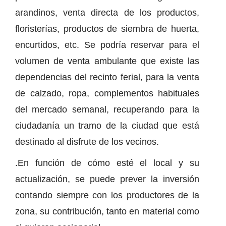
arandinos, venta directa de los productos,
floristerías, productos de siembra de huerta,
encurtidos, etc. Se podría reservar para el
volumen de venta ambulante que existe las
dependencias del recinto ferial, para la venta
de calzado, ropa, complementos habituales
del mercado semanal, recuperando para la
ciudadanía un tramo de la ciudad que está
destinado al disfrute de los vecinos.
.En función de cómo esté el local y su
actualización, se puede prever la inversión
contando siempre con los productores de la
zona, su contribución, tanto en material como