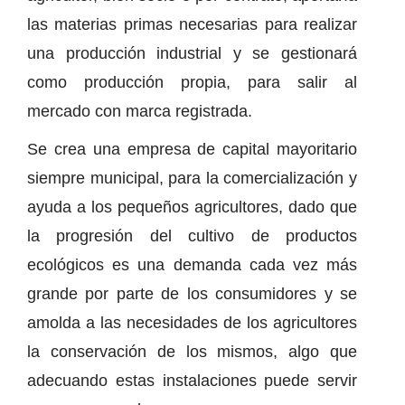
las materias primas necesarias para realizar
una producción industrial y se gestionará
como producción propia, para salir al
mercado con marca registrada.
Se crea una empresa de capital mayoritario
siempre municipal, para la comercialización y
ayuda a los pequeños agricultores, dado que
la progresión del cultivo de productos
ecológicos es una demanda cada vez más
grande por parte de los consumidores y se
amolda a las necesidades de los agricultores
la conservación de los mismos, algo que
adecuando estas instalaciones puede servir