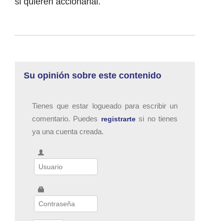
si quieren accionarial.
Su opinión sobre este contenido
Tienes que estar logueado para escribir un
comentario. Puedes
si no tienes
registrarte
ya una cuenta creada.