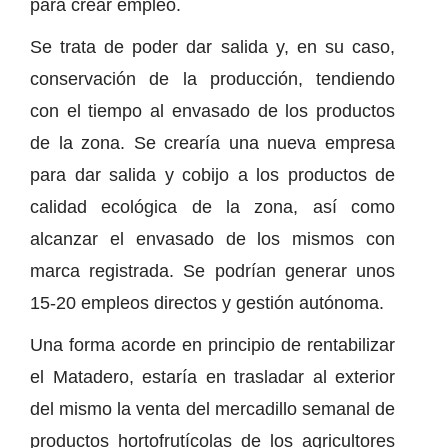
para crear empleo.
Se trata de poder dar salida y, en su caso,
conservación de la producción, tendiendo
con el tiempo al envasado de los productos
de la zona. Se crearía una nueva empresa
para dar salida y cobijo a los productos de
calidad ecológica de la zona, así como
alcanzar el envasado de los mismos con
marca registrada. Se podrían generar unos
15-20 empleos directos y gestión autónoma.
Una forma acorde en principio de rentabilizar
el Matadero, estaría en trasladar al exterior
del mismo la venta del mercadillo semanal de
productos hortofrutícolas de los agricultores