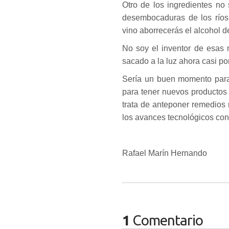
Otro de los ingredientes no 
desembocaduras de los ríos
vino aborrecerás el alcohol d
No soy el inventor de esas 
sacado a la luz ahora casi po
Sería un buen momento para
para tener nuevos productos 
trata de anteponer remedios 
los avances tecnológicos con 
Rafael Marín Hernando
1
Comentario