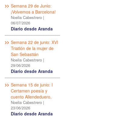
Semana 29 de Junio:
¡Volvemos a Barcelona!
Noelia Cabestrero
|
06/07/2026
Diario desde Aranda
Semana 22 de junio: XVI
Triatlón de la mujer de
San Sebastián
Noelia Cabestrero
|
29/06/2026
Diario desde Aranda
Semana 15 de junio: I
Certamen poesía y
cuento Allendeduero,
Noelia Cabestrero
|
23/06/2026
Diario desde Aranda