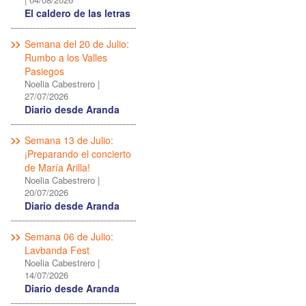
El caldero de las letras
Semana del 20 de Julio:
Rumbo a los Valles
Pasiegos
Noelia Cabestrero
|
27/07/2026
Diario desde Aranda
Semana 13 de Julio:
¡Preparando el concierto
de María Arilla!
Noelia Cabestrero
|
20/07/2026
Diario desde Aranda
Semana 06 de Julio:
Lavbanda Fest
Noelia Cabestrero
|
14/07/2026
Diario desde Aranda