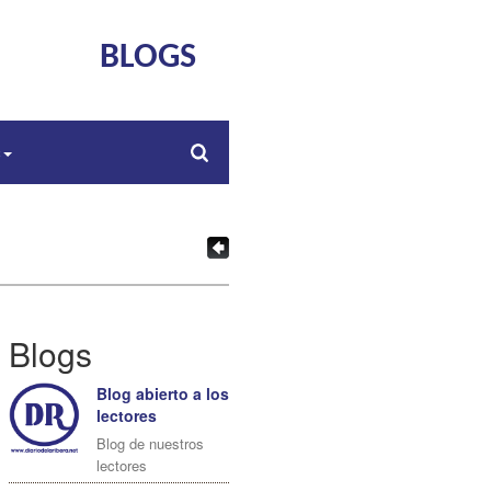
BLOGS
s
Blogs
Blog abierto a los
lectores
Blog de nuestros
lectores