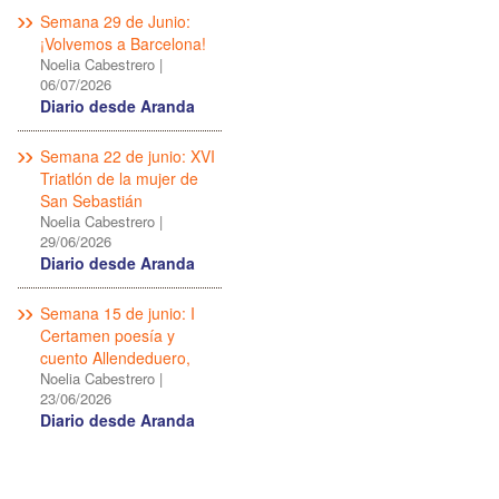
Semana 29 de Junio:
¡Volvemos a Barcelona!
Noelia Cabestrero
|
06/07/2026
Diario desde Aranda
Semana 22 de junio: XVI
Triatlón de la mujer de
San Sebastián
Noelia Cabestrero
|
29/06/2026
Diario desde Aranda
Semana 15 de junio: I
Certamen poesía y
cuento Allendeduero,
Noelia Cabestrero
|
23/06/2026
Diario desde Aranda