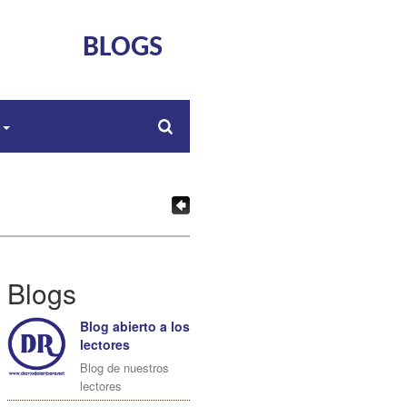
BLOGS
s
Blogs
Blog abierto a los
lectores
Blog de nuestros
lectores