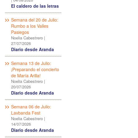
El caldero de las letras
Semana del 20 de Julio:
Rumbo a los Valles
Pasiegos
Noelia Cabestrero
|
27/07/2026
Diario desde Aranda
Semana 13 de Julio:
¡Preparando el concierto
de María Arilla!
Noelia Cabestrero
|
20/07/2026
Diario desde Aranda
Semana 06 de Julio:
Lavbanda Fest
Noelia Cabestrero
|
14/07/2026
Diario desde Aranda