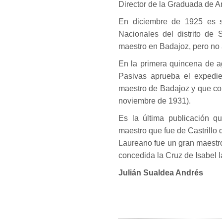
Director de la Graduada de A
En diciembre de 1925 es s
Nacionales del distrito de 
maestro en Badajoz, pero no 
En la primera quincena de 
Pasivas aprueba el expedi
maestro de Badajoz y que cob
noviembre de 1931).
Es la última publicación 
maestro que fue de Castrillo
Laureano fue un gran maestr
concedida la Cruz de Isabel l
Julián Sualdea Andrés