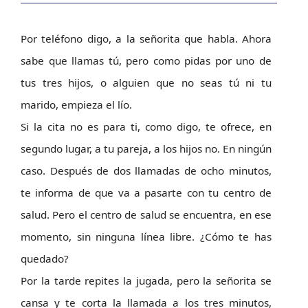
Por teléfono digo, a la señorita que habla. Ahora
sabe que llamas tú, pero como pidas por uno de
tus tres hijos, o alguien que no seas tú ni tu
marido, empieza el lío.
Si la cita no es para ti, como digo, te ofrece, en
segundo lugar, a tu pareja, a los hijos no. En ningún
caso. Después de dos llamadas de ocho minutos,
te informa de que va a pasarte con tu centro de
salud. Pero el centro de salud se encuentra, en ese
momento, sin ninguna línea libre. ¿Cómo te has
quedado?
Por la tarde repites la jugada, pero la señorita se
cansa y te corta la llamada a los tres minutos,