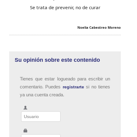
Se trata de prevenir, no de curar
Noelia Cabestreo Moreno
Su opinión sobre este contenido
Tienes que estar logueado para escribir un
comentario. Puedes
si no tienes
registrarte
ya una cuenta creada.