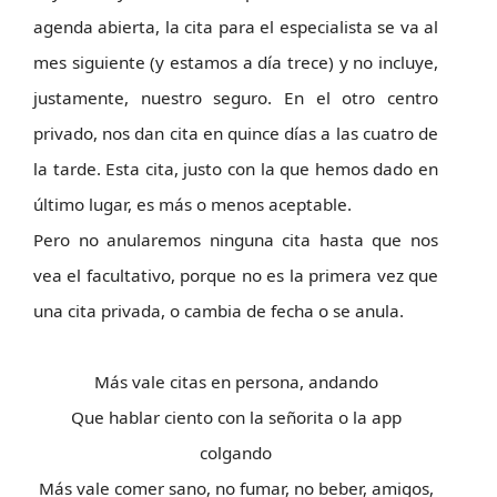
agenda abierta, la cita para el especialista se va al
mes siguiente (y estamos a día trece) y no incluye,
justamente, nuestro seguro. En el otro centro
privado, nos dan cita en quince días a las cuatro de
la tarde. Esta cita, justo con la que hemos dado en
último lugar, es más o menos aceptable.
Pero no anularemos ninguna cita hasta que nos
vea el facultativo, porque no es la primera vez que
una cita privada, o cambia de fecha o se anula.
Más vale citas en persona, andando
Que hablar ciento con la señorita o la app
colgando
Más vale comer sano, no fumar, no beber, amigos,