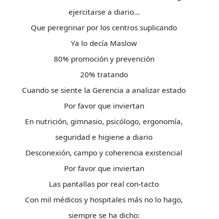
ejercitarse a diario…
Que peregrinar por los centros suplicando
Ya lo decía Maslow
80% promoción y prevención
20% tratando
Cuando se siente la Gerencia a analizar estado
Por favor que inviertan
En nutrición, gimnasio, psicólogo, ergonomía,
seguridad e higiene a diario
Desconexión, campo y coherencia existencial
Por favor que inviertan
Las pantallas por real con-tacto
Con mil médicos y hospitales más no lo hago,
siempre se ha dicho: