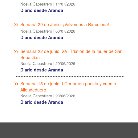
Noelia Cabestrero
|
14/07/2026
Diario desde Aranda
Semana 29 de Junio: ¡Volvemos a Barcelona!
Noelia Cabestrero
|
06/07/2026
Diario desde Aranda
Semana 22 de junio: XVI Triatlón de la mujer de San
Sebastián
Noelia Cabestrero
|
29/06/2026
Diario desde Aranda
Semana 15 de junio: I Certamen poesía y cuento
Allendeduero,
Noelia Cabestrero
|
23/06/2026
Diario desde Aranda