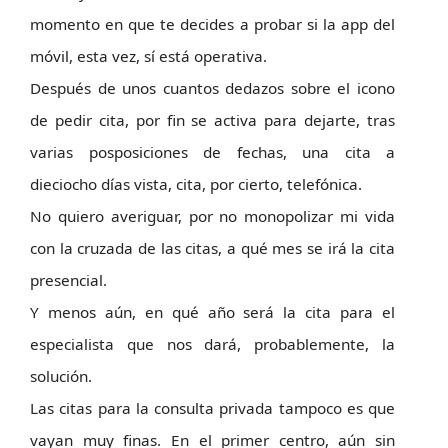
momento en que te decides a probar si la app del
móvil, esta vez, sí está operativa.
Después de unos cuantos dedazos sobre el icono
de pedir cita, por fin se activa para dejarte, tras
varias posposiciones de fechas, una cita a
dieciocho días vista, cita, por cierto, telefónica.
No quiero averiguar, por no monopolizar mi vida
con la cruzada de las citas, a qué mes se irá la cita
presencial.
Y menos aún, en qué año será la cita para el
especialista que nos dará, probablemente, la
solución.
Las citas para la consulta privada tampoco es que
vayan muy finas. En el primer centro, aún sin