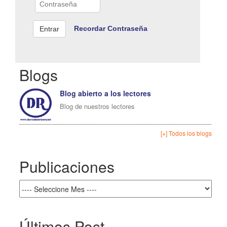
Recordar Contraseña
Blogs
Blog abierto a los lectores
Blog de nuestros lectores
[+] Todos los blogs
Publicaciones
Últimos Post