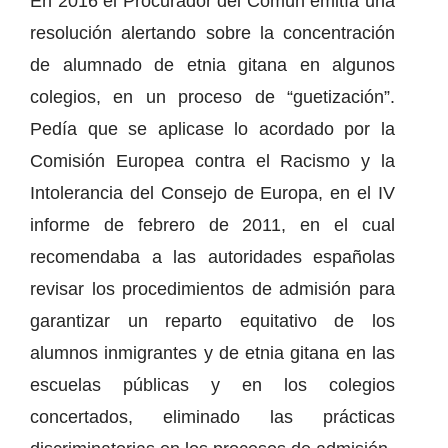
En 2016 el Procurador del Común emitía una
resolución alertando sobre la concentración
de alumnado de etnia gitana en algunos
colegios, en un proceso de “guetización”.
Pedía que se aplicase lo acordado por la
Comisión Europea contra el Racismo y la
Intolerancia del Consejo de Europa, en el IV
informe de febrero de 2011, en el cual
recomendaba a las autoridades españolas
revisar los procedimientos de admisión para
garantizar un reparto equitativo de los
alumnos inmigrantes y de etnia gitana en las
escuelas públicas y en los colegios
concertados, eliminado las prácticas