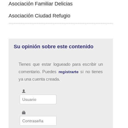
Asociación Familiar Delicias
Asociación Ciudad Refugio
Su opinión sobre este contenido
Tienes que estar logueado para escribir un
comentario. Puedes
si no tienes
registrarte
ya una cuenta creada.