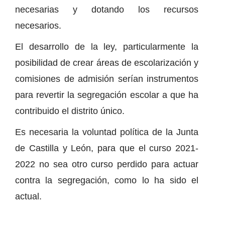
necesarias y dotando los recursos
necesarios.
El desarrollo de la ley, particularmente la
posibilidad de crear áreas de escolarización y
comisiones de admisión serían instrumentos
para revertir la segregación escolar a que ha
contribuido el distrito único.
Es necesaria la voluntad política de la Junta
de Castilla y León, para que el curso 2021-
2022 no sea otro curso perdido para actuar
contra la segregación, como lo ha sido el
actual.