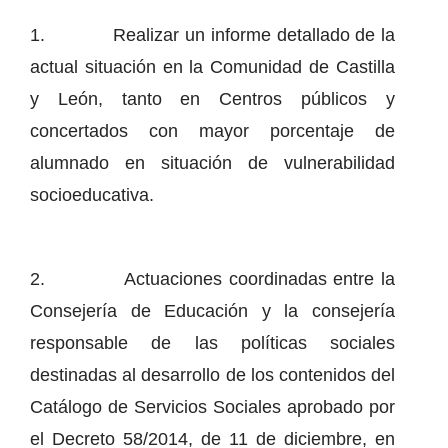
1. Realizar un informe detallado de la
actual situación en la Comunidad de Castilla
y León, tanto en Centros públicos y
concertados con mayor porcentaje de
alumnado en situación de vulnerabilidad
socioeducativa.
2. Actuaciones coordinadas entre la
Consejería de Educación y la consejería
responsable de las políticas sociales
destinadas al desarrollo de los contenidos del
Catálogo de Servicios Sociales aprobado por
el Decreto 58/2014, de 11 de diciembre, en