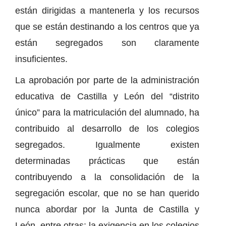
están dirigidas a mantenerla y los recursos
que se están destinando a los centros que ya
están segregados son claramente
insuficientes.
La aprobación por parte de la administración
educativa de Castilla y León del “distrito
único” para la matriculación del alumnado, ha
contribuido al desarrollo de los colegios
segregados. Igualmente existen
determinadas prácticas que están
contribuyendo a la consolidación de la
segregación escolar, que no se han querido
nunca abordar por la Junta de Castilla y
León, entre otras: la exigencia en los colegios