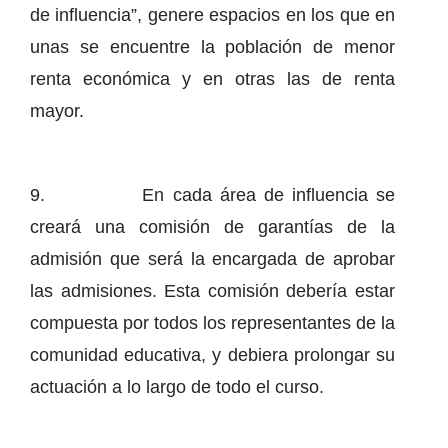
de influencia”, genere espacios en los que en
unas se encuentre la población de menor
renta económica y en otras las de renta
mayor.
9. En cada área de influencia se
creará una comisión de garantías de la
admisión que será la encargada de aprobar
las admisiones. Esta comisión debería estar
compuesta por todos los representantes de la
comunidad educativa, y debiera prolongar su
actuación a lo largo de todo el curso.