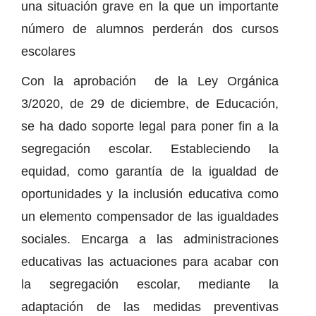
una situación grave en la que un importante
número de alumnos perderán dos cursos
escolares
Con la aprobación de la Ley Orgánica
3/2020, de 29 de diciembre, de Educación,
se ha dado soporte legal para poner fin a la
segregación escolar. Estableciendo la
equidad, como garantía de la igualdad de
oportunidades y la inclusión educativa como
un elemento compensador de las igualdades
sociales. Encarga a las administraciones
educativas las actuaciones para acabar con
la segregación escolar, mediante la
adaptación de las medidas preventivas