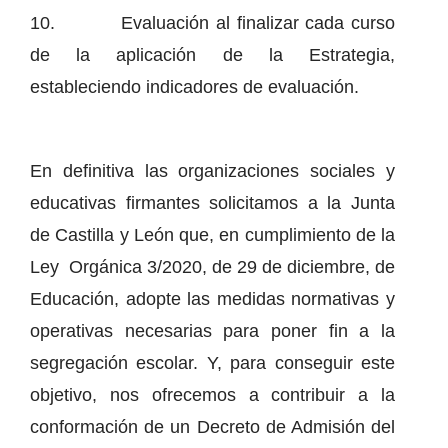
10. Evaluación al finalizar cada curso
de la aplicación de la Estrategia,
estableciendo indicadores de evaluación.
En definitiva las organizaciones sociales y
educativas firmantes solicitamos a la Junta
de Castilla y León que, en cumplimiento de la
Ley Orgánica 3/2020, de 29 de diciembre, de
Educación, adopte las medidas normativas y
operativas necesarias para poner fin a la
segregación escolar. Y, para conseguir este
objetivo, nos ofrecemos a contribuir a la
conformación de un Decreto de Admisión del