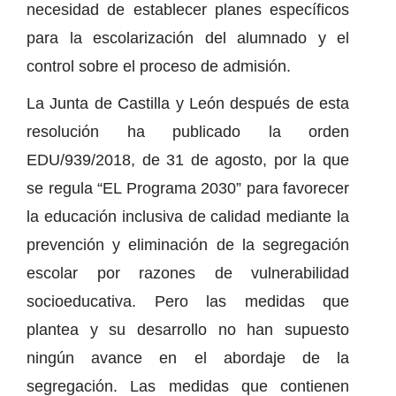
necesidad de establecer planes específicos
para la escolarización del alumnado y el
control sobre el proceso de admisión.
La Junta de Castilla y León después de esta
resolución ha publicado la orden
EDU/939/2018, de 31 de agosto, por la que
se regula “EL Programa 2030” para favorecer
la educación inclusiva de calidad mediante la
prevención y eliminación de la segregación
escolar por razones de vulnerabilidad
socioeducativa. Pero las medidas que
plantea y su desarrollo no han supuesto
ningún avance en el abordaje de la
segregación. Las medidas que contienen