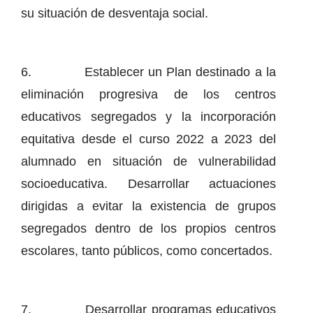
su situación de desventaja social.
6. Establecer un Plan destinado a la
eliminación progresiva de los centros
educativos segregados y la incorporación
equitativa desde el curso 2022 a 2023 del
alumnado en situación de vulnerabilidad
socioeducativa. Desarrollar actuaciones
dirigidas a evitar la existencia de grupos
segregados dentro de los propios centros
escolares, tanto públicos, como concertados.
7. Desarrollar programas educativos