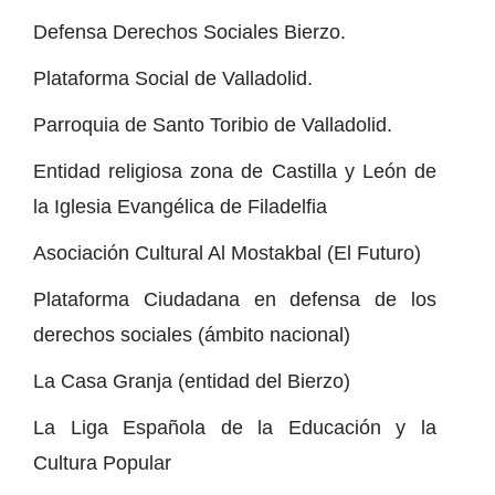
Defensa Derechos Sociales Bierzo.
Plataforma Social de Valladolid.
Parroquia de Santo Toribio de Valladolid.
Entidad religiosa zona de Castilla y León de
la Iglesia Evangélica de Filadelfia
Asociación Cultural Al Mostakbal (El Futuro)
Plataforma Ciudadana en defensa de los
derechos sociales (ámbito nacional)
La Casa Granja (entidad del Bierzo)
La Liga Española de la Educación y la
Cultura Popular