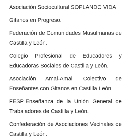
Asociación Sociocultural SOPLANDO VIDA
Gitanos en Progreso.
Federación de Comunidades Musulmanas de
Castilla y León.
Colegio Profesional de Educadores y
Educadoras Sociales de Castilla y León.
Asociación Amal-Amali Colectivo de
Enseñantes con Gitanos en Castilla-León
FESP-Enseñanza de la Unión General de
Trabajadores de Castilla y León.
Confederación de Asociaciones Vecinales de
Castilla y León.