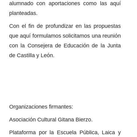
alumnado con aportaciones como las aquí
planteadas.
Con el fin de profundizar en las propuestas
que aquí formulamos solicitamos una reunión
con la Consejera de Educación de la Junta
de Castilla y León.
Organizaciones firmantes:
Asociación Cultural Gitana Bierzo.
Plataforma por la Escuela Pública, Laica y