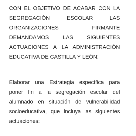
CON EL OBJETIVO DE ACABAR CON LA
SEGREGACIÓN ESCOLAR LAS
ORGANIZACIONES FIRMANTE
DEMANDAMOS LAS SIGUIENTES
ACTUACIONES A LA ADMINISTRACIÓN
EDUCATIVA DE CASTILLA Y LEÓN:
Elaborar una Estrategia específica para
poner fin a la segregación escolar del
alumnado en situación de vulnerabilidad
socioeducativa, que incluya las siguientes
actuaciones: