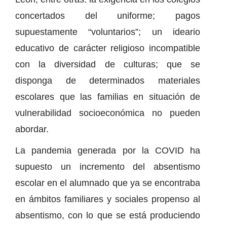
concertados del uniforme; pagos
supuestamente “voluntarios”; un ideario
educativo de carácter religioso incompatible
con la diversidad de culturas; que se
disponga de determinados materiales
escolares que las familias en situación de
vulnerabilidad socioeconómica no pueden
abordar.
La pandemia generada por la COVID ha
supuesto un incremento del absentismo
escolar en el alumnado que ya se encontraba
en ámbitos familiares y sociales propenso al
absentismo, con lo que se está produciendo