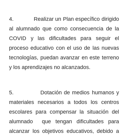
4. Realizar un Plan específico dirigido
al alumnado que como consecuencia de la
COVID y las dificultades para seguir el
proceso educativo con el uso de las nuevas
tecnologías, puedan avanzar en este terreno
y los aprendizajes no alcanzados.
5. Dotación de medios humanos y
materiales necesarios a todos los centros
escolares para compensar la situación del
alumnado que tengan dificultades para
alcanzar los objetivos educativos, debido a