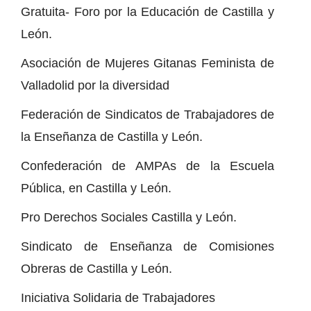
Gratuita- Foro por la Educación de Castilla y
León.
Asociación de Mujeres Gitanas Feminista de
Valladolid por la diversidad
Federación de Sindicatos de Trabajadores de
la Enseñanza de Castilla y León.
Confederación de AMPAs de la Escuela
Pública, en Castilla y León.
Pro Derechos Sociales Castilla y León.
Sindicato de Enseñanza de Comisiones
Obreras de Castilla y León.
Iniciativa Solidaria de Trabajadores