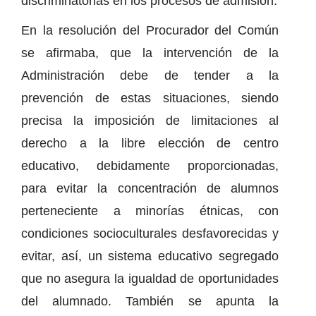
discriminatorias en los procesos de admisión.
En la resolución del Procurador del Común
se afirmaba, que la intervención de la
Administración debe de tender a la
prevención de estas situaciones, siendo
precisa la imposición de limitaciones al
derecho a la libre elección de centro
educativo, debidamente proporcionadas,
para evitar la concentración de alumnos
perteneciente a minorías étnicas, con
condiciones socioculturales desfavorecidas y
evitar, así, un sistema educativo segregado
que no asegura la igualdad de oportunidades
del alumnado. También se apunta la