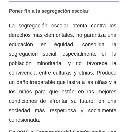
Poner fin a la segregación escolar
La segregación escolar atenta contra los
derechos más elementales, no garantiza una
educación en equidad, consolida la
segregación social, especialmente en la
población minoritaria, y no favorece la
convivencia entre culturas y etnias. Produce
un daño irreparable que lastra a las niñas y a
los niños para que estén en las mejores
condiciones de afrontar su futuro, en una
sociedad más respetuosa y socialmente
cohesionada.