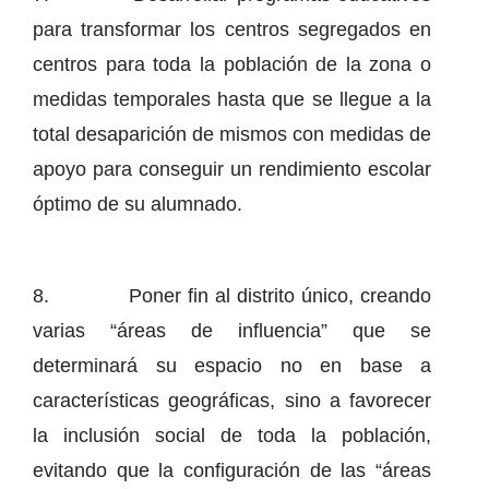
para transformar los centros segregados en
centros para toda la población de la zona o
medidas temporales hasta que se llegue a la
total desaparición de mismos con medidas de
apoyo para conseguir un rendimiento escolar
óptimo de su alumnado.
8. Poner fin al distrito único, creando
varias “áreas de influencia” que se
determinará su espacio no en base a
características geográficas, sino a favorecer
la inclusión social de toda la población,
evitando que la configuración de las “áreas