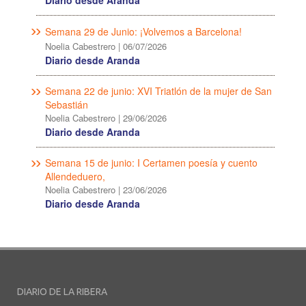
Diario desde Aranda
Semana 29 de Junio: ¡Volvemos a Barcelona!
Noelia Cabestrero
|
06/07/2026
Diario desde Aranda
Semana 22 de junio: XVI Triatlón de la mujer de San
Sebastián
Noelia Cabestrero
|
29/06/2026
Diario desde Aranda
Semana 15 de junio: I Certamen poesía y cuento
Allendeduero,
Noelia Cabestrero
|
23/06/2026
Diario desde Aranda
DIARIO DE LA RIBERA