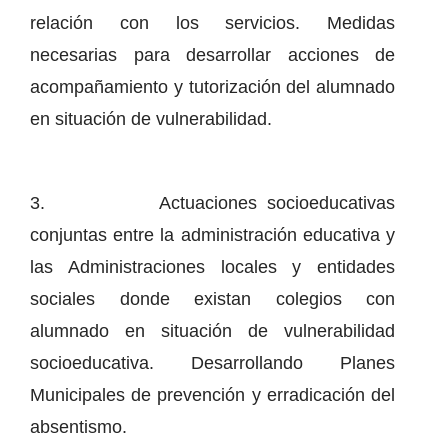
relación con los servicios. Medidas
necesarias para desarrollar acciones de
acompañamiento y tutorización del alumnado
en situación de vulnerabilidad.
3. Actuaciones socioeducativas
conjuntas entre la administración educativa y
las Administraciones locales y entidades
sociales donde existan colegios con
alumnado en situación de vulnerabilidad
socioeducativa. Desarrollando Planes
Municipales de prevención y erradicación del
absentismo.