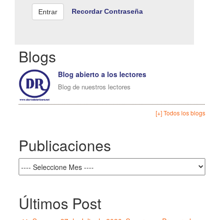
Recordar Contraseña
Blogs
Blog abierto a los lectores
Blog de nuestros lectores
[+] Todos los blogs
Publicaciones
Últimos Post