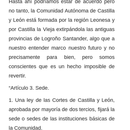
Hasta ahí podríamos estar de acuerdo pero
no tanto, la Comunidad Autónoma de Castilla
y León está formada por la región Leonesa y
por Castilla la Vieja extirpándola las antiguas
provincias de Logroño Santander, algo que a
nuestro entender marco nuestro futuro y no
precisamente para bien, pero somos
conscientes que es un hecho imposible de
revertir.
“Artículo 3. Sede.
1. Una ley de las Cortes de Castilla y León,
aprobada por mayoría de dos tercios, fijará la
sede o sedes de las instituciones básicas de
la Comunidad.