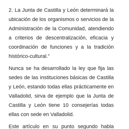
2. La Junta de Castilla y León determinará la
ubicación de los organismos o servicios de la
Administración de la Comunidad, atendiendo
a criterios de descentralización, eficacia y
coordinación de funciones y a la tradición
histórico-cultural.”
Nunca se ha desarrollado la ley que fija las
sedes de las instituciones básicas de Castilla
y León, estando todas ellas prácticamente en
Valladolid, sirva de ejemplo que la Junta de
Castilla y León tiene 10 consejerías todas
ellas con sede en Valladolid.
Este artículo en su punto segundo habla