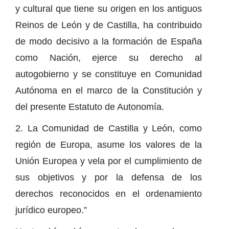
y cultural que tiene su origen en los antiguos
Reinos de León y de Castilla, ha contribuido
de modo decisivo a la formación de España
como Nación, ejerce su derecho al
autogobierno y se constituye en Comunidad
Autónoma en el marco de la Constitución y
del presente Estatuto de Autonomía.
2. La Comunidad de Castilla y León, como
región de Europa, asume los valores de la
Unión Europea y vela por el cumplimiento de
sus objetivos y por la defensa de los
derechos reconocidos en el ordenamiento
jurídico europeo.”