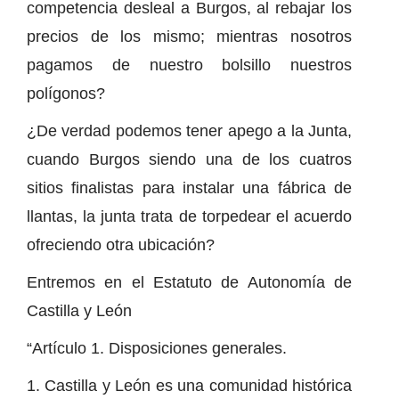
competencia desleal a Burgos, al rebajar los
precios de los mismo; mientras nosotros
pagamos de nuestro bolsillo nuestros
polígonos?
¿De verdad podemos tener apego a la Junta,
cuando Burgos siendo una de los cuatros
sitios finalistas para instalar una fábrica de
llantas, la junta trata de torpedear el acuerdo
ofreciendo otra ubicación?
Entremos en el Estatuto de Autonomía de
Castilla y León
“Artículo 1. Disposiciones generales.
1. Castilla y León es una comunidad histórica