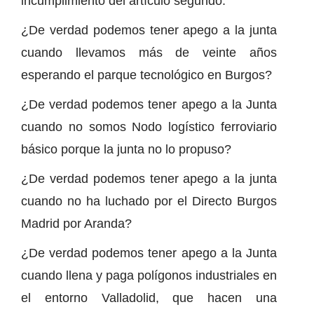
incumplimiento del artículo segundo.
¿De verdad podemos tener apego a la junta
cuando llevamos más de veinte años
esperando el parque tecnológico en Burgos?
¿De verdad podemos tener apego a la Junta
cuando no somos Nodo logístico ferroviario
básico porque la junta no lo propuso?
¿De verdad podemos tener apego a la junta
cuando no ha luchado por el Directo Burgos
Madrid por Aranda?
¿De verdad podemos tener apego a la Junta
cuando llena y paga polígonos industriales en
el entorno Valladolid, que hacen una