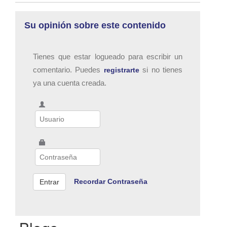
Su opinión sobre este contenido
Tienes que estar logueado para escribir un
comentario. Puedes
si no tienes
registrarte
ya una cuenta creada.
Recordar Contraseña