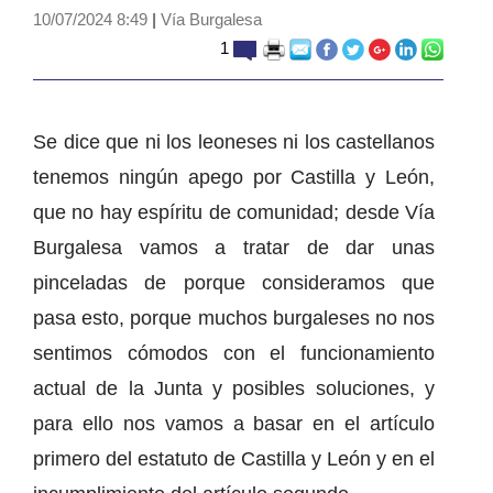
10/07/2024 8:49
|
Vía Burgalesa
1
Se dice que ni los leoneses ni los castellanos
tenemos ningún apego por Castilla y León,
que no hay espíritu de comunidad; desde Vía
Burgalesa vamos a tratar de dar unas
pinceladas de porque consideramos que
pasa esto, porque muchos burgaleses no nos
sentimos cómodos con el funcionamiento
actual de la Junta y posibles soluciones, y
para ello nos vamos a basar en el artículo
primero del estatuto de Castilla y León y en el