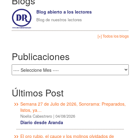
Blogs
Blog abierto a los lectores
Blog de nuestros lectores
[+] Todos los blogs
Publicaciones
Últimos Post
Semana 27 de Julio de 2026, Sonorama: Preparados,
listos, ya…
Noelia Cabestrero
|
04/08/2026
Diario desde Aranda
El oro rubio, el cauce y los molinos olvidados de