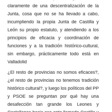
claramente de una descentralización de la
Junta, cosa que no se ha llevado a cabo,
incumpliendo la propia Junta de Castilla y
León su propio estatuto, y atendiendo a los
principios de eficacia y coordinación de
funciones y a la tradición histórico-cultural,
sin embargo, prácticamente todo está en
Valladolid
¿El resto de provincias no somos eficaces?,
¿el resto de provincias no tenemos tradición
histórico cultural?, y luego los políticos del PP
y PSOE se preguntan por qué hay una
desafección tan grande los Leones y