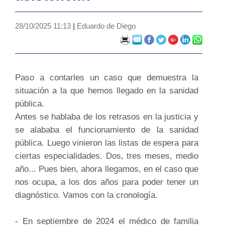
28/10/2025 11:13
|
Eduardo de Diego
Paso a contarles un caso que demuestra la
situación a la que hemos llegado en la sanidad
pública.
Antes se hablaba de los retrasos en la justicia y
se alababa el funcionamiento de la sanidad
pública. Luego vinieron las listas de espera para
ciertas especialidades. Dos, tres meses, medio
año... Pues bien, ahora llegamos, en el caso que
nos ocupa, a los dos años para poder tener un
diagnóstico. Vamos con la cronología.
- En septiembre de 2024 el médico de familia