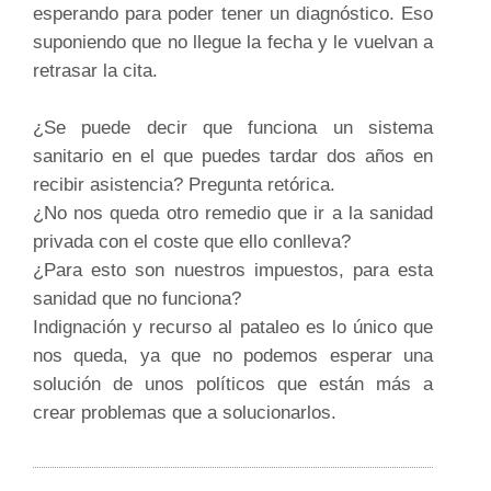
esperando para poder tener un diagnóstico. Eso
suponiendo que no llegue la fecha y le vuelvan a
retrasar la cita.
¿Se puede decir que funciona un sistema
sanitario en el que puedes tardar dos años en
recibir asistencia? Pregunta retórica.
¿No nos queda otro remedio que ir a la sanidad
privada con el coste que ello conlleva?
¿Para esto son nuestros impuestos, para esta
sanidad que no funciona?
Indignación y recurso al pataleo es lo único que
nos queda, ya que no podemos esperar una
solución de unos políticos que están más a
crear problemas que a solucionarlos.