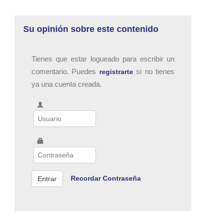
Su opinión sobre este contenido
Tienes que estar logueado para escribir un
comentario. Puedes
si no tienes
registrarte
ya una cuenta creada.
Recordar Contraseña