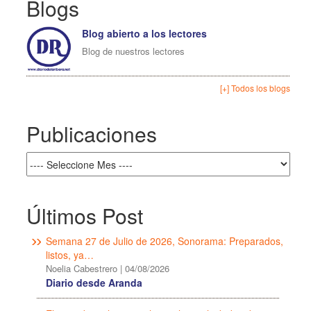
Blogs
Blog abierto a los lectores
Blog de nuestros lectores
[+] Todos los blogs
Publicaciones
Últimos Post
Semana 27 de Julio de 2026, Sonorama: Preparados,
listos, ya…
Noelia Cabestrero
|
04/08/2026
Diario desde Aranda