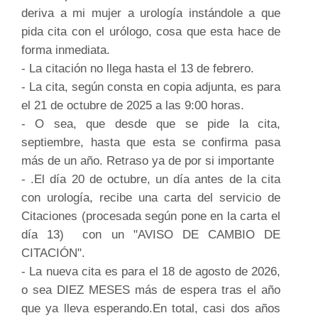
deriva a mi mujer a urología instándole a que
pida cita con el urólogo, cosa que esta hace de
forma inmediata.
- La citación no llega hasta el 13 de febrero.
- La cita, según consta en copia adjunta, es para
el 21 de octubre de 2025 a las 9:00 horas.
- O sea, que desde que se pide la cita,
septiembre, hasta que esta se confirma pasa
más de un año. Retraso ya de por si importante
- .El día 20 de octubre, un día antes de la cita
con urología, recibe una carta del servicio de
Citaciones (procesada según pone en la carta el
día 13) con un "AVISO DE CAMBIO DE
CITACIÓN".
- La nueva cita es para el 18 de agosto de 2026,
o sea DIEZ MESES más de espera tras el año
que ya lleva esperando.En total, casi dos años