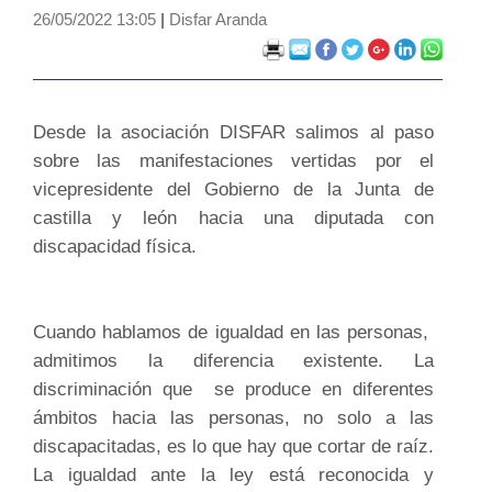
26/05/2022 13:05
|
Disfar Aranda
Desde la asociación DISFAR salimos al paso
sobre las manifestaciones vertidas por el
vicepresidente del Gobierno de la Junta de
castilla y león hacia una diputada con
discapacidad física.
Cuando hablamos de igualdad en las personas,
admitimos la diferencia existente. La
discriminación que se produce en diferentes
ámbitos hacia las personas, no solo a las
discapacitadas, es lo que hay que cortar de raíz.
La igualdad ante la ley está reconocida y