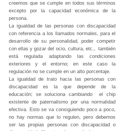
creemos que se cumple en todos sus términos
excepto por la capacidad económica de la
persona.
La igualdad de las personas con discapacidad
con referencia a los llamados normales, para el
desarrollo de su personalidad, poder competir
con ellas y gozar del ocio, cultura, etc., también
está regulada adaptando las condiciones
exteriores y el entorno; en este caso la
regulación no se cumple en un alto porcentaje.
La igualdad de trato hacia las personas con
discapacidad es la que depende de la
educación; se soluciona cambiando el chip
existente de paternalismo por una normalidad
efectiva. Esto se va consiguiendo poco a poco,
no hay normas que lo regulen, pero debemos
ser las propias personas con discapacidad o