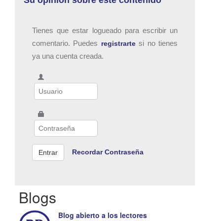
Su opinión sobre este contenido
Tienes que estar logueado para escribir un
comentario. Puedes
si no tienes
registrarte
ya una cuenta creada.
Recordar Contraseña
Blogs
Blog abierto a los lectores