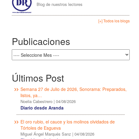
Blog de nuestros lectores
[+] Todos los blogs
Publicaciones
Últimos Post
Semana 27 de Julio de 2026, Sonorama: Preparados,
listos, ya…
Noelia Cabestrero
|
04/08/2026
Diario desde Aranda
El oro rubio, el cauce y los molinos olvidados de
Tórtoles de Esgueva
Miguel Ángel Marqués Sanz
|
04/08/2026