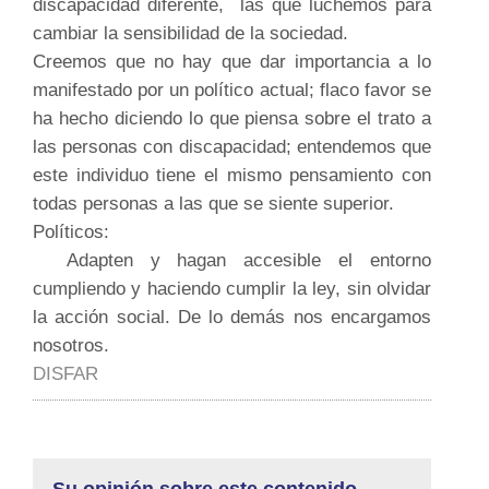
discapacidad diferente, las que luchemos para
cambiar la sensibilidad de la sociedad.
Creemos que no hay que dar importancia a lo
manifestado por un político actual; flaco favor se
ha hecho diciendo lo que piensa sobre el trato a
las personas con discapacidad; entendemos que
este individuo tiene el mismo pensamiento con
todas personas a las que se siente superior.
Políticos:
Adapten y hagan accesible el entorno
cumpliendo y haciendo cumplir la ley, sin olvidar
la acción social. De lo demás nos encargamos
nosotros.
DISFAR