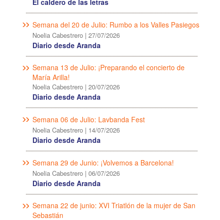
El caldero de las letras
Semana del 20 de Julio: Rumbo a los Valles Pasiegos
Noelia Cabestrero
|
27/07/2026
Diario desde Aranda
Semana 13 de Julio: ¡Preparando el concierto de
María Arilla!
Noelia Cabestrero
|
20/07/2026
Diario desde Aranda
Semana 06 de Julio: Lavbanda Fest
Noelia Cabestrero
|
14/07/2026
Diario desde Aranda
Semana 29 de Junio: ¡Volvemos a Barcelona!
Noelia Cabestrero
|
06/07/2026
Diario desde Aranda
Semana 22 de junio: XVI Triatlón de la mujer de San
Sebastián