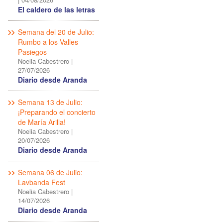
El caldero de las letras
Semana del 20 de Julio:
Rumbo a los Valles
Pasiegos
Noelia Cabestrero
|
27/07/2026
Diario desde Aranda
Semana 13 de Julio:
¡Preparando el concierto
de María Arilla!
Noelia Cabestrero
|
20/07/2026
Diario desde Aranda
Semana 06 de Julio:
Lavbanda Fest
Noelia Cabestrero
|
14/07/2026
Diario desde Aranda