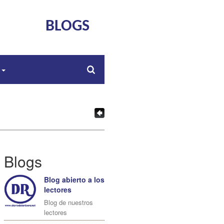
BLOGS
s
Blogs
Blog abierto a los
lectores
Blog de nuestros
lectores