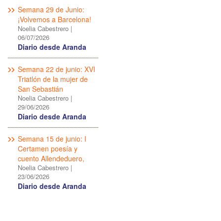
Semana 29 de Junio:
¡Volvemos a Barcelona!
Noelia Cabestrero
|
06/07/2026
Diario desde Aranda
Semana 22 de junio: XVI
Triatlón de la mujer de
San Sebastián
Noelia Cabestrero
|
29/06/2026
Diario desde Aranda
Semana 15 de junio: I
Certamen poesía y
cuento Allendeduero,
Noelia Cabestrero
|
23/06/2026
Diario desde Aranda