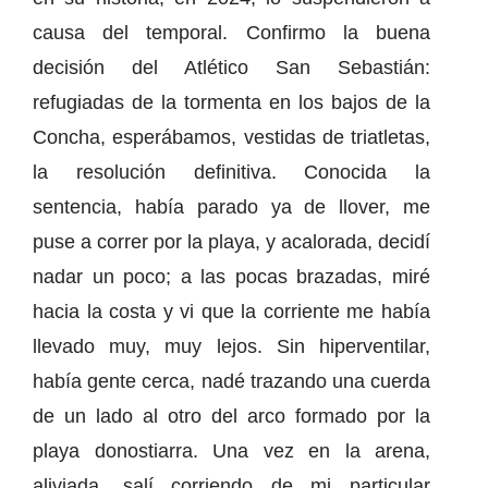
causa del temporal. Confirmo la buena
decisión del Atlético San Sebastián:
refugiadas de la tormenta en los bajos de la
Concha, esperábamos, vestidas de triatletas,
la resolución definitiva. Conocida la
sentencia, había parado ya de llover, me
puse a correr por la playa, y acalorada, decidí
nadar un poco; a las pocas brazadas, miré
hacia la costa y vi que la corriente me había
llevado muy, muy lejos. Sin hiperventilar,
había gente cerca, nadé trazando una cuerda
de un lado al otro del arco formado por la
playa donostiarra. Una vez en la arena,
aliviada, salí corriendo de mi particular