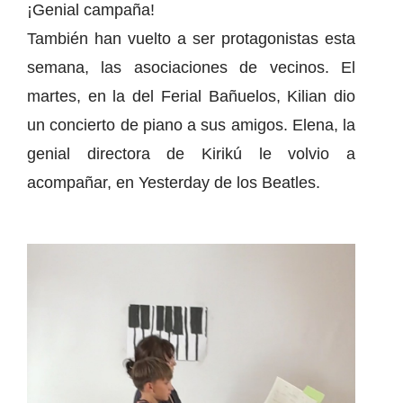
¡Genial campaña!
También han vuelto a ser protagonistas esta
semana, las asociaciones de vecinos. El
martes, en la del Ferial Bañuelos, Kilian dio
un concierto de piano a sus amigos. Elena, la
genial directora de Kirikú le volvio a
acompañar, en Yesterday de los Beatles.