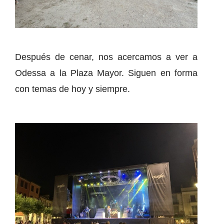
Después de cenar, nos acercamos a ver a
Odessa a la Plaza Mayor. Siguen en forma
con temas de hoy y siempre.