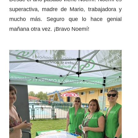
superactiva, madre de Mario, trabajadora y
mucho más. Seguro que lo hace genial
mañana otra vez. ¡Bravo Noemí!