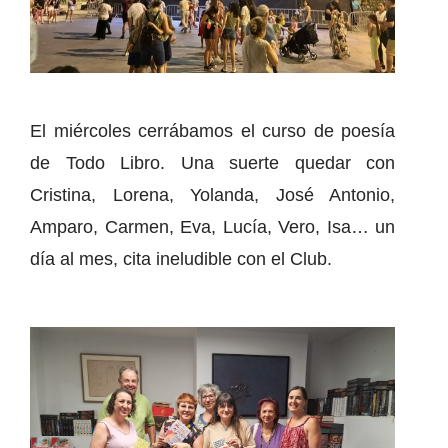
El miércoles cerrábamos el curso de poesía
de Todo Libro. Una suerte quedar con
Cristina, Lorena, Yolanda, José Antonio,
Amparo, Carmen, Eva, Lucía, Vero, Isa… un
día al mes, cita ineludible con el Club.