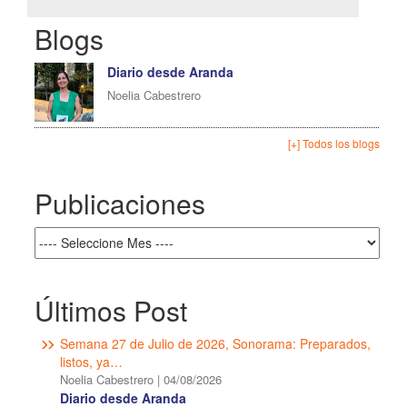
Blogs
Diario desde Aranda
Noelia Cabestrero
[+] Todos los blogs
Publicaciones
Últimos Post
Semana 27 de Julio de 2026, Sonorama: Preparados,
listos, ya…
Noelia Cabestrero
|
04/08/2026
Diario desde Aranda