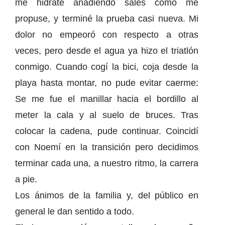
me hidraté añadiendo sales como me
propuse, y terminé la prueba casi nueva. Mi
dolor no empeoró con respecto a otras
veces, pero desde el agua ya hizo el triatlón
conmigo. Cuando cogí la bici, coja desde la
playa hasta montar, no pude evitar caerme:
Se me fue el manillar hacia el bordillo al
meter la cala y al suelo de bruces. Tras
colocar la cadena, pude continuar. Coincidí
con Noemí en la transición pero decidimos
terminar cada una, a nuestro ritmo, la carrera
a pie.
Los ánimos de la familia y, del público en
general le dan sentido a todo.