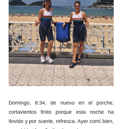
Domingo, 8:34, de nuevo en el porche,
cortavientos finito porque esta noche ha
llovido y por suerte, refresca. Ayer comí bien,