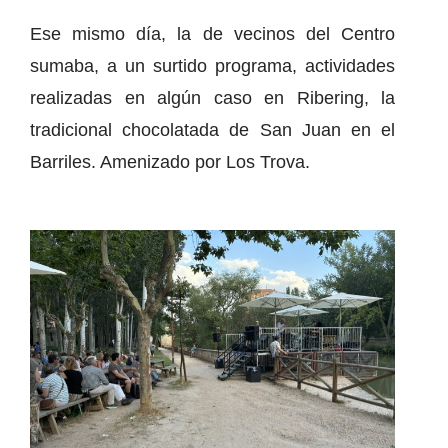
Ese mismo día, la de vecinos del Centro
sumaba, a un surtido programa, actividades
realizadas en algún caso en Ribering, la
tradicional chocolatada de San Juan en el
Barriles. Amenizado por Los Trova.