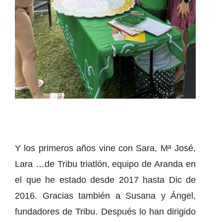
Y los primeros años vine con Sara, Mª José,
Lara …de Tribu triatlón, equipo de Aranda en
el que he estado desde 2017 hasta Dic de
2016. Gracias también a Susana y Ángel,
fundadores de Tribu. Después lo han dirigido