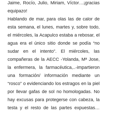
Jaime, Rocío, Julio, Miriam, Víctor…¡gracias
equipazo!
Hablando de mar, para olas las de calor de
esta semana, el lunes, martes y, sobre todo,
el miércoles, la Acapulco estaba a rebosar, el
agua era el único sitio donde se podía “no
sudar en el intento”. El miércoles, las
compañeras de la AECC -Yolanda, Mª Jose,
la enfermera, la farmacéutica,..-impartieron
una formación/ información mediante un
“rosco” o evidenciando los estragos en la piel
por llevar gafas de sol no homologadas. No
hay excusas para protegerse con cabeza, la
testa y el resto de las partes expuestas…