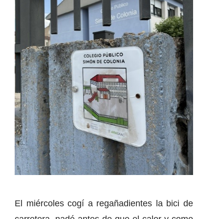
El miércoles cogí a regañadientes la bici de