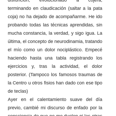
disfunción, evolucionado a cojera,
terminando en claudicación (saltar a la pata
coja) no ha dejado de acompañarme. He ido
probando todas las técnicas aprendidas, sin
mucha constancia, la verdad, y sigo igua. La
última, el concepto de neurodinamia, tratando
el mío como un dolor nociplástico. Empecé
haciendo hasta una tabla registrando los
ejercicios y, tras la actividad, el dolor
posterior. (Tampoco los famosos traumas de
la Centro u otros fisios han dado con ese tipo
de teclas)
Ayer en el calentamiento suave del día
previo, cambié mi discurso de enfado por la