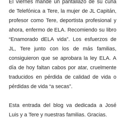
El viernes mandé un pantallazo de su cuña
de Telefónica a Tere, la mujer de JL Capitán,
profesor como Tere, deportista profesional y
ahora, enfermo de ELA. Recomiendo su libro
“Enamorado dELA vida”. Los esfuerzos de
JL, Tere junto con los de más familias,
consiguieron que se aprobara la ley ELA. A
día de hoy faltan cabos por atar, cruelmente
traducidos en pérdida de calidad de vida o
pérdidas de vida “a secas”.
Esta entrada del blog va dedicada a José
Luis y a Tere y nuestras familias. Gracias.