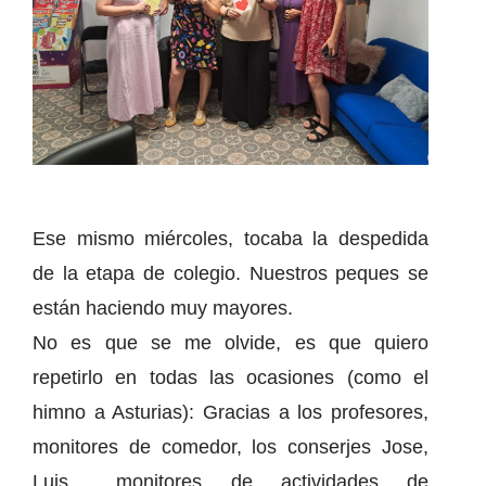
Ese mismo miércoles, tocaba la despedida
de la etapa de colegio. Nuestros peques se
están haciendo muy mayores.
No es que se me olvide, es que quiero
repetirlo en todas las ocasiones (como el
himno a Asturias): Gracias a los profesores,
monitores de comedor, los conserjes Jose,
Luis… monitores de actividades de