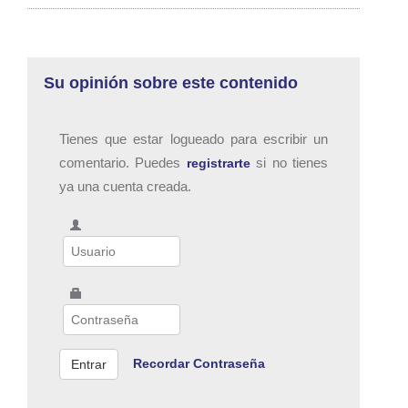
Su opinión sobre este contenido
Tienes que estar logueado para escribir un
comentario. Puedes
si no tienes
registrarte
ya una cuenta creada.
Recordar Contraseña