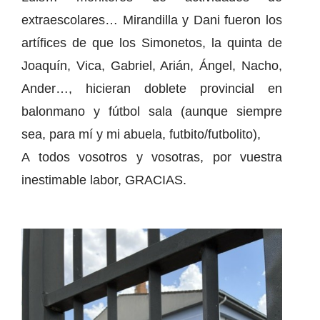
extraescolares… Mirandilla y Dani fueron los
artífices de que los Simonetos, la quinta de
Joaquín, Vica, Gabriel, Arián, Ángel, Nacho,
Ander…, hicieran doblete provincial en
balonmano y fútbol sala (aunque siempre
sea, para mí y mi abuela, futbito/futbolito),
A todos vosotros y vosotras, por vuestra
inestimable labor, GRACIAS.