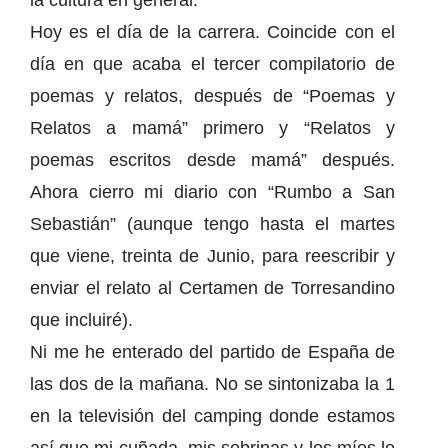
la cultura en general.
Hoy es el día de la carrera. Coincide con el
día en que acaba el tercer compilatorio de
poemas y relatos, después de “Poemas y
Relatos a mamá” primero y “Relatos y
poemas escritos desde mamá” después.
Ahora cierro mi diario con “Rumbo a San
Sebastián” (aunque tengo hasta el martes
que viene, treinta de Junio, para reescribir y
enviar el relato al Certamen de Torresandino
que incluiré).
Ni me he enterado del partido de España de
las dos de la mañana. No se sintonizaba la 1
en la televisión del camping donde estamos