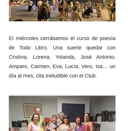
El miércoles cerrábamos el curso de poesía
de Todo Libro. Una suerte quedar con
Cristina, Lorena, Yolanda, José Antonio,
Amparo, Carmen, Eva, Lucía, Vero, Isa… un
día al mes, cita ineludible con el Club.