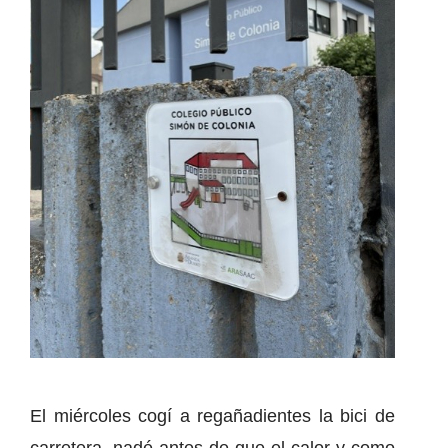
El miércoles cogí a regañadientes la bici de