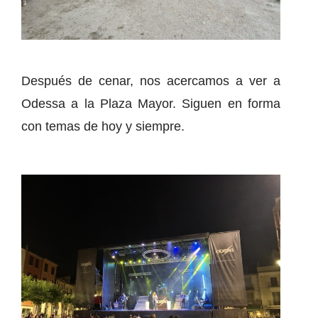
Después de cenar, nos acercamos a ver a
Odessa a la Plaza Mayor. Siguen en forma
con temas de hoy y siempre.