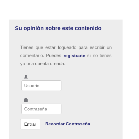
Su opinión sobre este contenido
Tienes que estar logueado para escribir un
comentario. Puedes
si no tienes
registrarte
ya una cuenta creada.
Recordar Contraseña