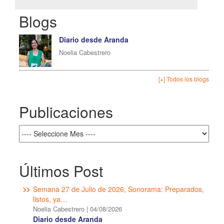
Blogs
Diario desde Aranda
Noelia Cabestrero
[+] Todos los blogs
Publicaciones
Últimos Post
Semana 27 de Julio de 2026, Sonorama: Preparados,
listos, ya…
Noelia Cabestrero
|
04/08/2026
Diario desde Aranda