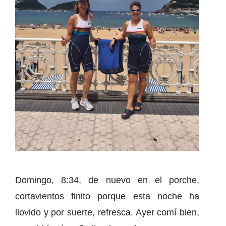
Domingo, 8:34, de nuevo en el porche,
cortavientos finito porque esta noche ha
llovido y por suerte, refresca. Ayer comí bien,