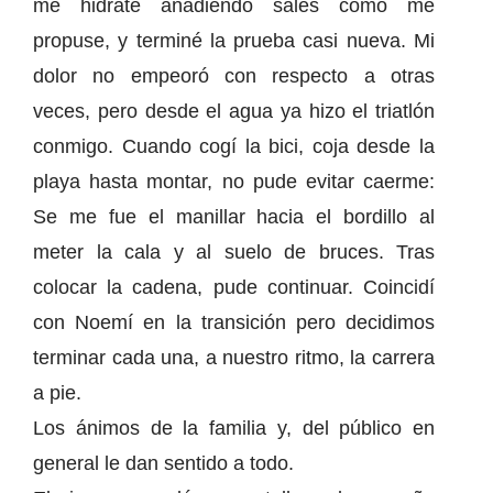
me hidraté añadiendo sales como me
propuse, y terminé la prueba casi nueva. Mi
dolor no empeoró con respecto a otras
veces, pero desde el agua ya hizo el triatlón
conmigo. Cuando cogí la bici, coja desde la
playa hasta montar, no pude evitar caerme:
Se me fue el manillar hacia el bordillo al
meter la cala y al suelo de bruces. Tras
colocar la cadena, pude continuar. Coincidí
con Noemí en la transición pero decidimos
terminar cada una, a nuestro ritmo, la carrera
a pie.
Los ánimos de la familia y, del público en
general le dan sentido a todo.