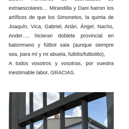
extraescolares… Mirandilla y Dani fueron los
artífices de que los Simonetos, la quinta de
Joaquín, Vica, Gabriel, Arián, Ángel, Nacho,
Ander…, hicieran doblete provincial en
balonmano y fútbol sala (aunque siempre
sea, para mí y mi abuela, futbito/futbolito),
A todos vosotros y vosotras, por vuestra
inestimable labor, GRACIAS.