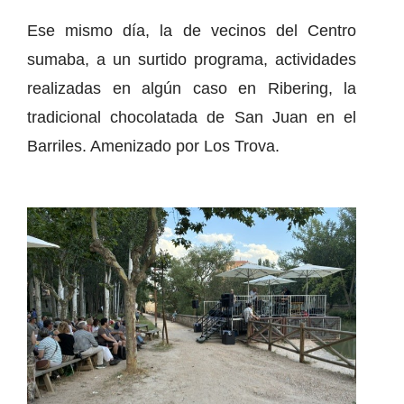
Ese mismo día, la de vecinos del Centro
sumaba, a un surtido programa, actividades
realizadas en algún caso en Ribering, la
tradicional chocolatada de San Juan en el
Barriles. Amenizado por Los Trova.