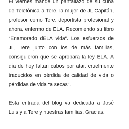
El viernes mandé un pantallazo de su cuña
de Telefónica a Tere, la mujer de JL Capitán,
profesor como Tere, deportista profesional y
ahora, enfermo de ELA. Recomiendo su libro
“Enamorado dELA vida”. Los esfuerzos de
JL, Tere junto con los de más familias,
consiguieron que se aprobara la ley ELA. A
día de hoy faltan cabos por atar, cruelmente
traducidos en pérdida de calidad de vida o
pérdidas de vida “a secas”.
Esta entrada del blog va dedicada a José
Luis y a Tere y nuestras familias. Gracias.