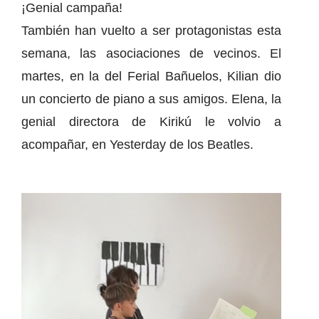
¡Genial campaña!
También han vuelto a ser protagonistas esta
semana, las asociaciones de vecinos. El
martes, en la del Ferial Bañuelos, Kilian dio
un concierto de piano a sus amigos. Elena, la
genial directora de Kirikú le volvio a
acompañar, en Yesterday de los Beatles.