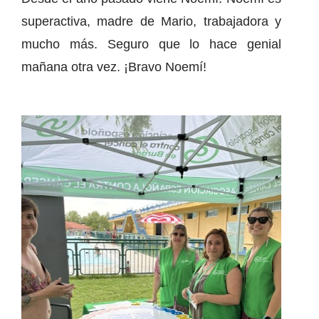
superactiva, madre de Mario, trabajadora y
mucho más. Seguro que lo hace genial
mañana otra vez. ¡Bravo Noemí!