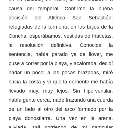
causa del temporal. Confirmo la buena
decisión del Atlético San Sebastián:
refugiadas de la tormenta en los bajos de la
Concha, esperábamos, vestidas de triatletas,
la resolución definitiva. Conocida la
sentencia, había parado ya de llover, me
puse a correr por la playa, y acalorada, decidí
nadar un poco; a las pocas brazadas, miré
hacia la costa y vi que la corriente me había
llevado muy, muy lejos. Sin hiperventilar,
había gente cerca, nadé trazando una cuerda
de un lado al otro del arco formado por la
playa donostiarra. Una vez en la arena,
aliviada, salí corriendo de mi particular