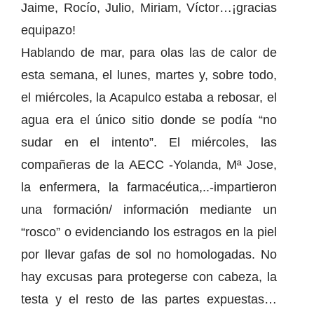
Jaime, Rocío, Julio, Miriam, Víctor…¡gracias
equipazo!
Hablando de mar, para olas las de calor de
esta semana, el lunes, martes y, sobre todo,
el miércoles, la Acapulco estaba a rebosar, el
agua era el único sitio donde se podía “no
sudar en el intento”. El miércoles, las
compañeras de la AECC -Yolanda, Mª Jose,
la enfermera, la farmacéutica,..-impartieron
una formación/ información mediante un
“rosco” o evidenciando los estragos en la piel
por llevar gafas de sol no homologadas. No
hay excusas para protegerse con cabeza, la
testa y el resto de las partes expuestas…