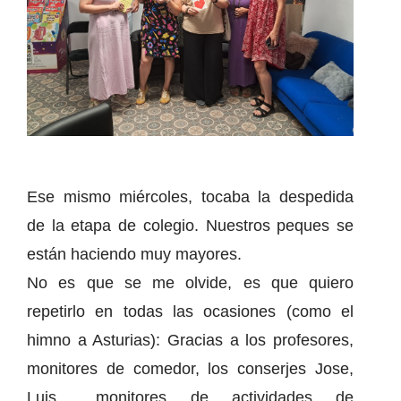
Ese mismo miércoles, tocaba la despedida
de la etapa de colegio. Nuestros peques se
están haciendo muy mayores.
No es que se me olvide, es que quiero
repetirlo en todas las ocasiones (como el
himno a Asturias): Gracias a los profesores,
monitores de comedor, los conserjes Jose,
Luis… monitores de actividades de