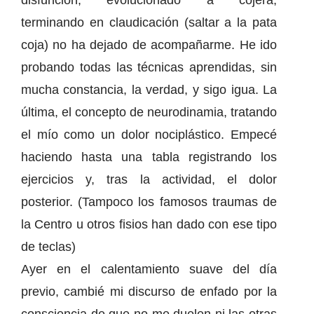
disfunción, evolucionado a cojera,
terminando en claudicación (saltar a la pata
coja) no ha dejado de acompañarme. He ido
probando todas las técnicas aprendidas, sin
mucha constancia, la verdad, y sigo igua. La
última, el concepto de neurodinamia, tratando
el mío como un dolor nociplástico. Empecé
haciendo hasta una tabla registrando los
ejercicios y, tras la actividad, el dolor
posterior. (Tampoco los famosos traumas de
la Centro u otros fisios han dado con ese tipo
de teclas)
Ayer en el calentamiento suave del día
previo, cambié mi discurso de enfado por la