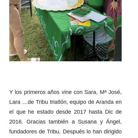
Y los primeros años vine con Sara, Mª José,
Lara …de Tribu triatlón, equipo de Aranda en
el que he estado desde 2017 hasta Dic de
2016. Gracias también a Susana y Ángel,
fundadores de Tribu. Después lo han dirigido