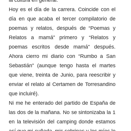
la cultura en general.
Hoy es el día de la carrera. Coincide con el
día en que acaba el tercer compilatorio de
poemas y relatos, después de “Poemas y
Relatos a mamá” primero y “Relatos y
poemas escritos desde mamá” después.
Ahora cierro mi diario con “Rumbo a San
Sebastián” (aunque tengo hasta el martes
que viene, treinta de Junio, para reescribir y
enviar el relato al Certamen de Torresandino
que incluiré).
Ni me he enterado del partido de España de
las dos de la mañana. No se sintonizaba la 1
en la televisión del camping donde estamos