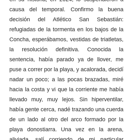
causa del temporal. Confirmo la buena
decisión del Atlético San Sebastián:
refugiadas de la tormenta en los bajos de la
Concha, esperábamos, vestidas de triatletas,
la resolución definitiva. Conocida la
sentencia, había parado ya de llover, me
puse a correr por la playa, y acalorada, decidí
nadar un poco; a las pocas brazadas, miré
hacia la costa y vi que la corriente me había
llevado muy, muy lejos. Sin hiperventilar,
había gente cerca, nadé trazando una cuerda
de un lado al otro del arco formado por la
playa donostiarra. Una vez en la arena,
aliviada, salí corriendo de mi particular