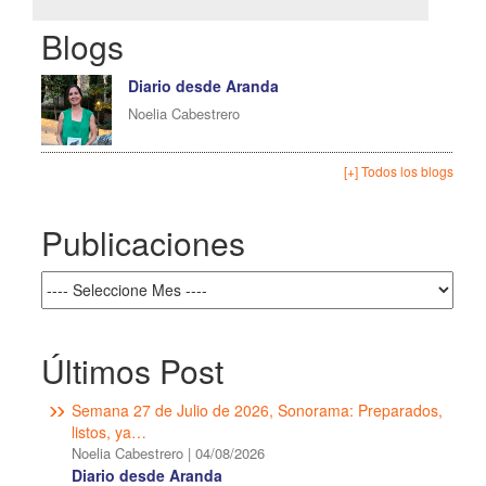
Blogs
Diario desde Aranda
Noelia Cabestrero
[+] Todos los blogs
Publicaciones
Últimos Post
Semana 27 de Julio de 2026, Sonorama: Preparados,
listos, ya…
Noelia Cabestrero
|
04/08/2026
Diario desde Aranda