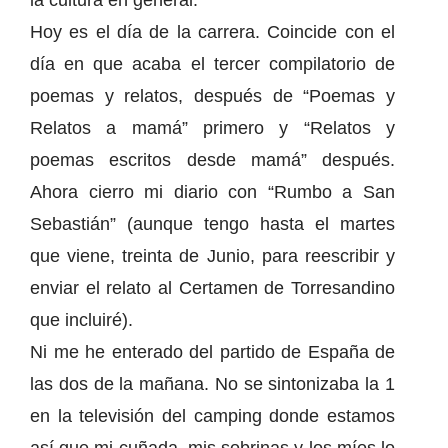
la cultura en general.
Hoy es el día de la carrera. Coincide con el
día en que acaba el tercer compilatorio de
poemas y relatos, después de “Poemas y
Relatos a mamá” primero y “Relatos y
poemas escritos desde mamá” después.
Ahora cierro mi diario con “Rumbo a San
Sebastián” (aunque tengo hasta el martes
que viene, treinta de Junio, para reescribir y
enviar el relato al Certamen de Torresandino
que incluiré).
Ni me he enterado del partido de España de
las dos de la mañana. No se sintonizaba la 1
en la televisión del camping donde estamos