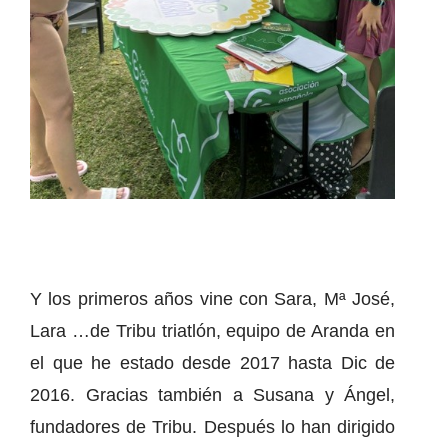
Y los primeros años vine con Sara, Mª José,
Lara …de Tribu triatlón, equipo de Aranda en
el que he estado desde 2017 hasta Dic de
2016. Gracias también a Susana y Ángel,
fundadores de Tribu. Después lo han dirigido