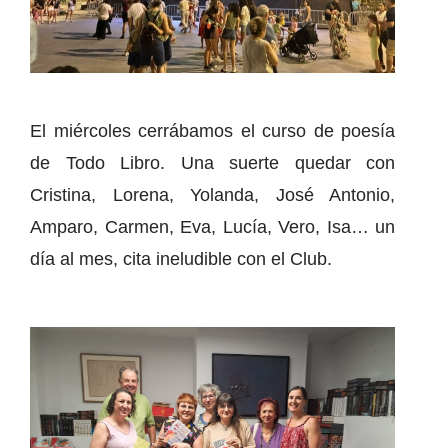
El miércoles cerrábamos el curso de poesía
de Todo Libro. Una suerte quedar con
Cristina, Lorena, Yolanda, José Antonio,
Amparo, Carmen, Eva, Lucía, Vero, Isa… un
día al mes, cita ineludible con el Club.