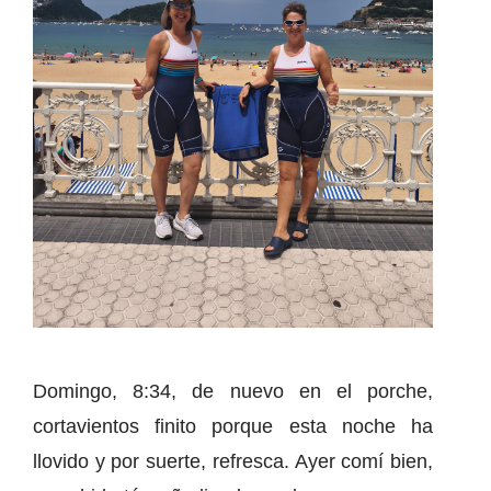
Domingo, 8:34, de nuevo en el porche,
cortavientos finito porque esta noche ha
llovido y por suerte, refresca. Ayer comí bien,