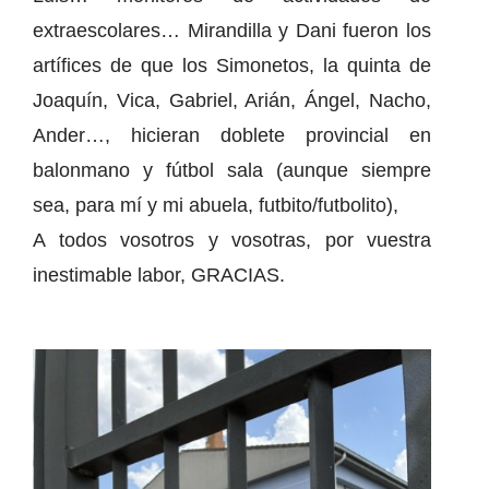
extraescolares… Mirandilla y Dani fueron los
artífices de que los Simonetos, la quinta de
Joaquín, Vica, Gabriel, Arián, Ángel, Nacho,
Ander…, hicieran doblete provincial en
balonmano y fútbol sala (aunque siempre
sea, para mí y mi abuela, futbito/futbolito),
A todos vosotros y vosotras, por vuestra
inestimable labor, GRACIAS.