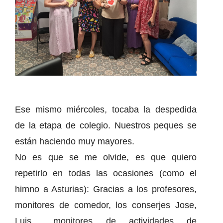
Ese mismo miércoles, tocaba la despedida
de la etapa de colegio. Nuestros peques se
están haciendo muy mayores.
No es que se me olvide, es que quiero
repetirlo en todas las ocasiones (como el
himno a Asturias): Gracias a los profesores,
monitores de comedor, los conserjes Jose,
Luis… monitores de actividades de