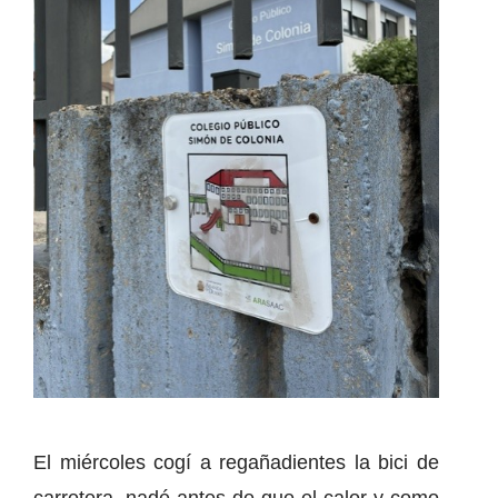
El miércoles cogí a regañadientes la bici de