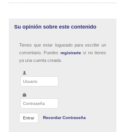
Su opinión sobre este contenido
Tienes que estar logueado para escribir un
comentario. Puedes
si no tienes
registrarte
ya una cuenta creada.
Recordar Contraseña