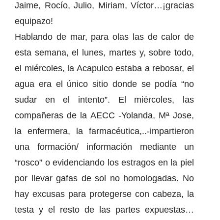
Jaime, Rocío, Julio, Miriam, Víctor…¡gracias
equipazo!
Hablando de mar, para olas las de calor de
esta semana, el lunes, martes y, sobre todo,
el miércoles, la Acapulco estaba a rebosar, el
agua era el único sitio donde se podía “no
sudar en el intento”. El miércoles, las
compañeras de la AECC -Yolanda, Mª Jose,
la enfermera, la farmacéutica,..-impartieron
una formación/ información mediante un
“rosco” o evidenciando los estragos en la piel
por llevar gafas de sol no homologadas. No
hay excusas para protegerse con cabeza, la
testa y el resto de las partes expuestas…