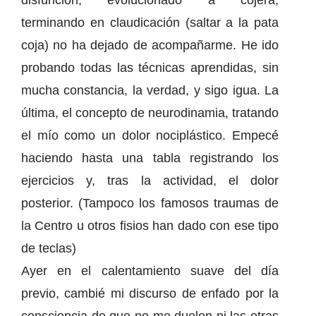
disfunción, evolucionado a cojera,
terminando en claudicación (saltar a la pata
coja) no ha dejado de acompañarme. He ido
probando todas las técnicas aprendidas, sin
mucha constancia, la verdad, y sigo igua. La
última, el concepto de neurodinamia, tratando
el mío como un dolor nociplástico. Empecé
haciendo hasta una tabla registrando los
ejercicios y, tras la actividad, el dolor
posterior. (Tampoco los famosos traumas de
la Centro u otros fisios han dado con ese tipo
de teclas)
Ayer en el calentamiento suave del día
previo, cambié mi discurso de enfado por la