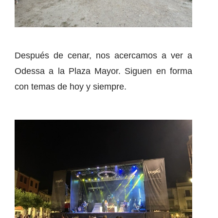
Después de cenar, nos acercamos a ver a
Odessa a la Plaza Mayor. Siguen en forma
con temas de hoy y siempre.