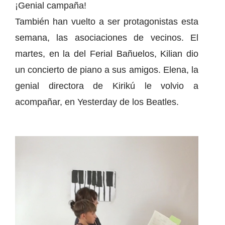
¡Genial campaña!
También han vuelto a ser protagonistas esta
semana, las asociaciones de vecinos. El
martes, en la del Ferial Bañuelos, Kilian dio
un concierto de piano a sus amigos. Elena, la
genial directora de Kirikú le volvio a
acompañar, en Yesterday de los Beatles.