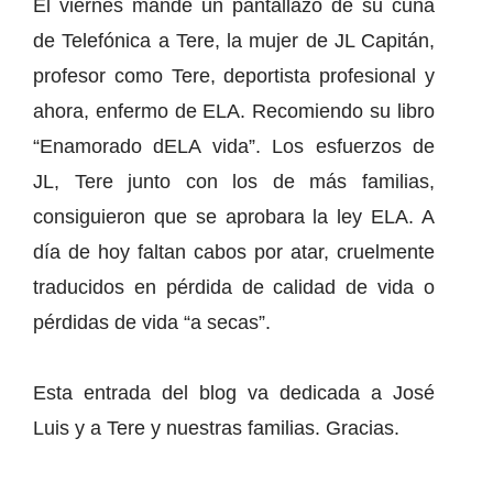
El viernes mandé un pantallazo de su cuña
de Telefónica a Tere, la mujer de JL Capitán,
profesor como Tere, deportista profesional y
ahora, enfermo de ELA. Recomiendo su libro
“Enamorado dELA vida”. Los esfuerzos de
JL, Tere junto con los de más familias,
consiguieron que se aprobara la ley ELA. A
día de hoy faltan cabos por atar, cruelmente
traducidos en pérdida de calidad de vida o
pérdidas de vida “a secas”.
Esta entrada del blog va dedicada a José
Luis y a Tere y nuestras familias. Gracias.