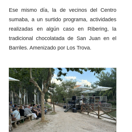
Ese mismo día, la de vecinos del Centro
sumaba, a un surtido programa, actividades
realizadas en algún caso en Ribering, la
tradicional chocolatada de San Juan en el
Barriles. Amenizado por Los Trova.