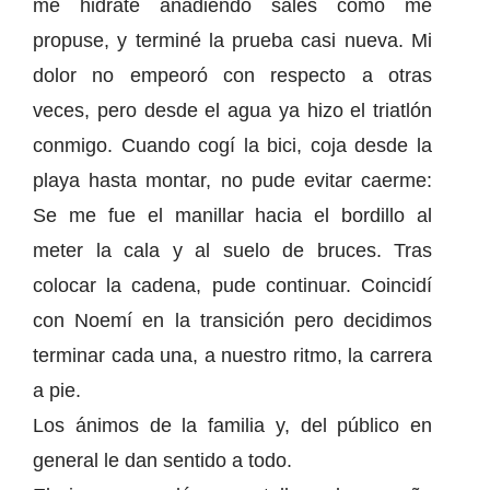
me hidraté añadiendo sales como me
propuse, y terminé la prueba casi nueva. Mi
dolor no empeoró con respecto a otras
veces, pero desde el agua ya hizo el triatlón
conmigo. Cuando cogí la bici, coja desde la
playa hasta montar, no pude evitar caerme:
Se me fue el manillar hacia el bordillo al
meter la cala y al suelo de bruces. Tras
colocar la cadena, pude continuar. Coincidí
con Noemí en la transición pero decidimos
terminar cada una, a nuestro ritmo, la carrera
a pie.
Los ánimos de la familia y, del público en
general le dan sentido a todo.