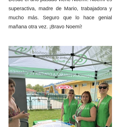
superactiva, madre de Mario, trabajadora y
mucho más. Seguro que lo hace genial
mañana otra vez. ¡Bravo Noemí!