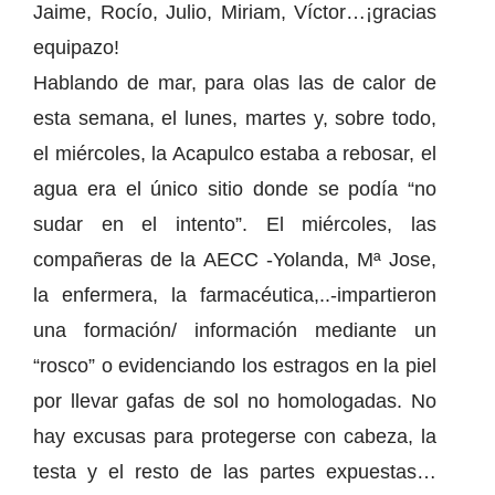
Jaime, Rocío, Julio, Miriam, Víctor…¡gracias
equipazo!
Hablando de mar, para olas las de calor de
esta semana, el lunes, martes y, sobre todo,
el miércoles, la Acapulco estaba a rebosar, el
agua era el único sitio donde se podía “no
sudar en el intento”. El miércoles, las
compañeras de la AECC -Yolanda, Mª Jose,
la enfermera, la farmacéutica,..-impartieron
una formación/ información mediante un
“rosco” o evidenciando los estragos en la piel
por llevar gafas de sol no homologadas. No
hay excusas para protegerse con cabeza, la
testa y el resto de las partes expuestas…