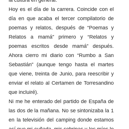
la cultura en general.
Hoy es el día de la carrera. Coincide con el
día en que acaba el tercer compilatorio de
poemas y relatos, después de “Poemas y
Relatos a mamá” primero y “Relatos y
poemas escritos desde mamá” después.
Ahora cierro mi diario con “Rumbo a San
Sebastián” (aunque tengo hasta el martes
que viene, treinta de Junio, para reescribir y
enviar el relato al Certamen de Torresandino
que incluiré).
Ni me he enterado del partido de España de
las dos de la mañana. No se sintonizaba la 1
en la televisión del camping donde estamos