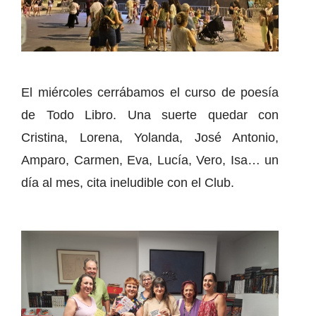
El miércoles cerrábamos el curso de poesía
de Todo Libro. Una suerte quedar con
Cristina, Lorena, Yolanda, José Antonio,
Amparo, Carmen, Eva, Lucía, Vero, Isa… un
día al mes, cita ineludible con el Club.