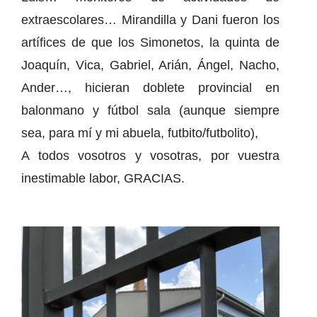
extraescolares… Mirandilla y Dani fueron los
artífices de que los Simonetos, la quinta de
Joaquín, Vica, Gabriel, Arián, Ángel, Nacho,
Ander…, hicieran doblete provincial en
balonmano y fútbol sala (aunque siempre
sea, para mí y mi abuela, futbito/futbolito),
A todos vosotros y vosotras, por vuestra
inestimable labor, GRACIAS.