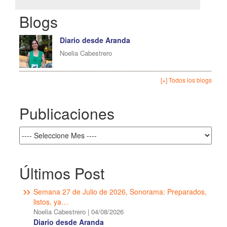
Blogs
Diario desde Aranda
Noelia Cabestrero
[+] Todos los blogs
Publicaciones
Últimos Post
Semana 27 de Julio de 2026, Sonorama: Preparados,
listos, ya…
Noelia Cabestrero
|
04/08/2026
Diario desde Aranda