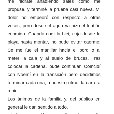
me hidraté añadiendo sales como me
propuse, y terminé la prueba casi nueva. Mi
dolor no empeoró con respecto a otras
veces, pero desde el agua ya hizo el triatlón
conmigo. Cuando cogí la bici, coja desde la
playa hasta montar, no pude evitar caerme:
Se me fue el manillar hacia el bordillo al
meter la cala y al suelo de bruces. Tras
colocar la cadena, pude continuar. Coincidí
con Noemí en la transición pero decidimos
terminar cada una, a nuestro ritmo, la carrera
a pie.
Los ánimos de la familia y, del público en
general le dan sentido a todo.