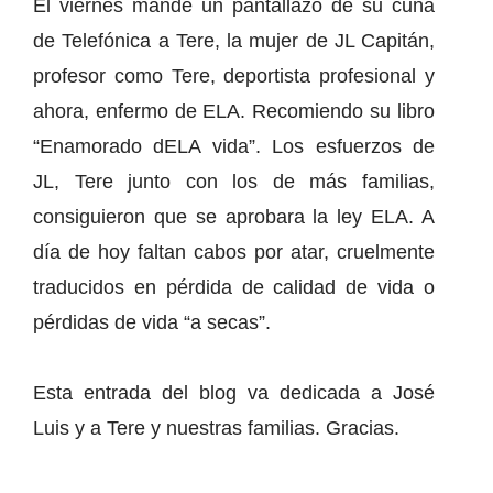
El viernes mandé un pantallazo de su cuña
de Telefónica a Tere, la mujer de JL Capitán,
profesor como Tere, deportista profesional y
ahora, enfermo de ELA. Recomiendo su libro
“Enamorado dELA vida”. Los esfuerzos de
JL, Tere junto con los de más familias,
consiguieron que se aprobara la ley ELA. A
día de hoy faltan cabos por atar, cruelmente
traducidos en pérdida de calidad de vida o
pérdidas de vida “a secas”.
Esta entrada del blog va dedicada a José
Luis y a Tere y nuestras familias. Gracias.