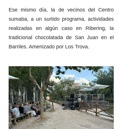
Ese mismo día, la de vecinos del Centro
sumaba, a un surtido programa, actividades
realizadas en algún caso en Ribering, la
tradicional chocolatada de San Juan en el
Barriles. Amenizado por Los Trova.