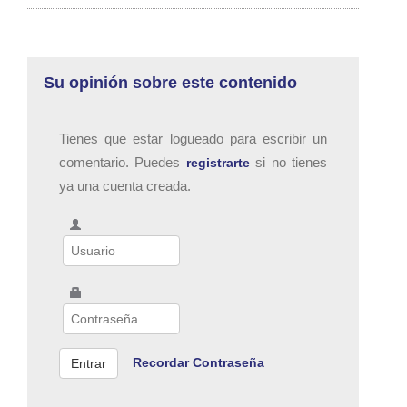
Su opinión sobre este contenido
Tienes que estar logueado para escribir un
comentario. Puedes
si no tienes
registrarte
ya una cuenta creada.
Recordar Contraseña