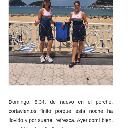
Domingo, 8:34, de nuevo en el porche,
cortavientos finito porque esta noche ha
llovido y por suerte, refresca. Ayer comí bien,