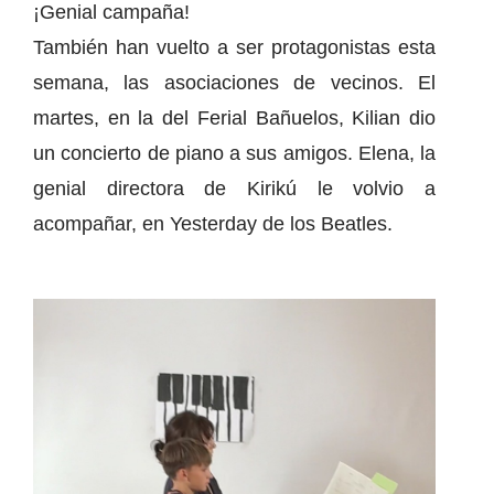
¡Genial campaña!
También han vuelto a ser protagonistas esta
semana, las asociaciones de vecinos. El
martes, en la del Ferial Bañuelos, Kilian dio
un concierto de piano a sus amigos. Elena, la
genial directora de Kirikú le volvio a
acompañar, en Yesterday de los Beatles.