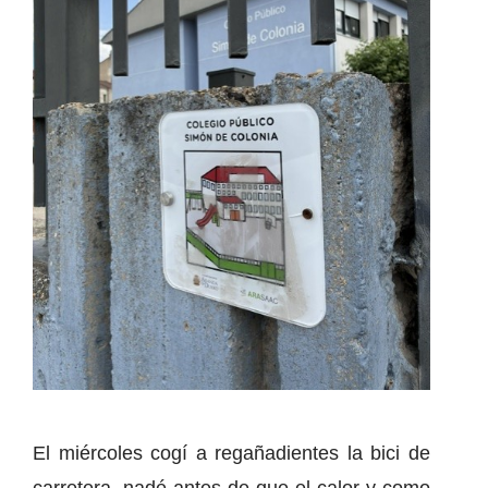
El miércoles cogí a regañadientes la bici de