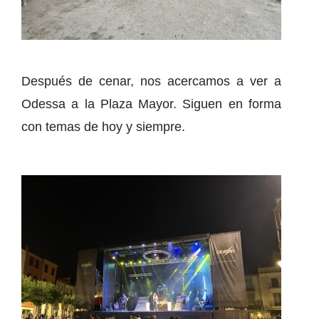
Después de cenar, nos acercamos a ver a
Odessa a la Plaza Mayor. Siguen en forma
con temas de hoy y siempre.