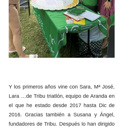
Y los primeros años vine con Sara, Mª José,
Lara …de Tribu triatlón, equipo de Aranda en
el que he estado desde 2017 hasta Dic de
2016. Gracias también a Susana y Ángel,
fundadores de Tribu. Después lo han dirigido