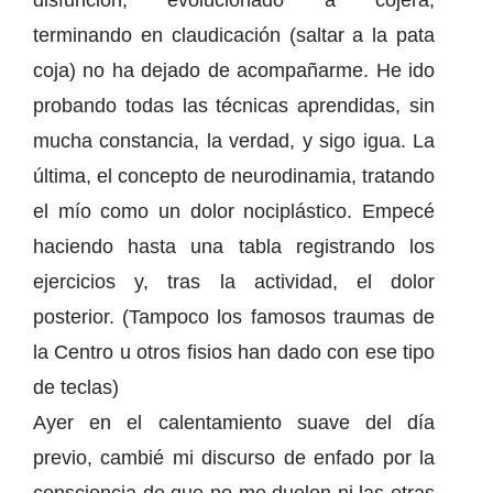
disfunción, evolucionado a cojera,
terminando en claudicación (saltar a la pata
coja) no ha dejado de acompañarme. He ido
probando todas las técnicas aprendidas, sin
mucha constancia, la verdad, y sigo igua. La
última, el concepto de neurodinamia, tratando
el mío como un dolor nociplástico. Empecé
haciendo hasta una tabla registrando los
ejercicios y, tras la actividad, el dolor
posterior. (Tampoco los famosos traumas de
la Centro u otros fisios han dado con ese tipo
de teclas)
Ayer en el calentamiento suave del día
previo, cambié mi discurso de enfado por la