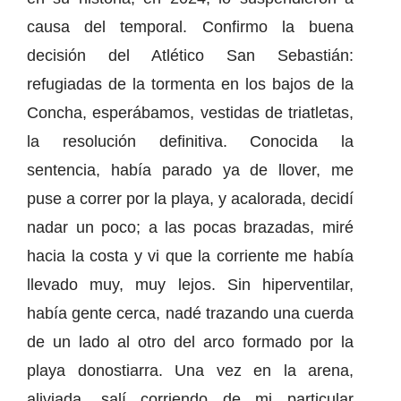
causa del temporal. Confirmo la buena
decisión del Atlético San Sebastián:
refugiadas de la tormenta en los bajos de la
Concha, esperábamos, vestidas de triatletas,
la resolución definitiva. Conocida la
sentencia, había parado ya de llover, me
puse a correr por la playa, y acalorada, decidí
nadar un poco; a las pocas brazadas, miré
hacia la costa y vi que la corriente me había
llevado muy, muy lejos. Sin hiperventilar,
había gente cerca, nadé trazando una cuerda
de un lado al otro del arco formado por la
playa donostiarra. Una vez en la arena,
aliviada, salí corriendo de mi particular