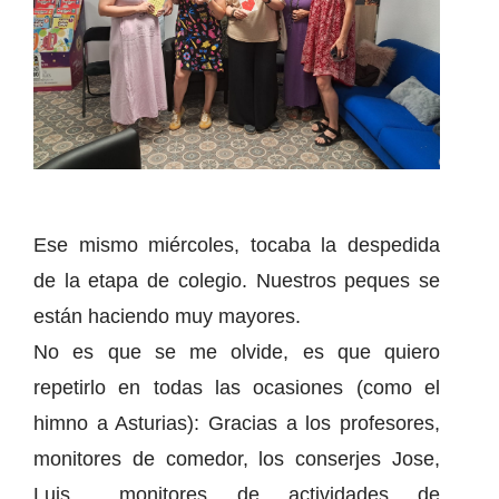
Ese mismo miércoles, tocaba la despedida
de la etapa de colegio. Nuestros peques se
están haciendo muy mayores.
No es que se me olvide, es que quiero
repetirlo en todas las ocasiones (como el
himno a Asturias): Gracias a los profesores,
monitores de comedor, los conserjes Jose,
Luis… monitores de actividades de