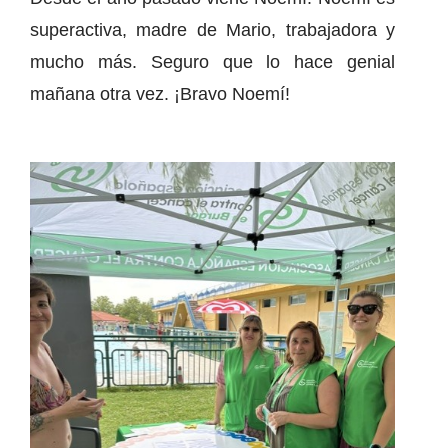
superactiva, madre de Mario, trabajadora y
mucho más. Seguro que lo hace genial
mañana otra vez. ¡Bravo Noemí!