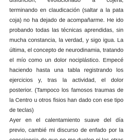
disfunción, evolucionado a cojera,
terminando en claudicación (saltar a la pata
coja) no ha dejado de acompañarme. He ido
probando todas las técnicas aprendidas, sin
mucha constancia, la verdad, y sigo igua. La
última, el concepto de neurodinamia, tratando
el mío como un dolor nociplástico. Empecé
haciendo hasta una tabla registrando los
ejercicios y, tras la actividad, el dolor
posterior. (Tampoco los famosos traumas de
la Centro u otros fisios han dado con ese tipo
de teclas)
Ayer en el calentamiento suave del día
previo, cambié mi discurso de enfado por la