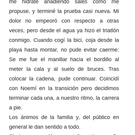
me hidraté añadiendo sales como me
propuse, y terminé la prueba casi nueva. Mi
dolor no empeoró con respecto a otras
veces, pero desde el agua ya hizo el triatlón
conmigo. Cuando cogí la bici, coja desde la
playa hasta montar, no pude evitar caerme:
Se me fue el manillar hacia el bordillo al
meter la cala y al suelo de bruces. Tras
colocar la cadena, pude continuar. Coincidí
con Noemí en la transición pero decidimos
terminar cada una, a nuestro ritmo, la carrera
a pie.
Los ánimos de la familia y, del público en
general le dan sentido a todo.