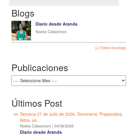
Blogs
Diario desde Aranda
Noelia Cabestrero
[+] Todos los blogs
Publicaciones
Últimos Post
Semana 27 de Julio de 2026, Sonorama: Preparados,
listos, ya…
Noelia Cabestrero
|
04/08/2026
Diario desde Aranda