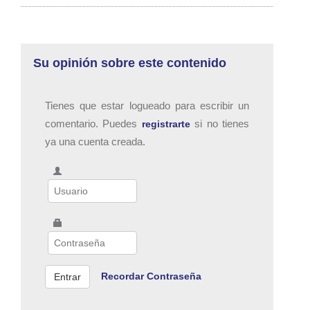
Su opinión sobre este contenido
Tienes que estar logueado para escribir un
comentario. Puedes
si no tienes
registrarte
ya una cuenta creada.
Recordar Contraseña