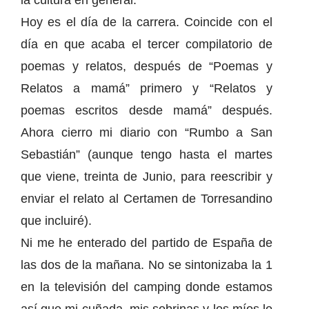
la cultura en general.
Hoy es el día de la carrera. Coincide con el
día en que acaba el tercer compilatorio de
poemas y relatos, después de “Poemas y
Relatos a mamá” primero y “Relatos y
poemas escritos desde mamá” después.
Ahora cierro mi diario con “Rumbo a San
Sebastián” (aunque tengo hasta el martes
que viene, treinta de Junio, para reescribir y
enviar el relato al Certamen de Torresandino
que incluiré).
Ni me he enterado del partido de España de
las dos de la mañana. No se sintonizaba la 1
en la televisión del camping donde estamos