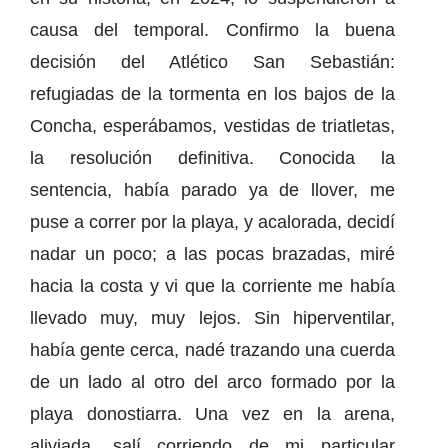
causa del temporal. Confirmo la buena
decisión del Atlético San Sebastián:
refugiadas de la tormenta en los bajos de la
Concha, esperábamos, vestidas de triatletas,
la resolución definitiva. Conocida la
sentencia, había parado ya de llover, me
puse a correr por la playa, y acalorada, decidí
nadar un poco; a las pocas brazadas, miré
hacia la costa y vi que la corriente me había
llevado muy, muy lejos. Sin hiperventilar,
había gente cerca, nadé trazando una cuerda
de un lado al otro del arco formado por la
playa donostiarra. Una vez en la arena,
aliviada, salí corriendo de mi particular