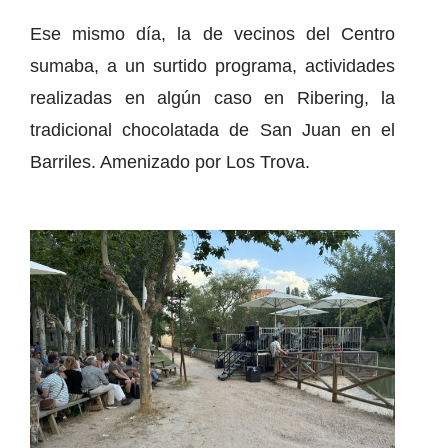
Ese mismo día, la de vecinos del Centro
sumaba, a un surtido programa, actividades
realizadas en algún caso en Ribering, la
tradicional chocolatada de San Juan en el
Barriles. Amenizado por Los Trova.