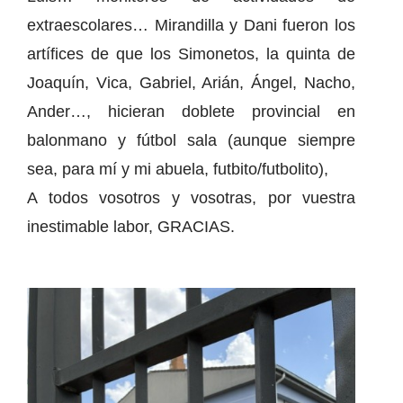
extraescolares… Mirandilla y Dani fueron los
artífices de que los Simonetos, la quinta de
Joaquín, Vica, Gabriel, Arián, Ángel, Nacho,
Ander…, hicieran doblete provincial en
balonmano y fútbol sala (aunque siempre
sea, para mí y mi abuela, futbito/futbolito),
A todos vosotros y vosotras, por vuestra
inestimable labor, GRACIAS.