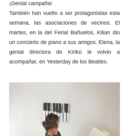
¡Genial campaña!
También han vuelto a ser protagonistas esta
semana, las asociaciones de vecinos. El
martes, en la del Ferial Bañuelos, Kilian dio
un concierto de piano a sus amigos. Elena, la
genial directora de Kirikú le volvio a
acompañar, en Yesterday de los Beatles.