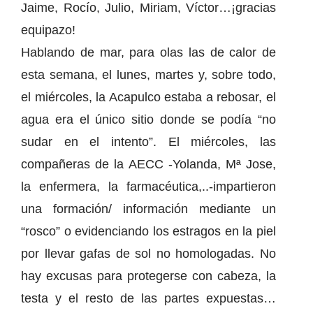
Jaime, Rocío, Julio, Miriam, Víctor…¡gracias
equipazo!
Hablando de mar, para olas las de calor de
esta semana, el lunes, martes y, sobre todo,
el miércoles, la Acapulco estaba a rebosar, el
agua era el único sitio donde se podía “no
sudar en el intento”. El miércoles, las
compañeras de la AECC -Yolanda, Mª Jose,
la enfermera, la farmacéutica,..-impartieron
una formación/ información mediante un
“rosco” o evidenciando los estragos en la piel
por llevar gafas de sol no homologadas. No
hay excusas para protegerse con cabeza, la
testa y el resto de las partes expuestas…