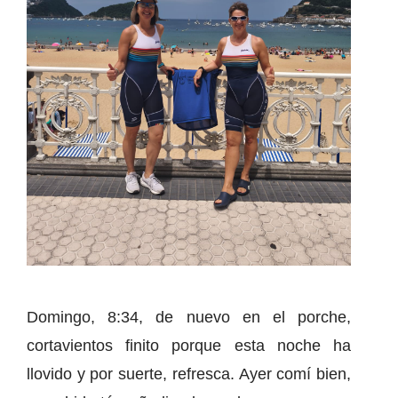
Domingo, 8:34, de nuevo en el porche,
cortavientos finito porque esta noche ha
llovido y por suerte, refresca. Ayer comí bien,