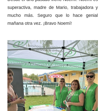
superactiva, madre de Mario, trabajadora y
mucho más. Seguro que lo hace genial
mañana otra vez. ¡Bravo Noemí!