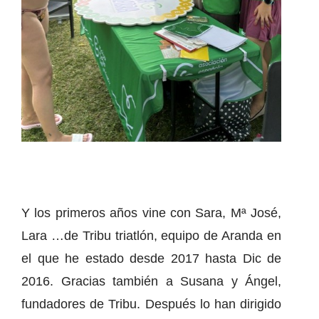
Y los primeros años vine con Sara, Mª José,
Lara …de Tribu triatlón, equipo de Aranda en
el que he estado desde 2017 hasta Dic de
2016. Gracias también a Susana y Ángel,
fundadores de Tribu. Después lo han dirigido