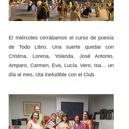
El miércoles cerrábamos el curso de poesía
de Todo Libro. Una suerte quedar con
Cristina, Lorena, Yolanda, José Antonio,
Amparo, Carmen, Eva, Lucía, Vero, Isa… un
día al mes, cita ineludible con el Club.