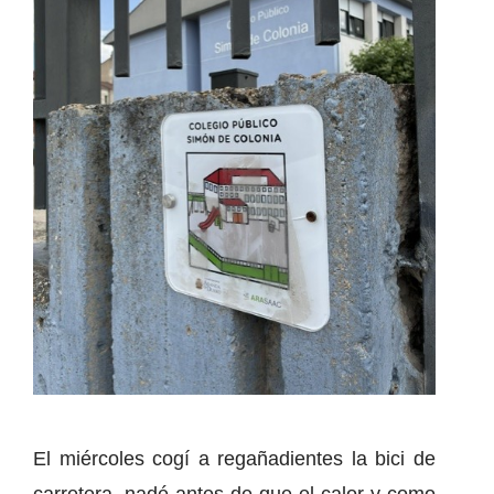
El miércoles cogí a regañadientes la bici de