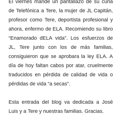
El viernes mandé un pantallazo de su cuña
de Telefónica a Tere, la mujer de JL Capitán,
profesor como Tere, deportista profesional y
ahora, enfermo de ELA. Recomiendo su libro
“Enamorado dELA vida”. Los esfuerzos de
JL, Tere junto con los de más familias,
consiguieron que se aprobara la ley ELA. A
día de hoy faltan cabos por atar, cruelmente
traducidos en pérdida de calidad de vida o
pérdidas de vida “a secas”.
Esta entrada del blog va dedicada a José
Luis y a Tere y nuestras familias. Gracias.