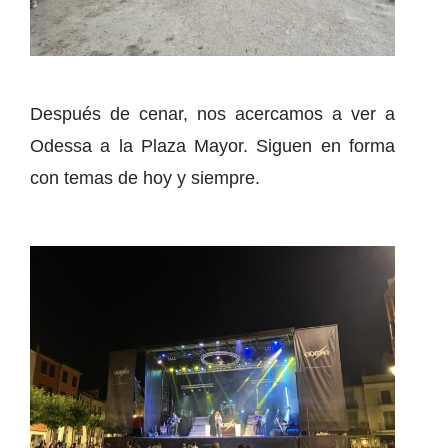
Después de cenar, nos acercamos a ver a
Odessa a la Plaza Mayor. Siguen en forma
con temas de hoy y siempre.