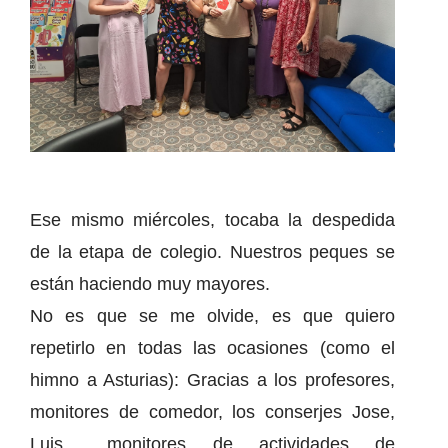
Ese mismo miércoles, tocaba la despedida
de la etapa de colegio. Nuestros peques se
están haciendo muy mayores.
No es que se me olvide, es que quiero
repetirlo en todas las ocasiones (como el
himno a Asturias): Gracias a los profesores,
monitores de comedor, los conserjes Jose,
Luis… monitores de actividades de