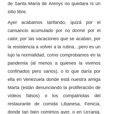
de Santa María de Arenys no quedara ni un
sitio libre.
Ayer acabamos tarifando, quizá por el
cansancio acumulado por no dormir por el
calor, por las vacaciones que se acaban, por
la resistencia a volver a la rutina…pero es un
lujo la normalidad, como comprobamos en la
pandemia (al menos a quienes la vivimos
confinados pero sanos), o lo que daría por
ella en Venezuela donde está nuestra amiga
Marta (están denunciando la proliferación de
vídeos falsos) o los compatriotas del
restaurante de comida Libanesa, Fenicia,
donde tan bien comimos ayer, o en Ucrania,