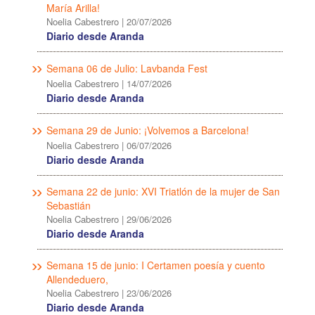
María Arilla!
Noelia Cabestrero
|
20/07/2026
Diario desde Aranda
Semana 06 de Julio: Lavbanda Fest
Noelia Cabestrero
|
14/07/2026
Diario desde Aranda
Semana 29 de Junio: ¡Volvemos a Barcelona!
Noelia Cabestrero
|
06/07/2026
Diario desde Aranda
Semana 22 de junio: XVI Triatlón de la mujer de San
Sebastián
Noelia Cabestrero
|
29/06/2026
Diario desde Aranda
Semana 15 de junio: I Certamen poesía y cuento
Allendeduero,
Noelia Cabestrero
|
23/06/2026
Diario desde Aranda