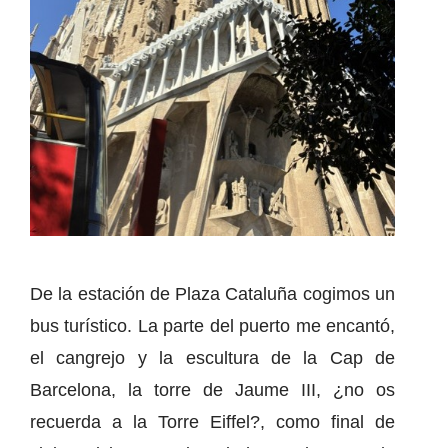
De la estación de Plaza Cataluña cogimos un
bus turístico. La parte del puerto me encantó,
el cangrejo y la escultura de la Cap de
Barcelona, la torre de Jaume III, ¿no os
recuerda a la Torre Eiffel?, como final de