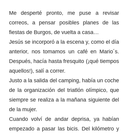
Me desperté pronto, me puse a revisar
correos, a pensar posibles planes de las
fiestas de Burgos, de vuelta a casa…
Jesús se incorporó a la escena y, como el día
anterior, nos tomamos un café en Mario´s.
Después, hacía hasta fresquito (¡qué tiempos
aquellos!), salí a correr.
Justo a la salida del camping, había un coche
de la organización del triatlón olímpico, que
siempre se realiza a la mañana siguiente del
de la mujer.
Cuando volví de andar deprisa, ya habían
empezado a pasar las bicis. Del kilómetro y