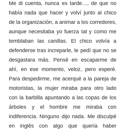
Me di cuenta, nunca es tarde…, de que no
había nada que hacer y volví junto al chico
de la organización, a animar a los corredores,
aunque necesitaba yo fuerza tal y como me
temblaban las canillas. El chico volvía a
defenderse tras increparle, le pedí que no se
desgastara más. Pensé en escaparme de
ahí, en ese momento, veloz, pero esperé.
Para despedirme, me acerqué a la pareja de
motoristas, la mujer miraba para otro lado
con la barbilla apuntando a las copas de los
árboles y el hombre me miraba con
indiferencia. Ninguno dijo nada. Me disculpé
en inglés con algo que quería haber