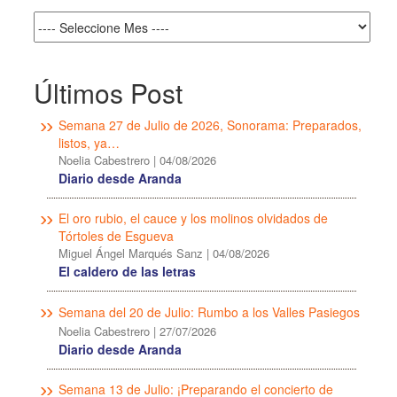
Últimos Post
Semana 27 de Julio de 2026, Sonorama: Preparados,
listos, ya…
Noelia Cabestrero
|
04/08/2026
Diario desde Aranda
El oro rubio, el cauce y los molinos olvidados de
Tórtoles de Esgueva
Miguel Ángel Marqués Sanz
|
04/08/2026
El caldero de las letras
Semana del 20 de Julio: Rumbo a los Valles Pasiegos
Noelia Cabestrero
|
27/07/2026
Diario desde Aranda
Semana 13 de Julio: ¡Preparando el concierto de