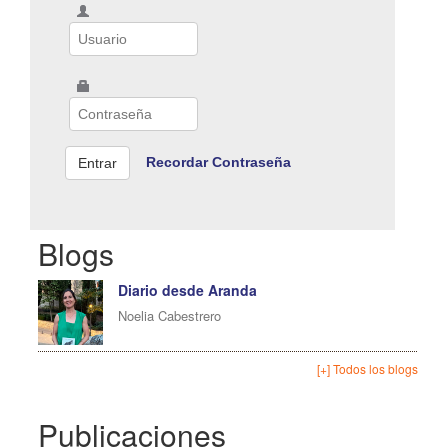
Recordar Contraseña
Blogs
Diario desde Aranda
Noelia Cabestrero
[+] Todos los blogs
Publicaciones