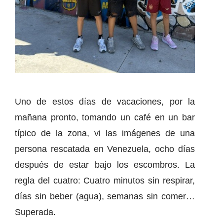
Uno de estos días de vacaciones, por la
mañana pronto, tomando un café en un bar
típico de la zona, vi las imágenes de una
persona rescatada en Venezuela, ocho días
después de estar bajo los escombros. La
regla del cuatro: Cuatro minutos sin respirar,
días sin beber (agua), semanas sin comer…
Superada.