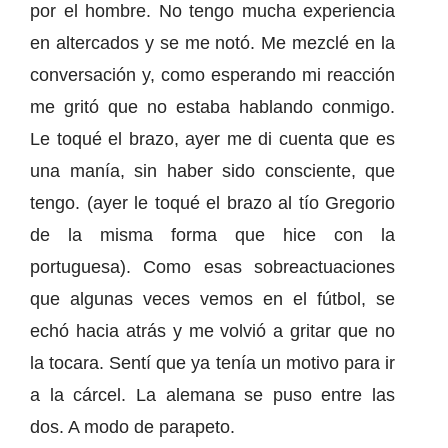
por el hombre. No tengo mucha experiencia
en altercados y se me notó. Me mezclé en la
conversación y, como esperando mi reacción
me gritó que no estaba hablando conmigo.
Le toqué el brazo, ayer me di cuenta que es
una manía, sin haber sido consciente, que
tengo. (ayer le toqué el brazo al tío Gregorio
de la misma forma que hice con la
portuguesa). Como esas sobreactuaciones
que algunas veces vemos en el fútbol, se
echó hacia atrás y me volvió a gritar que no
la tocara. Sentí que ya tenía un motivo para ir
a la cárcel. La alemana se puso entre las
dos. A modo de parapeto.