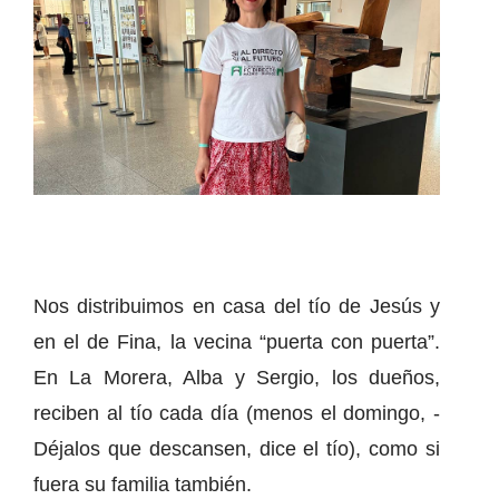
Nos distribuimos en casa del tío de Jesús y
en el de Fina, la vecina “puerta con puerta”.
En La Morera, Alba y Sergio, los dueños,
reciben al tío cada día (menos el domingo, -
Déjalos que descansen, dice el tío), como si
fuera su familia también.