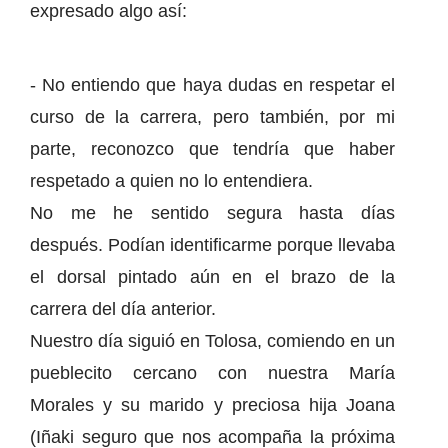
expresado algo así:
- No entiendo que haya dudas en respetar el
curso de la carrera, pero también, por mi
parte, reconozco que tendría que haber
respetado a quien no lo entendiera.
No me he sentido segura hasta días
después. Podían identificarme porque llevaba
el dorsal pintado aún en el brazo de la
carrera del día anterior.
Nuestro día siguió en Tolosa, comiendo en un
pueblecito cercano con nuestra María
Morales y su marido y preciosa hija Joana
(Iñaki seguro que nos acompaña la próxima