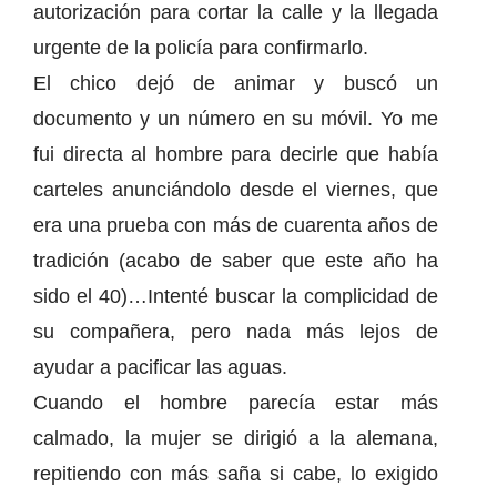
autorización para cortar la calle y la llegada
urgente de la policía para confirmarlo.
El chico dejó de animar y buscó un
documento y un número en su móvil. Yo me
fui directa al hombre para decirle que había
carteles anunciándolo desde el viernes, que
era una prueba con más de cuarenta años de
tradición (acabo de saber que este año ha
sido el 40)…Intenté buscar la complicidad de
su compañera, pero nada más lejos de
ayudar a pacificar las aguas.
Cuando el hombre parecía estar más
calmado, la mujer se dirigió a la alemana,
repitiendo con más saña si cabe, lo exigido