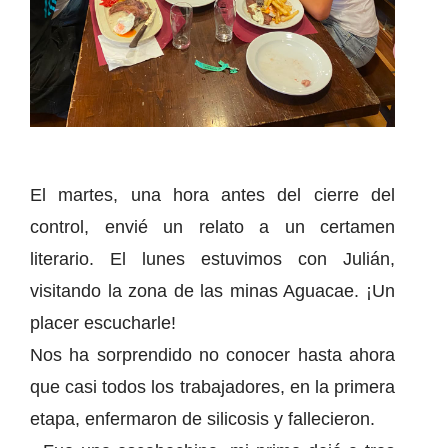
El martes, una hora antes del cierre del
control, envié un relato a un certamen
literario. El lunes estuvimos con Julián,
visitando la zona de las minas Aguacae. ¡Un
placer escucharle!
Nos ha sorprendido no conocer hasta ahora
que casi todos los trabajadores, en la primera
etapa, enfermaron de silicosis y fallecieron.