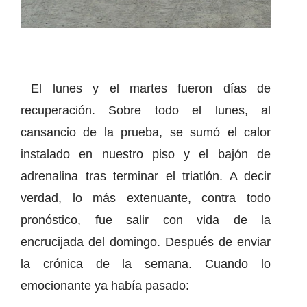
El lunes y el martes fueron días de
recuperación. Sobre todo el lunes, al
cansancio de la prueba, se sumó el calor
instalado en nuestro piso y el bajón de
adrenalina tras terminar el triatlón. A decir
verdad, lo más extenuante, contra todo
pronóstico, fue salir con vida de la
encrucijada del domingo. Después de enviar
la crónica de la semana. Cuando lo
emocionante ya había pasado: