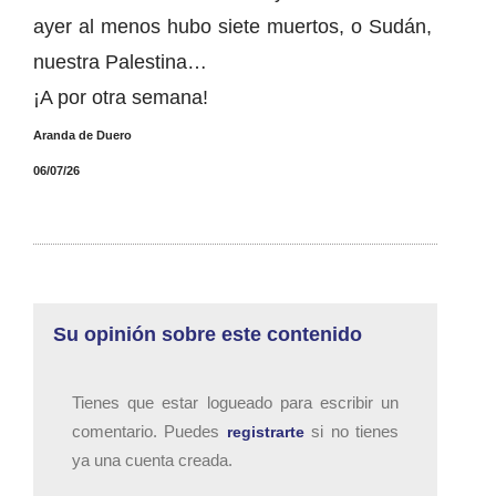
ayer al menos hubo siete muertos, o Sudán,
nuestra Palestina…
¡A por otra semana!
Aranda de Duero
06/07/26
Su opinión sobre este contenido
Tienes que estar logueado para escribir un
comentario. Puedes
si no tienes
registrarte
ya una cuenta creada.