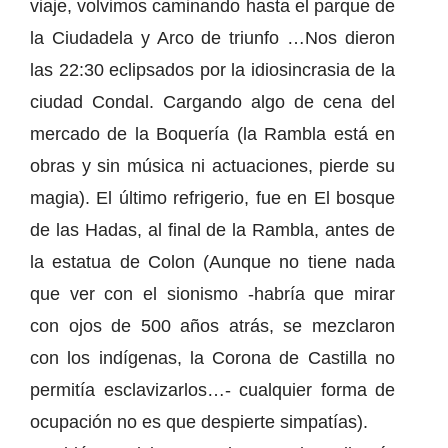
viaje, volvimos caminando hasta el parque de
la Ciudadela y Arco de triunfo …Nos dieron
las 22:30 eclipsados por la idiosincrasia de la
ciudad Condal. Cargando algo de cena del
mercado de la Boquería (la Rambla está en
obras y sin música ni actuaciones, pierde su
magia). El último refrigerio, fue en El bosque
de las Hadas, al final de la Rambla, antes de
la estatua de Colon (Aunque no tiene nada
que ver con el sionismo -habría que mirar
con ojos de 500 años atrás, se mezclaron
con los indígenas, la Corona de Castilla no
permitía esclavizarlos…- cualquier forma de
ocupación no es que despierte simpatías).