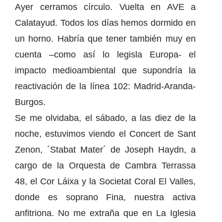
Ayer cerramos círculo. Vuelta en AVE a
Calatayud. Todos los días hemos dormido en
un horno. Habría que tener también muy en
cuenta –como así lo legisla Europa- el
impacto medioambiental que supondría la
reactivación de la línea 102: Madrid-Aranda-
Burgos.
Se me olvidaba, el sábado, a las diez de la
noche, estuvimos viendo el Concert de Sant
Zenon, ´Stabat Mater´ de Joseph Haydn, a
cargo de la Orquesta de Cambra Terrassa
48, el Cor Láixa y la Societat Coral El Valles,
donde es soprano Fina, nuestra activa
anfitriona. No me extraña que en La Iglesia