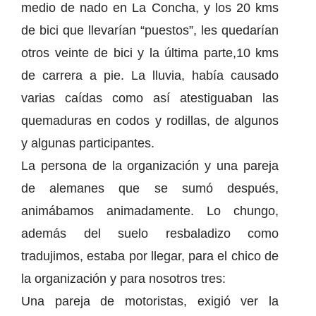
medio de nado en La Concha, y los 20 kms
de bici que llevarían “puestos”, les quedarían
otros veinte de bici y la última parte,10 kms
de carrera a pie. La lluvia, había causado
varias caídas como así atestiguaban las
quemaduras en codos y rodillas, de algunos
y algunas participantes.
La persona de la organización y una pareja
de alemanes que se sumó después,
animábamos animadamente. Lo chungo,
además del suelo resbaladizo como
tradujimos, estaba por llegar, para el chico de
la organización y para nosotros tres:
Una pareja de motoristas, exigió ver la