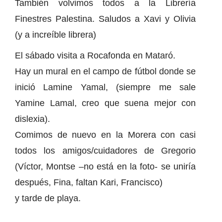
También volvimos todos a la Librería
Finestres Palestina. Saludos a Xavi y Olivia
(y a increíble librera)
El sábado visita a Rocafonda en Mataró.
Hay un mural en el campo de fútbol donde se
inició Lamine Yamal, (siempre me sale
Yamine Lamal, creo que suena mejor con
dislexia).
Comimos de nuevo en la Morera con casi
todos los amigos/cuidadores de Gregorio
(Víctor, Montse –no está en la foto- se uniría
después, Fina, faltan Kari, Francisco)
y tarde de playa.