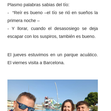
Plasmo palabras sabias del tío:
- “Reír es bueno –el tío se rió en sueños la
primera noche –
- Y llorar, cuando el desasosiego se deja
escapar con los suspiros, también es bueno.
El jueves estuvimos en un parque acuático.
El viernes visita a Barcelona.