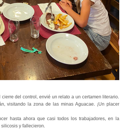
cierre del control, envié un relato a un certamen literario.
án, visitando la zona de las minas Aguacae. ¡Un placer
cer hasta ahora que casi todos los trabajadores, en la
ilicosis y fallecieron.