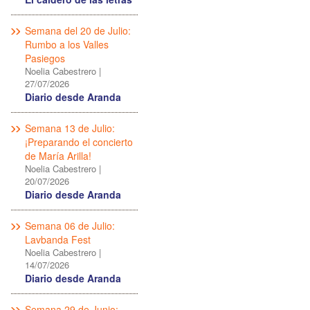
Semana del 20 de Julio:
Rumbo a los Valles
Pasiegos
Noelia Cabestrero
|
27/07/2026
Diario desde Aranda
Semana 13 de Julio:
¡Preparando el concierto
de María Arilla!
Noelia Cabestrero
|
20/07/2026
Diario desde Aranda
Semana 06 de Julio:
Lavbanda Fest
Noelia Cabestrero
|
14/07/2026
Diario desde Aranda
Semana 29 de Junio: