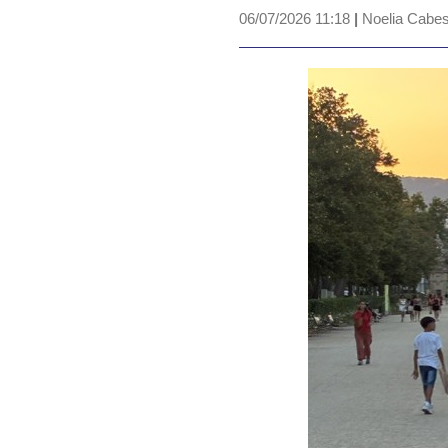
06/07/2026 11:18
|
Noelia Cabes