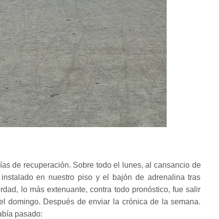
ías de recuperación. Sobre todo el lunes, al cansancio de
instalado en nuestro piso y el bajón de adrenalina tras
verdad, lo más extenuante, contra todo pronóstico, fue salir
del domingo. Después de enviar la crónica de la semana.
abía pasado: