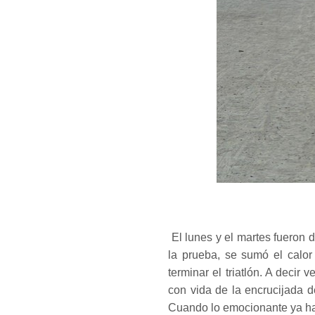
El lunes y el martes fueron d
la prueba, se sumó el calor 
terminar el triatlón. A decir 
con vida de la encrucijada 
Cuando lo emocionante ya h