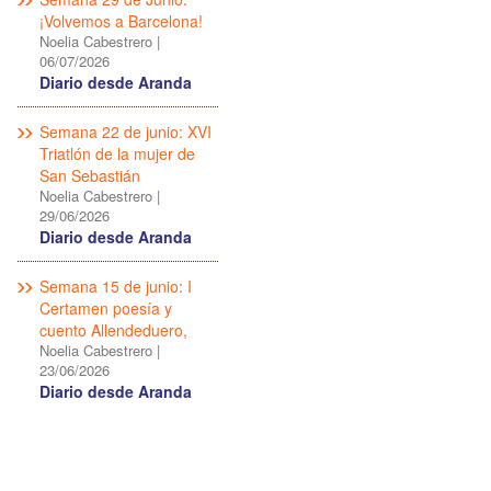
¡Volvemos a Barcelona!
Noelia Cabestrero
|
06/07/2026
Diario desde Aranda
Semana 22 de junio: XVI
Triatlón de la mujer de
San Sebastián
Noelia Cabestrero
|
29/06/2026
Diario desde Aranda
Semana 15 de junio: I
Certamen poesía y
cuento Allendeduero,
Noelia Cabestrero
|
23/06/2026
Diario desde Aranda