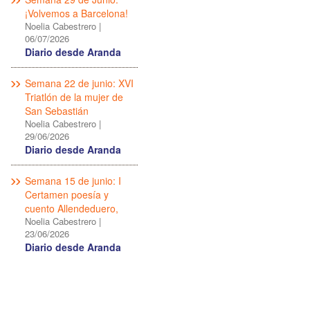
¡Volvemos a Barcelona!
Noelia Cabestrero
|
06/07/2026
Diario desde Aranda
Semana 22 de junio: XVI
Triatlón de la mujer de
San Sebastián
Noelia Cabestrero
|
29/06/2026
Diario desde Aranda
Semana 15 de junio: I
Certamen poesía y
cuento Allendeduero,
Noelia Cabestrero
|
23/06/2026
Diario desde Aranda