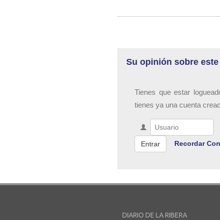
Su opinión sobre este
Tienes que estar loguead
tienes ya una cuenta crea
Recordar Con
DIARIO DE LA RIBERA