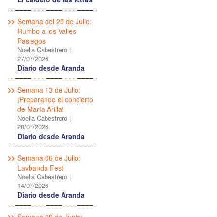
Semana del 20 de Julio:
Rumbo a los Valles
Pasiegos
Noelia Cabestrero
|
27/07/2026
Diario desde Aranda
Semana 13 de Julio:
¡Preparando el concierto
de María Arilla!
Noelia Cabestrero
|
20/07/2026
Diario desde Aranda
Semana 06 de Julio:
Lavbanda Fest
Noelia Cabestrero
|
14/07/2026
Diario desde Aranda
Semana 29 de Junio: