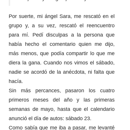
Por suerte, mi ángel Sara, me rescató en el
grupo y, a su vez, rescató el reencuentro
para mí. Pedí disculpas a la persona que
había hecho el comentario quien me dijo,
más menos, que podía compartir lo que me
diera la gana. Cuando nos vimos el sábado,
nadie se acordó de la anécdota, ni falta que
hacía.
Sin más percances, pasaron los cuatro
primeros meses del año y las primeras
semanas de mayo, hasta que el calendario
anunció el día de autos: sábado 23.
Como sabía que me iba a pasar, me levanté