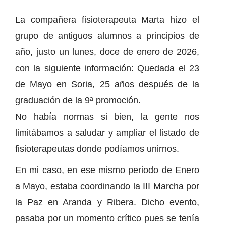
La compañera fisioterapeuta Marta hizo el
grupo de antiguos alumnos a principios de
año, justo un lunes, doce de enero de 2026,
con la siguiente información: Quedada el 23
de Mayo en Soria, 25 años después de la
graduación de la 9ª promoción.
No había normas si bien, la gente nos
limitábamos a saludar y ampliar el listado de
fisioterapeutas donde podíamos unirnos.
En mi caso, en ese mismo periodo de Enero
a Mayo, estaba coordinando la III Marcha por
la Paz en Aranda y Ribera. Dicho evento,
pasaba por un momento crítico pues se tenía