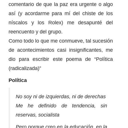
comentario de que la paz era urgente o algo
así (y acordarme para mí del chiste de los
níscalos y los Rolex) me desapunté del
reencuento y del grupo.
Como todo lo que me conmueve, tal sucesión
de acontecimientos casi insignificantes, me
dio para escribir este poema de “Política
(radicalizada)”
Política
No soy ni de izquierdas, ni de derechas
Me he definido de tendencia, sin
reservas, socialista
Pero porque creo en la educación, en la