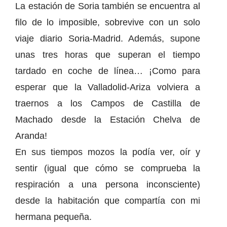
La estación de Soria también se encuentra al
filo de lo imposible, sobrevive con un solo
viaje diario Soria-Madrid. Además, supone
unas tres horas que superan el tiempo
tardado en coche de línea… ¡Como para
esperar que la Valladolid-Ariza volviera a
traernos a los Campos de Castilla de
Machado desde la Estación Chelva de
Aranda!
En sus tiempos mozos la podía ver, oír y
sentir (igual que cómo se comprueba la
respiración a una persona inconsciente)
desde la habitación que compartía con mi
hermana pequeña.