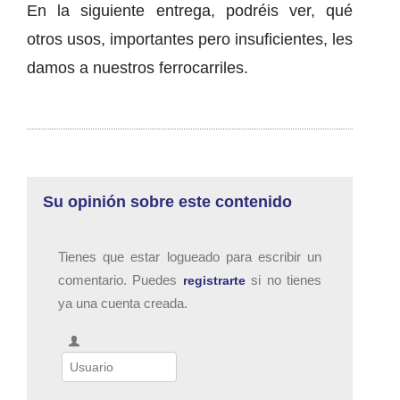
En la siguiente entrega, podréis ver, qué
otros usos, importantes pero insuficientes, les
damos a nuestros ferrocarriles.
Su opinión sobre este contenido
Tienes que estar logueado para escribir un
comentario. Puedes
si no tienes
registrarte
ya una cuenta creada.