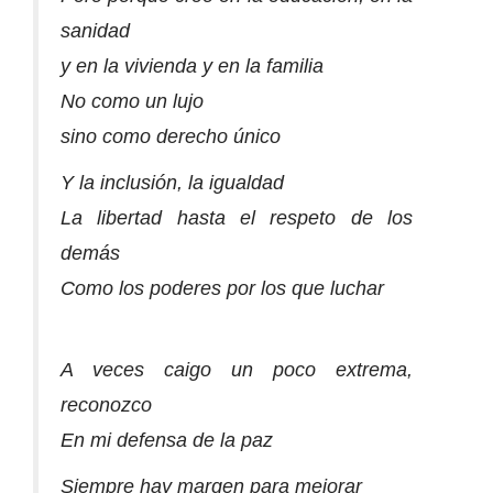
sanidad
y en la vivienda y en la familia
No como un lujo
sino como derecho único
Y la inclusión, la igualdad
La libertad hasta el respeto de los
demás
Como los poderes por los que luchar
A veces caigo un poco extrema,
reconozco
En mi defensa de la paz
Siempre hay margen para mejorar