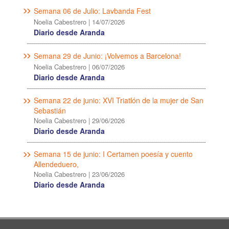
Semana 06 de Julio: Lavbanda Fest
Noelia Cabestrero
|
14/07/2026
Diario desde Aranda
Semana 29 de Junio: ¡Volvemos a Barcelona!
Noelia Cabestrero
|
06/07/2026
Diario desde Aranda
Semana 22 de junio: XVI Triatlón de la mujer de San
Sebastián
Noelia Cabestrero
|
29/06/2026
Diario desde Aranda
Semana 15 de junio: I Certamen poesía y cuento
Allendeduero,
Noelia Cabestrero
|
23/06/2026
Diario desde Aranda