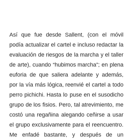
Así que fue desde Sallent, (con el móvil
podía actualizar el cartel e incluso redactar la
evaluación de riesgos de la marcha y el taller
de arte), cuando “hubimos marcha”; en plena
euforia de que saliera adelante y además,
por la vía más lógica, reenvié el cartel a todo
perro pichichi. Hasta lo puse en el susodicho
grupo de los fisios. Pero, tal atrevimiento, me
costó una regañina alegando ceñirse a usar
el grupo exclusivamente para el reencuentro.
Me enfadé bastante, y después de un