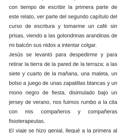
con tiempo de escribir la primera parte de
este relato, ver parte del segundo capítulo del
curso de escritura y tomarme un café sin
prisas, viendo a las golondrinas arandinas de
mi balcón sus nidos a intentar colgar.
Jesús se levantó para despedirme y para
retirar la tierra de la pared de la terraza; a las
siete y cuarto de la mañana, una maleta, un
bolso a juego de unas zapatillas blancas y un
mono negro de fiesta, disimulado bajo un
jersey de verano, nos fuimos rumbo a la cita
con mis compañeros y compañeras
fisioterapeutas.
El viaje se hizo genial, llegué a la primera al