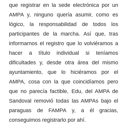
que registrar en la sede electrónica por un
AMPA y, ninguno quería asumir, como es
lógico, la responsabilidad de todos los
participantes de la marcha. Así que, tras
informarnos el registro que lo volviéramos a
hacer a título individual si teníamos
dificultades y, desde otra área del mismo
ayuntamiento, que lo hiciéramos por el
AMPA, cosa con la que coincidíamos pero
que no parecía factible, Edu, del AMPA de
Sandoval removió todas las AMPAs bajo el
paraguas de FAMPA y, a él gracias,
conseguimos registrarlo por ahí.