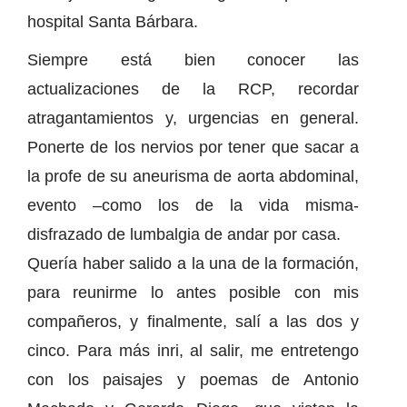
hospital Santa Bárbara.
Siempre está bien conocer las
actualizaciones de la RCP, recordar
atragantamientos y, urgencias en general.
Ponerte de los nervios por tener que sacar a
la profe de su aneurisma de aorta abdominal,
evento –como los de la vida misma-
disfrazado de lumbalgia de andar por casa.
Quería haber salido a la una de la formación,
para reunirme lo antes posible con mis
compañeros, y finalmente, salí a las dos y
cinco. Para más inri, al salir, me entretengo
con los paisajes y poemas de Antonio