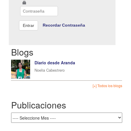
Recordar Contraseña
Blogs
Diario desde Aranda
Noelia Cabestrero
[+] Todos los blogs
Publicaciones