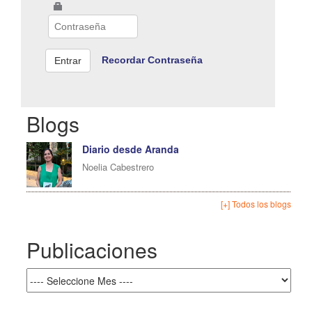
Recordar Contraseña
Blogs
Diario desde Aranda
Noelia Cabestrero
[+] Todos los blogs
Publicaciones