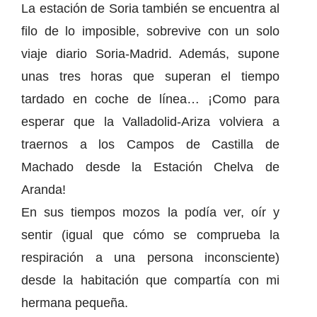
La estación de Soria también se encuentra al
filo de lo imposible, sobrevive con un solo
viaje diario Soria-Madrid. Además, supone
unas tres horas que superan el tiempo
tardado en coche de línea… ¡Como para
esperar que la Valladolid-Ariza volviera a
traernos a los Campos de Castilla de
Machado desde la Estación Chelva de
Aranda!
En sus tiempos mozos la podía ver, oír y
sentir (igual que cómo se comprueba la
respiración a una persona inconsciente)
desde la habitación que compartía con mi
hermana pequeña.