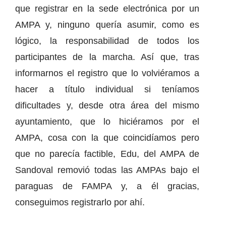
que registrar en la sede electrónica por un
AMPA y, ninguno quería asumir, como es
lógico, la responsabilidad de todos los
participantes de la marcha. Así que, tras
informarnos el registro que lo volviéramos a
hacer a título individual si teníamos
dificultades y, desde otra área del mismo
ayuntamiento, que lo hiciéramos por el
AMPA, cosa con la que coincidíamos pero
que no parecía factible, Edu, del AMPA de
Sandoval removió todas las AMPAs bajo el
paraguas de FAMPA y, a él gracias,
conseguimos registrarlo por ahí.