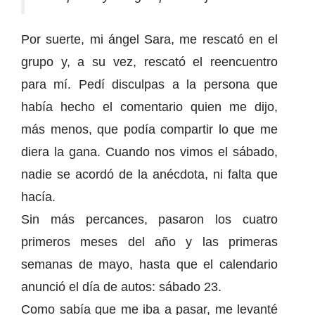
Por suerte, mi ángel Sara, me rescató en el
grupo y, a su vez, rescató el reencuentro
para mí. Pedí disculpas a la persona que
había hecho el comentario quien me dijo,
más menos, que podía compartir lo que me
diera la gana. Cuando nos vimos el sábado,
nadie se acordó de la anécdota, ni falta que
hacía.
Sin más percances, pasaron los cuatro
primeros meses del año y las primeras
semanas de mayo, hasta que el calendario
anunció el día de autos: sábado 23.
Como sabía que me iba a pasar, me levanté