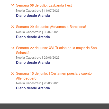
Semana 06 de Julio: Lavbanda Fest
Noelia Cabestrero
|
14/07/2026
Diario desde Aranda
Semana 29 de Junio: ¡Volvemos a Barcelona!
Noelia Cabestrero
|
06/07/2026
Diario desde Aranda
Semana 22 de junio: XVI Triatlón de la mujer de San
Sebastián
Noelia Cabestrero
|
29/06/2026
Diario desde Aranda
Semana 15 de junio: I Certamen poesía y cuento
Allendeduero,
Noelia Cabestrero
|
23/06/2026
Diario desde Aranda