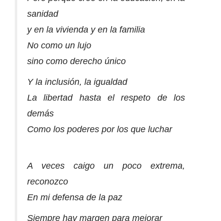
sanidad
y en la vivienda y en la familia
No como un lujo
sino como derecho único
Y la inclusión, la igualdad
La libertad hasta el respeto de los
demás
Como los poderes por los que luchar
A veces caigo un poco extrema,
reconozco
En mi defensa de la paz
Siempre hay margen para mejorar