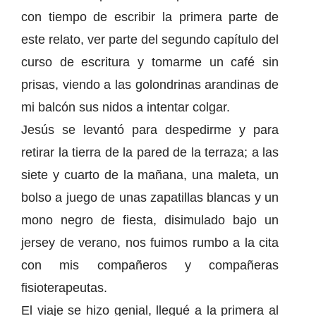
con tiempo de escribir la primera parte de
este relato, ver parte del segundo capítulo del
curso de escritura y tomarme un café sin
prisas, viendo a las golondrinas arandinas de
mi balcón sus nidos a intentar colgar.
Jesús se levantó para despedirme y para
retirar la tierra de la pared de la terraza; a las
siete y cuarto de la mañana, una maleta, un
bolso a juego de unas zapatillas blancas y un
mono negro de fiesta, disimulado bajo un
jersey de verano, nos fuimos rumbo a la cita
con mis compañeros y compañeras
fisioterapeutas.
El viaje se hizo genial, llegué a la primera al