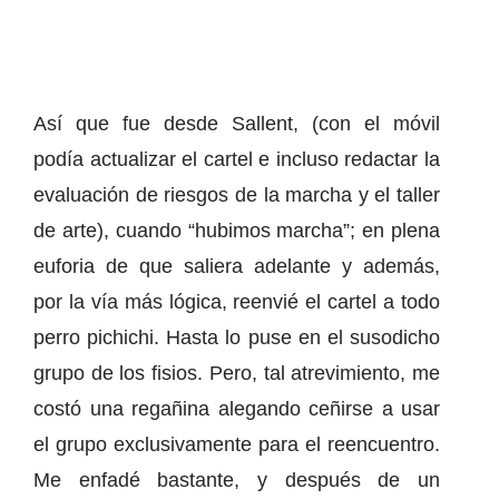
Así que fue desde Sallent, (con el móvil
podía actualizar el cartel e incluso redactar la
evaluación de riesgos de la marcha y el taller
de arte), cuando “hubimos marcha”; en plena
euforia de que saliera adelante y además,
por la vía más lógica, reenvié el cartel a todo
perro pichichi. Hasta lo puse en el susodicho
grupo de los fisios. Pero, tal atrevimiento, me
costó una regañina alegando ceñirse a usar
el grupo exclusivamente para el reencuentro.
Me enfadé bastante, y después de un