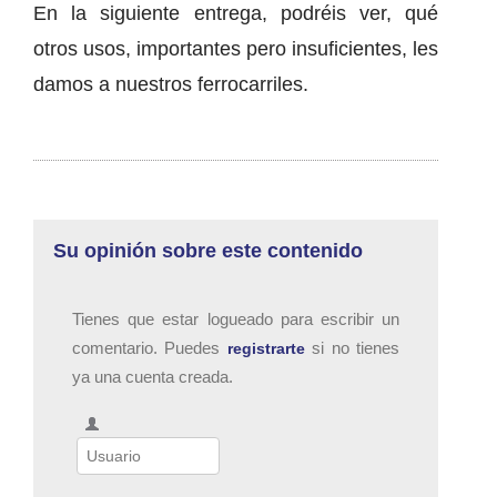
En la siguiente entrega, podréis ver, qué
otros usos, importantes pero insuficientes, les
damos a nuestros ferrocarriles.
Su opinión sobre este contenido
Tienes que estar logueado para escribir un
comentario. Puedes
si no tienes
registrarte
ya una cuenta creada.