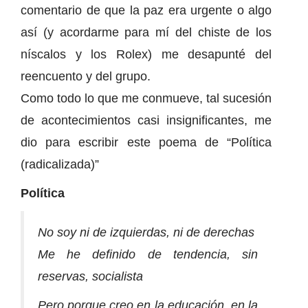
comentario de que la paz era urgente o algo
así (y acordarme para mí del chiste de los
níscalos y los Rolex) me desapunté del
reencuento y del grupo.
Como todo lo que me conmueve, tal sucesión
de acontecimientos casi insignificantes, me
dio para escribir este poema de “Política
(radicalizada)”
Política
No soy ni de izquierdas, ni de derechas
Me he definido de tendencia, sin
reservas, socialista
Pero porque creo en la educación, en la