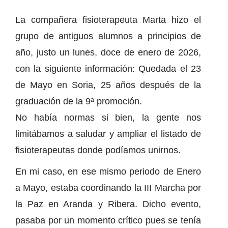
La compañera fisioterapeuta Marta hizo el
grupo de antiguos alumnos a principios de
año, justo un lunes, doce de enero de 2026,
con la siguiente información: Quedada el 23
de Mayo en Soria, 25 años después de la
graduación de la 9ª promoción.
No había normas si bien, la gente nos
limitábamos a saludar y ampliar el listado de
fisioterapeutas donde podíamos unirnos.
En mi caso, en ese mismo periodo de Enero
a Mayo, estaba coordinando la III Marcha por
la Paz en Aranda y Ribera. Dicho evento,
pasaba por un momento crítico pues se tenía