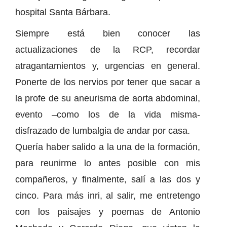
hospital Santa Bárbara.
Siempre está bien conocer las
actualizaciones de la RCP, recordar
atragantamientos y, urgencias en general.
Ponerte de los nervios por tener que sacar a
la profe de su aneurisma de aorta abdominal,
evento –como los de la vida misma-
disfrazado de lumbalgia de andar por casa.
Quería haber salido a la una de la formación,
para reunirme lo antes posible con mis
compañeros, y finalmente, salí a las dos y
cinco. Para más inri, al salir, me entretengo
con los paisajes y poemas de Antonio