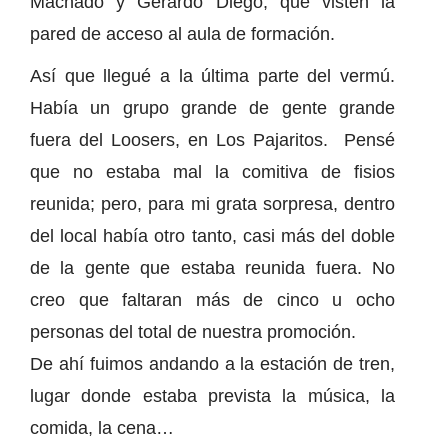
Machado y Gerardo Diego, que visten la
pared de acceso al aula de formación.
Así que llegué a la última parte del vermú.
Había un grupo grande de gente grande
fuera del Loosers, en Los Pajaritos. Pensé
que no estaba mal la comitiva de fisios
reunida; pero, para mi grata sorpresa, dentro
del local había otro tanto, casi más del doble
de la gente que estaba reunida fuera. No
creo que faltaran más de cinco u ocho
personas del total de nuestra promoción.
De ahí fuimos andando a la estación de tren,
lugar donde estaba prevista la música, la
comida, la cena…