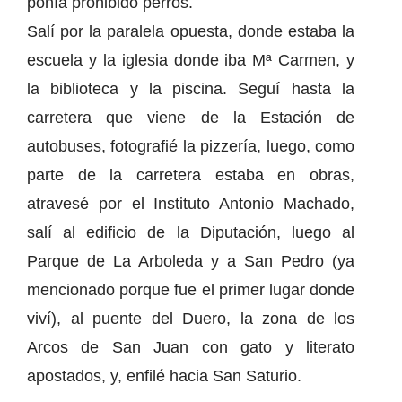
ponía prohibido perros.
Salí por la paralela opuesta, donde estaba la
escuela y la iglesia donde iba Mª Carmen, y
la biblioteca y la piscina. Seguí hasta la
carretera que viene de la Estación de
autobuses, fotografié la pizzería, luego, como
parte de la carretera estaba en obras,
atravesé por el Instituto Antonio Machado,
salí al edificio de la Diputación, luego al
Parque de La Arboleda y a San Pedro (ya
mencionado porque fue el primer lugar donde
viví), al puente del Duero, la zona de los
Arcos de San Juan con gato y literato
apostados, y, enfilé hacia San Saturio.