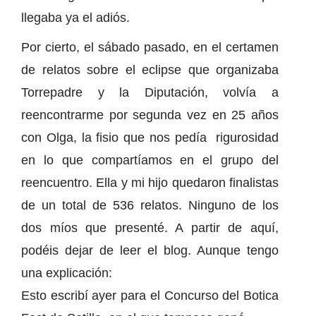
llegaba ya el adiós.
Por cierto, el sábado pasado, en el certamen
de relatos sobre el eclipse que organizaba
Torrepadre y la Diputación, volvía a
reencontrarme por segunda vez en 25 años
con Olga, la fisio que nos pedía rigurosidad
en lo que compartíamos en el grupo del
reencuentro. Ella y mi hijo quedaron finalistas
de un total de 536 relatos. Ninguno de los
dos míos que presenté. A partir de aquí,
podéis dejar de leer el blog. Aunque tengo
una explicación:
Esto escribí ayer para el Concurso del Botica