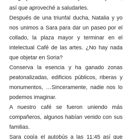
así que aproveché a saludarles.
Después de una triunfal ducha, Natalia y yo
nos unimos a Sara para dar un paseo por el
collado, la plaza mayor y terminar en el
intelectual Café de las artes. ¿No hay nada
que objetar en Soria?
Conserva la esencia y ha ganado zonas
peatonalizadas, edificios públicos, riberas y
monumentos, …Sinceramente, nadie nos lo
podemos imaginar.
A nuestro café se fueron uniendo más
compañeros, algunos habían venido con sus
familias.
Sara cogía el autobús a las 11:45 así que