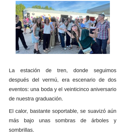
La estación de tren, donde seguimos
después del vermú, era escenario de dos
eventos: una boda y el veinticinco aniversario
de nuestra graduación.
El calor, bastante soportable, se suavizó aún
más bajo unas sombras de árboles y
sombrillas.