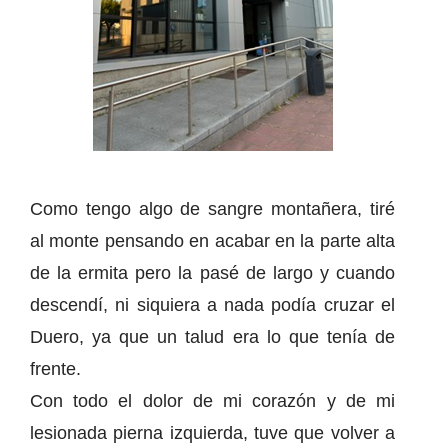
Como tengo algo de sangre montañera, tiré
al monte pensando en acabar en la parte alta
de la ermita pero la pasé de largo y cuando
descendí, ni siquiera a nada podía cruzar el
Duero, ya que un talud era lo que tenía de
frente.
Con todo el dolor de mi corazón y de mi
lesionada pierna izquierda, tuve que volver a