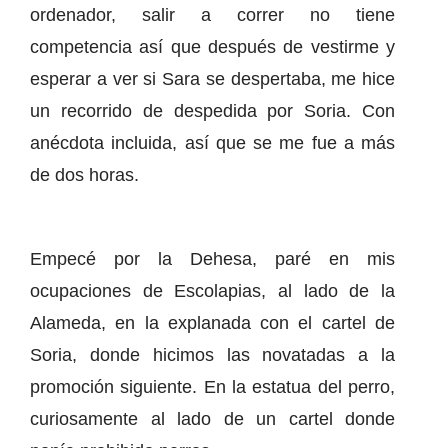
ordenador, salir a correr no tiene
competencia así que después de vestirme y
esperar a ver si Sara se despertaba, me hice
un recorrido de despedida por Soria. Con
anécdota incluida, así que se me fue a más
de dos horas.
Empecé por la Dehesa, paré en mis
ocupaciones de Escolapias, al lado de la
Alameda, en la explanada con el cartel de
Soria, donde hicimos las novatadas a la
promoción siguiente. En la estatua del perro,
curiosamente al lado de un cartel donde