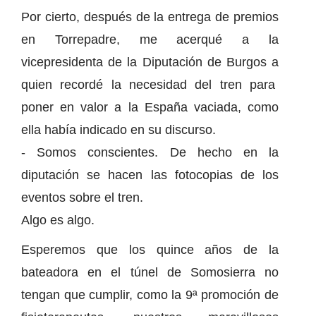
Por cierto, después de la entrega de premios
en Torrepadre, me acerqué a la
vicepresidenta de la Diputación de Burgos a
quien recordé la necesidad del tren para
poner en valor a la España vaciada, como
ella había indicado en su discurso.
- Somos conscientes. De hecho en la
diputación se hacen las fotocopias de los
eventos sobre el tren.
Algo es algo.
Esperemos que los quince años de la
bateadora en el túnel de Somosierra no
tengan que cumplir, como la 9ª promoción de