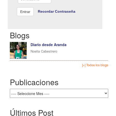
Recordar Contraseña
Blogs
Diario desde Aranda
Noelia Cabestrero
[+] Todos los blogs
Publicaciones
Últimos Post