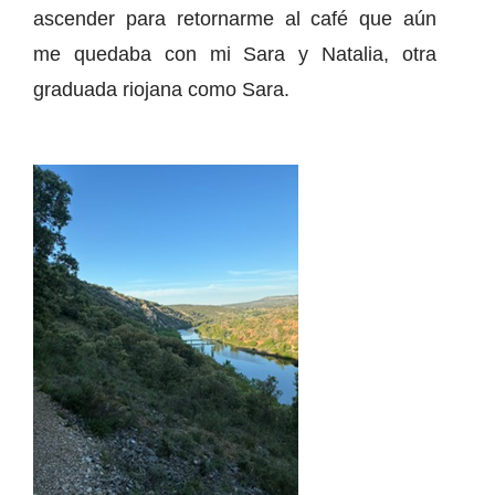
ascender para retornarme al café que aún
me quedaba con mi Sara y Natalia, otra
graduada riojana como Sara.