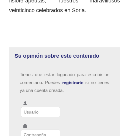
fisioterapeutas, nuestros maravillosos
veinticinco celebrados en Soria.
Su opinión sobre este contenido
Tienes que estar logueado para escribir un
comentario. Puedes
si no tienes
registrarte
ya una cuenta creada.