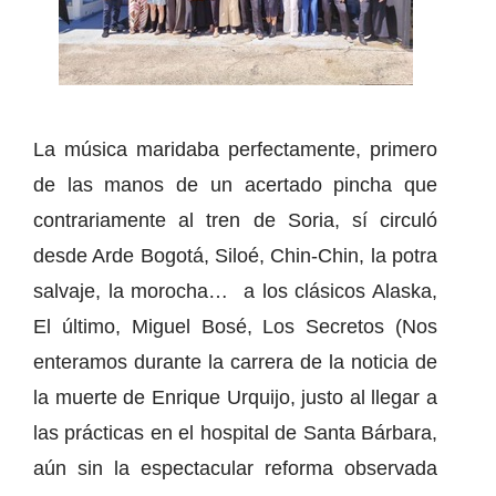
La música maridaba perfectamente, primero
de las manos de un acertado pincha que
contrariamente al tren de Soria, sí circuló
desde Arde Bogotá, Siloé, Chin-Chin, la potra
salvaje, la morocha… a los clásicos Alaska,
El último, Miguel Bosé, Los Secretos (Nos
enteramos durante la carrera de la noticia de
la muerte de Enrique Urquijo, justo al llegar a
las prácticas en el hospital de Santa Bárbara,
aún sin la espectacular reforma observada