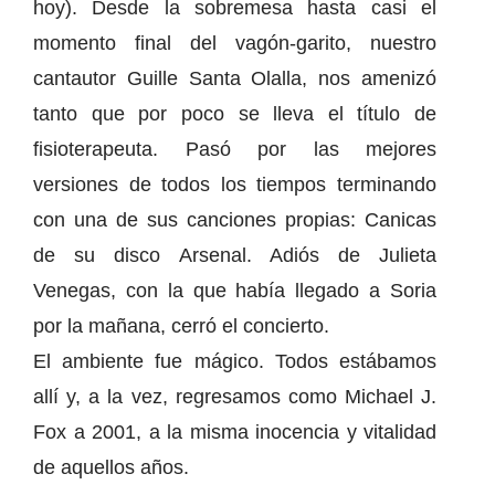
hoy). Desde la sobremesa hasta casi el
momento final del vagón-garito, nuestro
cantautor Guille Santa Olalla, nos amenizó
tanto que por poco se lleva el título de
fisioterapeuta. Pasó por las mejores
versiones de todos los tiempos terminando
con una de sus canciones propias: Canicas
de su disco Arsenal. Adiós de Julieta
Venegas, con la que había llegado a Soria
por la mañana, cerró el concierto.
El ambiente fue mágico. Todos estábamos
allí y, a la vez, regresamos como Michael J.
Fox a 2001, a la misma inocencia y vitalidad
de aquellos años.