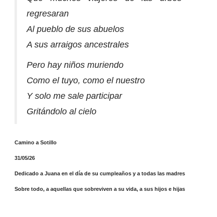
regresaran
Al pueblo de sus abuelos
A sus arraigos ancestrales
Pero hay niños muriendo
Como el tuyo, como el nuestro
Y solo me sale participar
Gritándolo al cielo
Camino a Sotillo
31/05/26
Dedicado a Juana en el día de su cumpleaños y a todas las madres
Sobre todo, a aquellas que sobreviven a su vida, a sus hijos e hijas