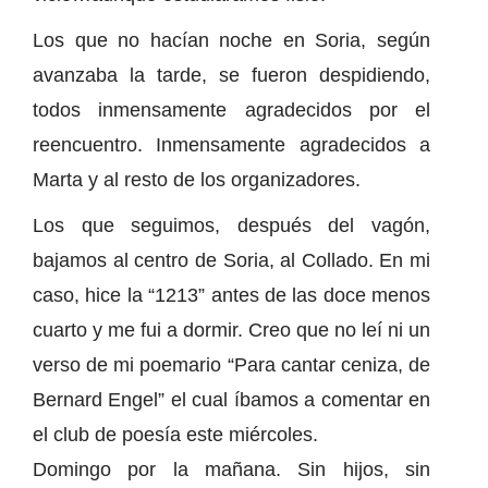
Los que no hacían noche en Soria, según
avanzaba la tarde, se fueron despidiendo,
todos inmensamente agradecidos por el
reencuentro. Inmensamente agradecidos a
Marta y al resto de los organizadores.
Los que seguimos, después del vagón,
bajamos al centro de Soria, al Collado. En mi
caso, hice la “1213” antes de las doce menos
cuarto y me fui a dormir. Creo que no leí ni un
verso de mi poemario “Para cantar ceniza, de
Bernard Engel” el cual íbamos a comentar en
el club de poesía este miércoles.
Domingo por la mañana. Sin hijos, sin