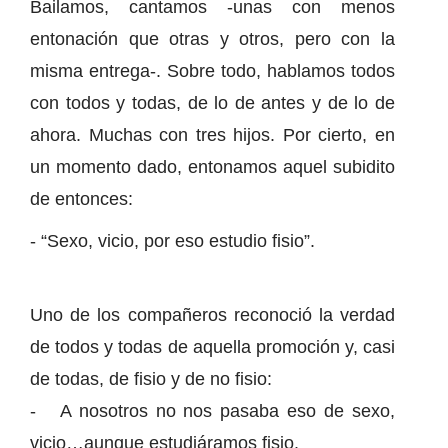
Bailamos, cantamos -unas con menos
entonación que otras y otros, pero con la
misma entrega-. Sobre todo, hablamos todos
con todos y todas, de lo de antes y de lo de
ahora. Muchas con tres hijos. Por cierto, en
un momento dado, entonamos aquel subidito
de entonces:
- “Sexo, vicio, por eso estudio fisio”.
Uno de los compañeros reconoció la verdad
de todos y todas de aquella promoción y, casi
de todas, de fisio y de no fisio:
- A nosotros no nos pasaba eso de sexo,
vicio…aunque estudiáramos fisio.