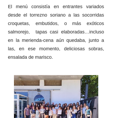
El menú consistía en entrantes variados
desde el torrezno soriano a las socorridas
croquetas, embutidos, o más exóticos
salmorejo, tapas casi elaboradas…incluso
en la merienda-cena aún quedaba, junto a
las, en ese momento, deliciosas sobras,
ensalada de marisco.