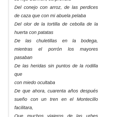
Del conejo con arroz, de las perdices
de caza que con mi abuela pelaba
Del olor de la tortilla de cebolla de la
huerta con patatas
De las chuletillas en la bodega,
mientras el porrón los mayores
pasaban
De las heridas sin puntos de la rodilla
que
con miedo ocultaba
De que ahora, cuarenta años después
sueño con un tren en el Montecillo
facilitara,
Que muchos viajeros de las urbes