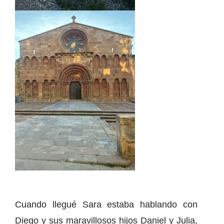
Cuando llegué Sara estaba hablando con
Diego y sus maravillosos hijos Daniel y Julia,