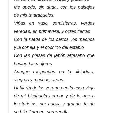
Me quedo, sin duda, con los paisajes
de mis tatarabuelos:
Viñas en vaso, semisierras, verdes
veredas, en primavera, y ocres tierras
Con la rueda de los carros, los machos
y la coneja y el cochino del establo
Con las piezas de jabón artesano que
hacían las mujeres
Aunque resignadas en la dictadura,
alegres y muchas, amas
Hablaría de los veranos en la casa vieja
de mi bisabuela Leonor y de la que a
los turistas, por nueva y grande, la de
su hija Carmen, sorprendía