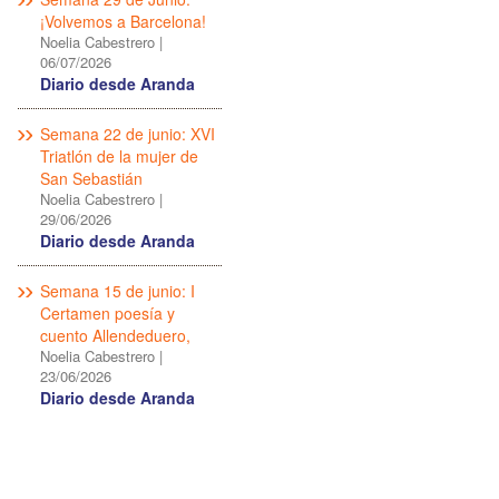
¡Volvemos a Barcelona!
Noelia Cabestrero
|
06/07/2026
Diario desde Aranda
Semana 22 de junio: XVI
Triatlón de la mujer de
San Sebastián
Noelia Cabestrero
|
29/06/2026
Diario desde Aranda
Semana 15 de junio: I
Certamen poesía y
cuento Allendeduero,
Noelia Cabestrero
|
23/06/2026
Diario desde Aranda