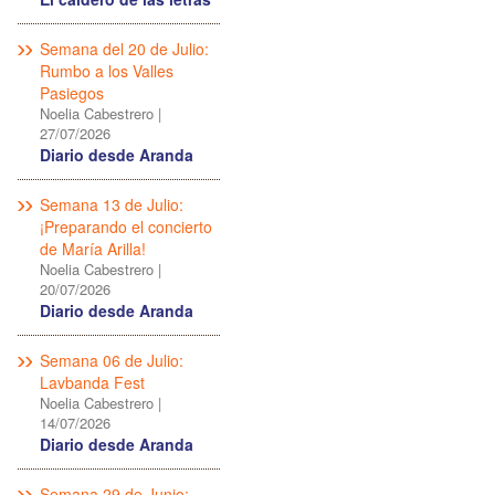
Semana del 20 de Julio:
Rumbo a los Valles
Pasiegos
Noelia Cabestrero
|
27/07/2026
Diario desde Aranda
Semana 13 de Julio:
¡Preparando el concierto
de María Arilla!
Noelia Cabestrero
|
20/07/2026
Diario desde Aranda
Semana 06 de Julio:
Lavbanda Fest
Noelia Cabestrero
|
14/07/2026
Diario desde Aranda
Semana 29 de Junio: