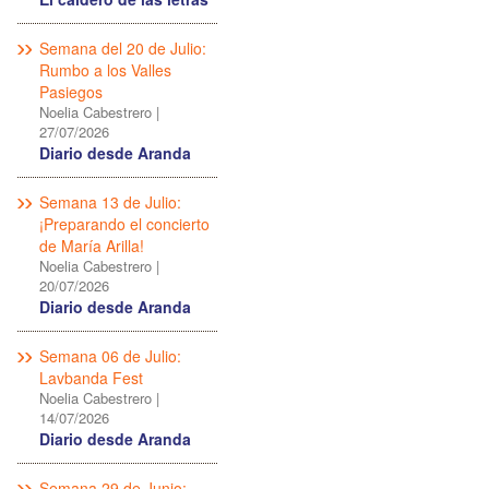
Semana del 20 de Julio:
Rumbo a los Valles
Pasiegos
Noelia Cabestrero
|
27/07/2026
Diario desde Aranda
Semana 13 de Julio:
¡Preparando el concierto
de María Arilla!
Noelia Cabestrero
|
20/07/2026
Diario desde Aranda
Semana 06 de Julio:
Lavbanda Fest
Noelia Cabestrero
|
14/07/2026
Diario desde Aranda
Semana 29 de Junio: