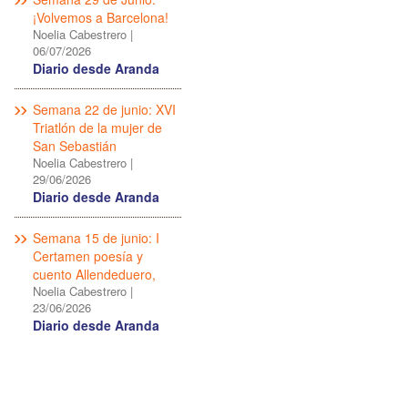
¡Volvemos a Barcelona!
Noelia Cabestrero
|
06/07/2026
Diario desde Aranda
Semana 22 de junio: XVI
Triatlón de la mujer de
San Sebastián
Noelia Cabestrero
|
29/06/2026
Diario desde Aranda
Semana 15 de junio: I
Certamen poesía y
cuento Allendeduero,
Noelia Cabestrero
|
23/06/2026
Diario desde Aranda