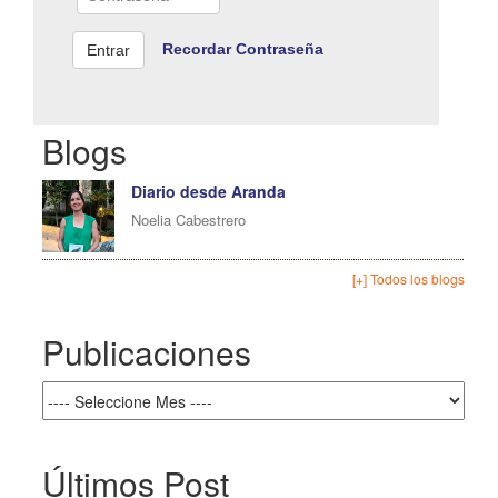
Recordar Contraseña
Blogs
Diario desde Aranda
Noelia Cabestrero
[+] Todos los blogs
Publicaciones
Últimos Post