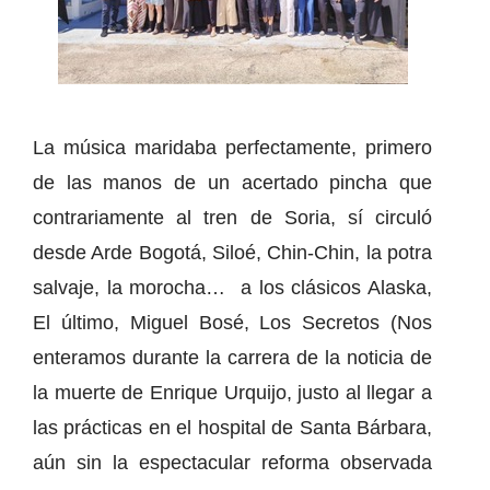
La música maridaba perfectamente, primero
de las manos de un acertado pincha que
contrariamente al tren de Soria, sí circuló
desde Arde Bogotá, Siloé, Chin-Chin, la potra
salvaje, la morocha… a los clásicos Alaska,
El último, Miguel Bosé, Los Secretos (Nos
enteramos durante la carrera de la noticia de
la muerte de Enrique Urquijo, justo al llegar a
las prácticas en el hospital de Santa Bárbara,
aún sin la espectacular reforma observada