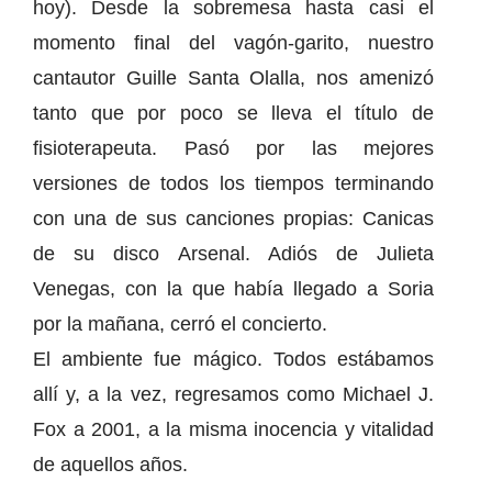
hoy). Desde la sobremesa hasta casi el
momento final del vagón-garito, nuestro
cantautor Guille Santa Olalla, nos amenizó
tanto que por poco se lleva el título de
fisioterapeuta. Pasó por las mejores
versiones de todos los tiempos terminando
con una de sus canciones propias: Canicas
de su disco Arsenal. Adiós de Julieta
Venegas, con la que había llegado a Soria
por la mañana, cerró el concierto.
El ambiente fue mágico. Todos estábamos
allí y, a la vez, regresamos como Michael J.
Fox a 2001, a la misma inocencia y vitalidad
de aquellos años.