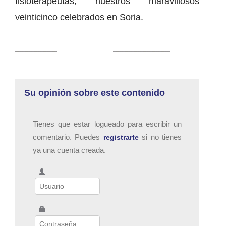
fisioterapeutas, nuestros maravillosos
veinticinco celebrados en Soria.
Su opinión sobre este contenido
Tienes que estar logueado para escribir un
comentario. Puedes
si no tienes
registrarte
ya una cuenta creada.