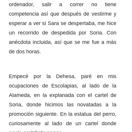
ordenador, salir a correr no tiene
competencia así que después de vestirme y
esperar a ver si Sara se despertaba, me hice
un recorrido de despedida por Soria. Con
anécdota incluida, así que se me fue a más
de dos horas.
Empecé por la Dehesa, paré en mis
ocupaciones de Escolapias, al lado de la
Alameda, en la explanada con el cartel de
Soria, donde hicimos las novatadas a la
promoción siguiente. En la estatua del perro,
curiosamente al lado de un cartel donde