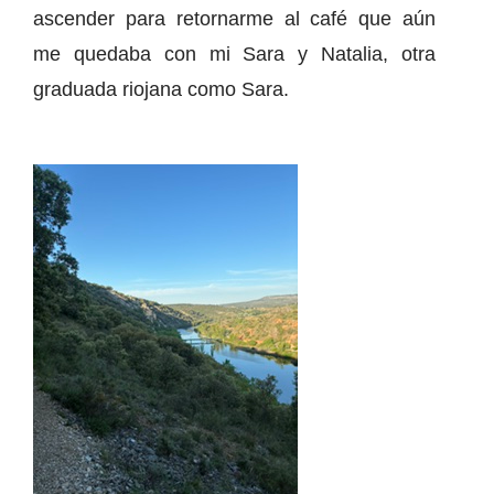
ascender para retornarme al café que aún
me quedaba con mi Sara y Natalia, otra
graduada riojana como Sara.