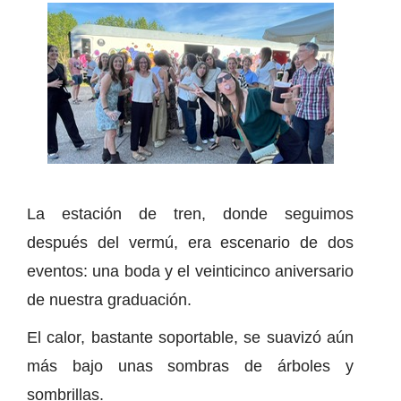
La estación de tren, donde seguimos
después del vermú, era escenario de dos
eventos: una boda y el veinticinco aniversario
de nuestra graduación.
El calor, bastante soportable, se suavizó aún
más bajo unas sombras de árboles y
sombrillas.