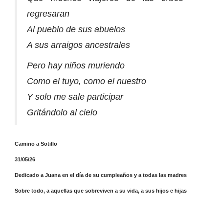
regresaran
Al pueblo de sus abuelos
A sus arraigos ancestrales
Pero hay niños muriendo
Como el tuyo, como el nuestro
Y solo me sale participar
Gritándolo al cielo
Camino a Sotillo
31/05/26
Dedicado a Juana en el día de su cumpleaños y a todas las madres
Sobre todo, a aquellas que sobreviven a su vida, a sus hijos e hijas