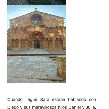
Cuando llegué Sara estaba hablando con
Diego y sus maravillosos hijos Daniel y Julia,