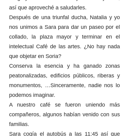
así que aproveché a saludarles.
Después de una triunfal ducha, Natalia y yo
nos unimos a Sara para dar un paseo por el
collado, la plaza mayor y terminar en el
intelectual Café de las artes. ¿No hay nada
que objetar en Soria?
Conserva la esencia y ha ganado zonas
peatonalizadas, edificios públicos, riberas y
monumentos, …Sinceramente, nadie nos lo
podemos imaginar.
A nuestro café se fueron uniendo más
compañeros, algunos habían venido con sus
familias.
Sara cogía el autobús a las 11:45 así que