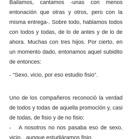
Bailamos, cantamos -unas con menos
entonación que otras y otros, pero con la
misma entrega-. Sobre todo, hablamos todos
con todos y todas, de lo de antes y de lo de
ahora. Muchas con tres hijos. Por cierto, en
un momento dado, entonamos aquel subidito
de entonces:
- “Sexo, vicio, por eso estudio fisio”.
Uno de los compañeros reconoció la verdad
de todos y todas de aquella promoción y, casi
de todas, de fisio y de no fisio:
- A nosotros no nos pasaba eso de sexo,
vicio…aunque estudiáramos fisio.