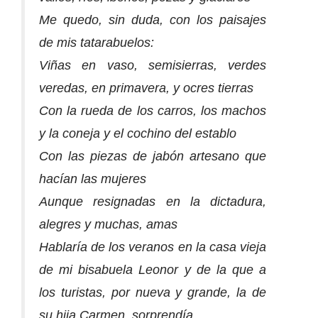
Me quedo, sin duda, con los paisajes
de mis tatarabuelos:
Viñas en vaso, semisierras, verdes
veredas, en primavera, y ocres tierras
Con la rueda de los carros, los machos
y la coneja y el cochino del establo
Con las piezas de jabón artesano que
hacían las mujeres
Aunque resignadas en la dictadura,
alegres y muchas, amas
Hablaría de los veranos en la casa vieja
de mi bisabuela Leonor y de la que a
los turistas, por nueva y grande, la de
su hija Carmen, sorprendía