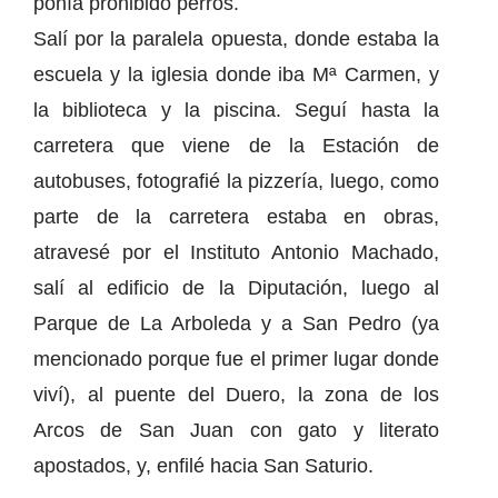
ponía prohibido perros.
Salí por la paralela opuesta, donde estaba la
escuela y la iglesia donde iba Mª Carmen, y
la biblioteca y la piscina. Seguí hasta la
carretera que viene de la Estación de
autobuses, fotografié la pizzería, luego, como
parte de la carretera estaba en obras,
atravesé por el Instituto Antonio Machado,
salí al edificio de la Diputación, luego al
Parque de La Arboleda y a San Pedro (ya
mencionado porque fue el primer lugar donde
viví), al puente del Duero, la zona de los
Arcos de San Juan con gato y literato
apostados, y, enfilé hacia San Saturio.