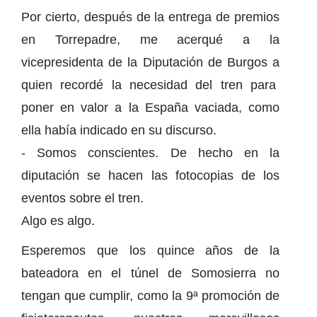
Por cierto, después de la entrega de premios
en Torrepadre, me acerqué a la
vicepresidenta de la Diputación de Burgos a
quien recordé la necesidad del tren para
poner en valor a la España vaciada, como
ella había indicado en su discurso.
- Somos conscientes. De hecho en la
diputación se hacen las fotocopias de los
eventos sobre el tren.
Algo es algo.
Esperemos que los quince años de la
bateadora en el túnel de Somosierra no
tengan que cumplir, como la 9ª promoción de