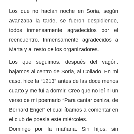
Los que no hacían noche en Soria, según
avanzaba la tarde, se fueron despidiendo,
todos inmensamente agradecidos por el
reencuentro. Inmensamente agradecidos a
Marta y al resto de los organizadores.
Los que seguimos, después del vagón,
bajamos al centro de Soria, al Collado. En mi
caso, hice la “1213” antes de las doce menos
cuarto y me fui a dormir. Creo que no leí ni un
verso de mi poemario “Para cantar ceniza, de
Bernard Engel” el cual íbamos a comentar en
el club de poesía este miércoles.
Domingo por la mañana. Sin hijos, sin