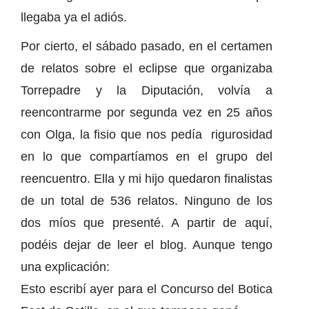
llegaba ya el adiós.
Por cierto, el sábado pasado, en el certamen
de relatos sobre el eclipse que organizaba
Torrepadre y la Diputación, volvía a
reencontrarme por segunda vez en 25 años
con Olga, la fisio que nos pedía rigurosidad
en lo que compartíamos en el grupo del
reencuentro. Ella y mi hijo quedaron finalistas
de un total de 536 relatos. Ninguno de los
dos míos que presenté. A partir de aquí,
podéis dejar de leer el blog. Aunque tengo
una explicación:
Esto escribí ayer para el Concurso del Botica