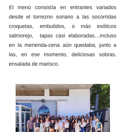
El menú consistía en entrantes variados
desde el torrezno soriano a las socorridas
croquetas, embutidos, o más exóticos
salmorejo, tapas casi elaboradas…incluso
en la merienda-cena aún quedaba, junto a
las, en ese momento, deliciosas sobras,
ensalada de marisco.