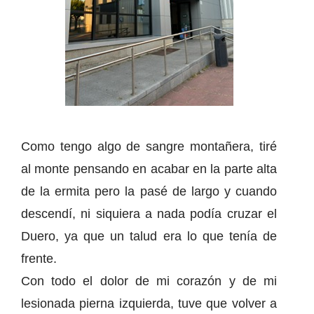
Como tengo algo de sangre montañera, tiré
al monte pensando en acabar en la parte alta
de la ermita pero la pasé de largo y cuando
descendí, ni siquiera a nada podía cruzar el
Duero, ya que un talud era lo que tenía de
frente.
Con todo el dolor de mi corazón y de mi
lesionada pierna izquierda, tuve que volver a