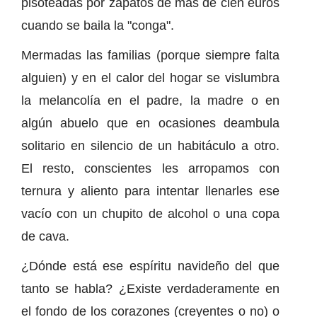
pisoteadas por zapatos de más de cien euros
cuando se baila la "conga".
Mermadas las familias (porque siempre falta
alguien) y en el calor del hogar se vislumbra
la melancolía en el padre, la madre o en
algún abuelo que en ocasiones deambula
solitario en silencio de un habitáculo a otro.
El resto, conscientes les arropamos con
ternura y aliento para intentar llenarles ese
vacío con un chupito de alcohol o una copa
de cava.
¿Dónde está ese espíritu navideño del que
tanto se habla? ¿Existe verdaderamente en
el fondo de los corazones (creyentes o no) o