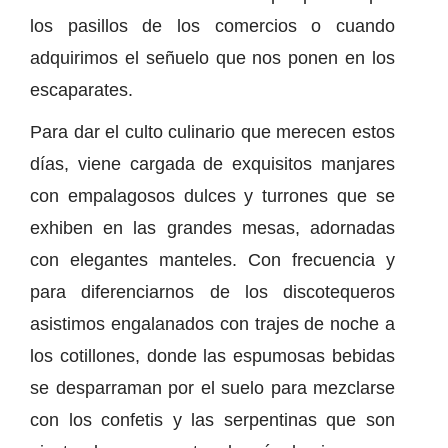
los pasillos de los comercios o cuando
adquirimos el señuelo que nos ponen en los
escaparates.
Para dar el culto culinario que merecen estos
días, viene cargada de exquisitos manjares
con empalagosos dulces y turrones que se
exhiben en las grandes mesas, adornadas
con elegantes manteles. Con frecuencia y
para diferenciarnos de los discotequeros
asistimos engalanados con trajes de noche a
los cotillones, donde las espumosas bebidas
se desparraman por el suelo para mezclarse
con los confetis y las serpentinas que son