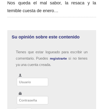
Nos queda el mal sabor, la resaca y la
temible cuesta de enero…
Su opinión sobre este contenido
Tienes que estar logueado para escribir un
comentario. Puedes
si no tienes
registrarte
ya una cuenta creada.