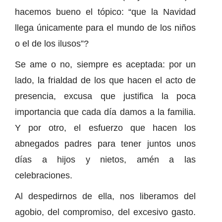
hacemos bueno el tópico: “que la Navidad
llega únicamente para el mundo de los niños
o el de los ilusos”?
Se ame o no, siempre es aceptada: por un
lado, la frialdad de los que hacen el acto de
presencia, excusa que justifica la poca
importancia que cada día damos a la familia.
Y por otro, el esfuerzo que hacen los
abnegados padres para tener juntos unos
días a hijos y nietos, amén a las
celebraciones.
Al despedirnos de ella, nos liberamos del
agobio, del compromiso, del excesivo gasto.