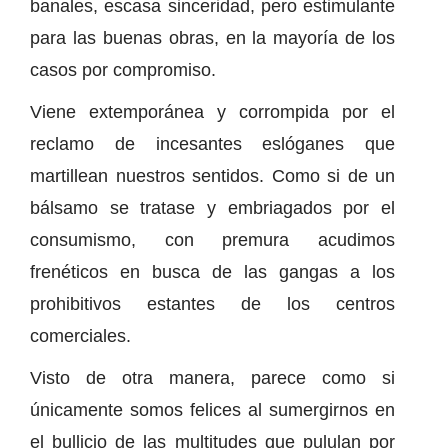
banales, escasa sinceridad, pero estimulante
para las buenas obras, en la mayoría de los
casos por compromiso.
Viene extemporánea y corrompida por el
reclamo de incesantes eslóganes que
martillean nuestros sentidos. Como si de un
bálsamo se tratase y embriagados por el
consumismo, con premura acudimos
frenéticos en busca de las gangas a los
prohibitivos estantes de los centros
comerciales.
Visto de otra manera, parece como si
únicamente somos felices al sumergirnos en
el bullicio de las multitudes que pululan por