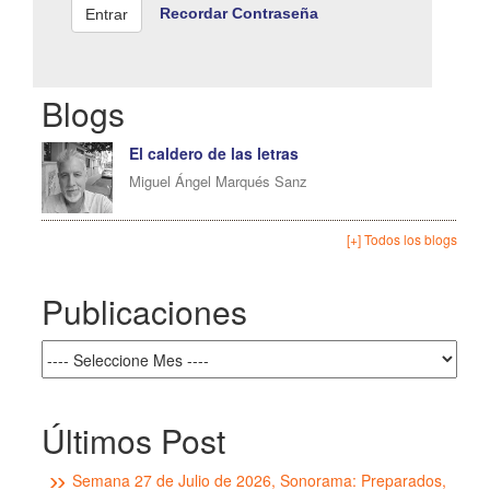
Recordar Contraseña
Blogs
El caldero de las letras
Miguel Ángel Marqués Sanz
[+] Todos los blogs
Publicaciones
Últimos Post
Semana 27 de Julio de 2026, Sonorama: Preparados,