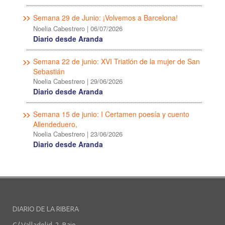
Semana 29 de Junio: ¡Volvemos a Barcelona!
Noelia Cabestrero
|
06/07/2026
Diario desde Aranda
Semana 22 de junio: XVI Triatlón de la mujer de San
Sebastián
Noelia Cabestrero
|
29/06/2026
Diario desde Aranda
Semana 15 de junio: I Certamen poesía y cuento
Allendeduero,
Noelia Cabestrero
|
23/06/2026
Diario desde Aranda
DIARIO DE LA RIBERA