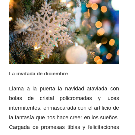
La invitada de diciembre
Llama a la puerta la navidad ataviada con
bolas de cristal policromadas y luces
intermitentes, enmascarada con el artificio de
la fantasía que nos hace creer en los sueños.
Cargada de promesas tibias y felicitaciones