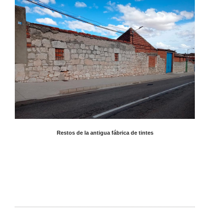
Restos de la antigua fábrica de tintes