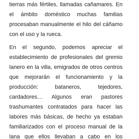
tierras más fértiles, llamadas cañamares. En
el ámbito doméstico muchas familias
procesaban manualmente el hilo del cáñamo
con el uso y la rueca.
En el segundo, podemos apreciar el
establecimiento de profesionales del gremio
lanero en la villa, emigrados de otros centros
que mejorarán el funcionamiento y la
producción: bataneros, tejedores,
cardadores… Algunos eran pastores
trashumantes contratados para hacer las
labores más básicas, de hecho ya estaban
familiarizados con el proceso manual de la
lana que ellos llevaban a cabo en los