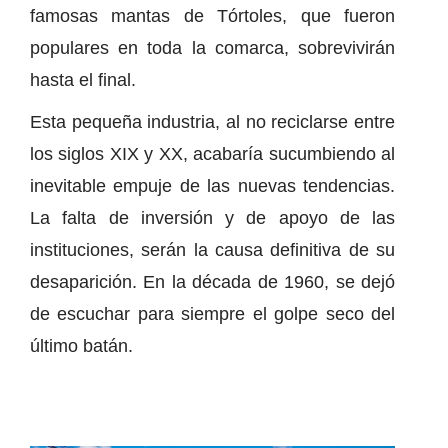
famosas mantas de Tórtoles, que fueron
populares en toda la comarca, sobrevivirán
hasta el final.
Esta pequeña industria, al no reciclarse entre
los siglos XIX y XX, acabaría sucumbiendo al
inevitable empuje de las nuevas tendencias.
La falta de inversión y de apoyo de las
instituciones, serán la causa definitiva de su
desaparición. En la década de 1960, se dejó
de escuchar para siempre el golpe seco del
último batán.