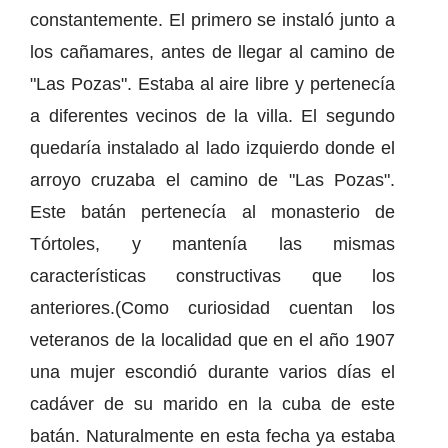
constantemente. El primero se instaló junto a
los cañamares, antes de llegar al camino de
"Las Pozas". Estaba al aire libre y pertenecía
a diferentes vecinos de la villa. El segundo
quedaría instalado al lado izquierdo donde el
arroyo cruzaba el camino de "Las Pozas".
Este batán pertenecía al monasterio de
Tórtoles, y mantenía las mismas
características constructivas que los
anteriores.(Como curiosidad cuentan los
veteranos de la localidad que en el año 1907
una mujer escondió durante varios días el
cadáver de su marido en la cuba de este
batán. Naturalmente en esta fecha ya estaba