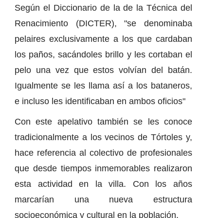
Según el Diccionario de la de la Técnica del
Renacimiento (DICTER), "se denominaba
pelaires exclusivamente a los que cardaban
los paños, sacándoles brillo y les cortaban el
pelo una vez que estos volvían del batán.
Igualmente se les llama así a los bataneros,
e incluso les identificaban en ambos oficios"
Con este apelativo también se les conoce
tradicionalmente a los vecinos de Tórtoles y,
hace referencia al colectivo de profesionales
que desde tiempos inmemorables realizaron
esta actividad en la villa. Con los años
marcarían una nueva estructura
socioeconómica y cultural en la población.