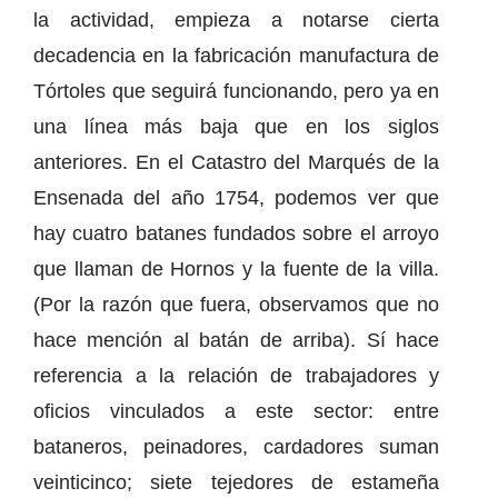
la actividad, empieza a notarse cierta
decadencia en la fabricación manufactura de
Tórtoles que seguirá funcionando, pero ya en
una línea más baja que en los siglos
anteriores. En el Catastro del Marqués de la
Ensenada del año 1754, podemos ver que
hay cuatro batanes fundados sobre el arroyo
que llaman de Hornos y la fuente de la villa.
(Por la razón que fuera, observamos que no
hace mención al batán de arriba). Sí hace
referencia a la relación de trabajadores y
oficios vinculados a este sector: entre
bataneros, peinadores, cardadores suman
veinticinco; siete tejedores de estameña