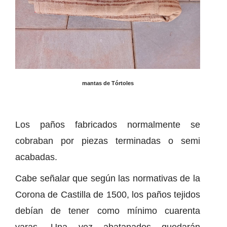
mantas de Tórtoles
Los paños fabricados normalmente se
cobraban por piezas terminadas o semi
acabadas.
Cabe señalar que según las normativas de la
Corona de Castilla de 1500, los paños tejidos
debían de tener como mínimo cuarenta
varas. Una vez abatanados quedarán