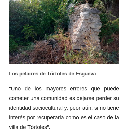
Los pelaires de Tórtoles de Esgueva
"Uno de los mayores errores que puede
cometer una comunidad es dejarse perder su
identidad sociocultural y, peor aún, si no tiene
interés por recuperarla como es el caso de la
villa de Tórtoles".