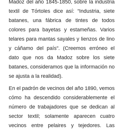
Madoz del año 1845-1850, sobre la industria
textil de Tórtoles dice así: "Industria, siete
batanes, una fábrica de tintes de todos
colores para bayetas y estameñas. Varios
telares para mantas sayales y lienzos de lino
y cáñamo del país". (Creemos erróneo el
dato que nos da Madoz sobre los siete
batanes, consideramos que la información no
se ajusta a la realidad).
En el padrón de vecinos del año 1890, vemos
cómo ha descendido considerablemente el
número de trabajadores que se dedican al
sector textil; solamente aparecen cuatro
vecinos entre pelaires y tejedores. Las