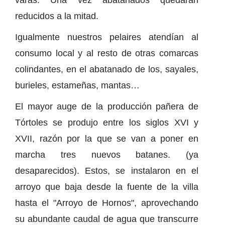
reducidos a la mitad.
Igualmente nuestros pelaires atendían al
consumo local y al resto de otras comarcas
colindantes, en el abatanado de los, sayales,
burieles, estameñas, mantas…
El mayor auge de la producción pañera de
Tórtoles se produjo entre los siglos XVI y
XVII, razón por la que se van a poner en
marcha tres nuevos batanes. (ya
desaparecidos). Estos, se instalaron en el
arroyo que baja desde la fuente de la villa
hasta el "Arroyo de Hornos", aprovechando
su abundante caudal de agua que transcurre