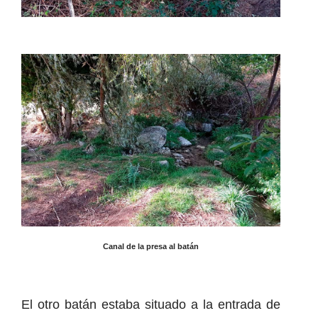
Canal de la presa al batán
El otro batán estaba situado a la entrada de