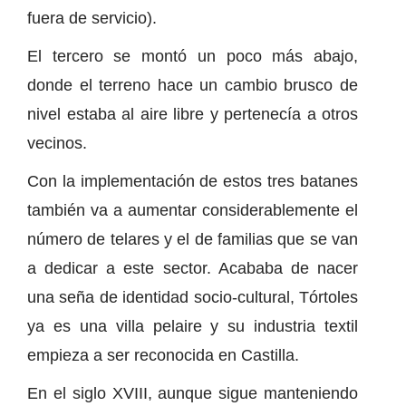
fuera de servicio).
El tercero se montó un poco más abajo,
donde el terreno hace un cambio brusco de
nivel estaba al aire libre y pertenecía a otros
vecinos.
Con la implementación de estos tres batanes
también va a aumentar considerablemente el
número de telares y el de familias que se van
a dedicar a este sector. Acababa de nacer
una seña de identidad socio-cultural, Tórtoles
ya es una villa pelaire y su industria textil
empieza a ser reconocida en Castilla.
En el siglo XVIII, aunque sigue manteniendo