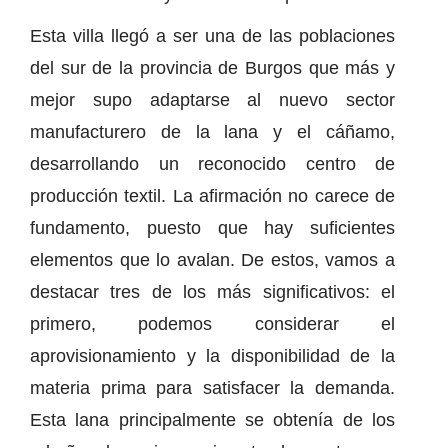
Esta villa llegó a ser una de las poblaciones
del sur de la provincia de Burgos que más y
mejor supo adaptarse al nuevo sector
manufacturero de la lana y el cáñamo,
desarrollando un reconocido centro de
producción textil. La afirmación no carece de
fundamento, puesto que hay suficientes
elementos que lo avalan. De estos, vamos a
destacar tres de los más significativos: el
primero, podemos considerar el
aprovisionamiento y la disponibilidad de la
materia prima para satisfacer la demanda.
Esta lana principalmente se obtenía de los