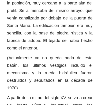
la población, muy cercano a la parte alta del
pretil. Se alimentaba del mismo arroyo, que
venía canalizado por debajo de la puerta de
Santa María. La edificación también era muy
sencilla, con la base de piedra rústica y la
fábrica de adobe. El tejado se había hecho
como el anterior.
(Actualmente ya no queda nada de este
batán, los últimos vestigios incluido el
mecanismo y la rueda hidráulica fueron
destruidos y sepultados en la década de
1970).
A partir de la mitad del siglo XV, se va a crear