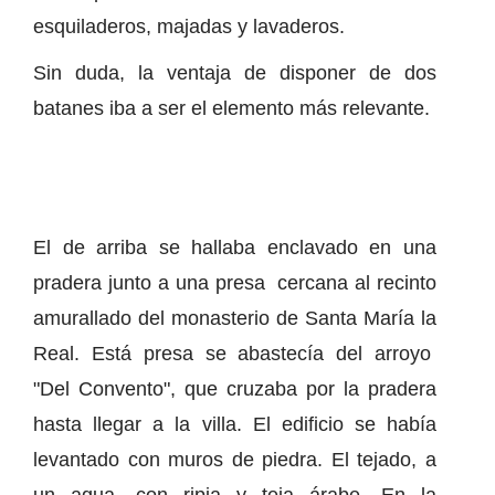
esquiladeros, majadas y lavaderos.
Sin duda, la ventaja de disponer de dos
batanes iba a ser el elemento más relevante.
El de arriba se hallaba enclavado en una
pradera junto a una presa cercana al recinto
amurallado del monasterio de Santa María la
Real. Está presa se abastecía del arroyo
"Del Convento", que cruzaba por la pradera
hasta llegar a la villa. El edificio se había
levantado con muros de piedra. El tejado, a