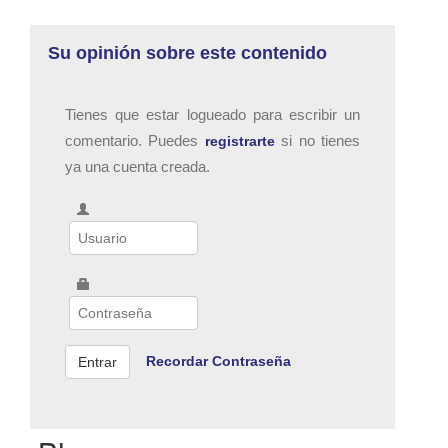
Su opinión sobre este contenido
Tienes que estar logueado para escribir un
comentario. Puedes
si no tienes
registrarte
ya una cuenta creada.
Recordar Contraseña