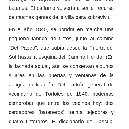
batanes. El cáñamo volvería a ser el recurso
de muchas gentes de la villa para sobrevivir.
En el año 1840, se pondrá en marcha una
pequeña fábrica de tintes, junto al camino
"Del Paseo", que subía desde la Puerta del
Sol hasta la esquina del Camino Hondo. (En
la fachada actual, aún se conservan algunos
sillares en las puertas y ventanas de la
antigua edificación. Del padrón general de
vecindario de Tórtoles de 1840, podemos
comprobar que entre los vecinos hay: dos
cardadores (bataneros) treinta tejedores y
cuatro tintoreros. El diccionario de Pascual