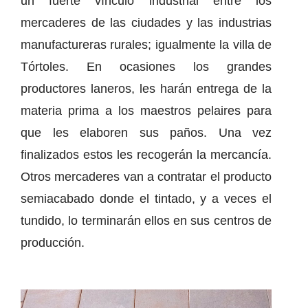
un fuerte vínculo industrial entre los
mercaderes de las ciudades y las industrias
manufactureras rurales; igualmente la villa de
Tórtoles. En ocasiones los grandes
productores laneros, les harán entrega de la
materia prima a los maestros pelaires para
que les elaboren sus paños. Una vez
finalizados estos les recogerán la mercancía.
Otros mercaderes van a contratar el producto
semiacabado donde el tintado, y a veces el
tundido, lo terminarán ellos en sus centros de
producción.