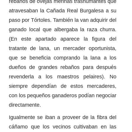
rebaños de ovejas merinas trashumantes que
atravesaban la Cañada Real Burgalesa a su
paso por Tórtoles. También la van adquirir del
ganado local que albergaba la raza churra.
(En este apartado aparece la figura del
tratante de lana, un mercader oportunista,
que se beneficia comprando la lana a los
dueños de grandes rebaños para después
revenderla a los maestros pelaires). No
siempre dependían de estos mercaderes,
con los pequeños ganaderos podían negociar
directamente.
Igualmente se iban a proveer de la fibra del
cáñamo que los vecinos cultivaban en las