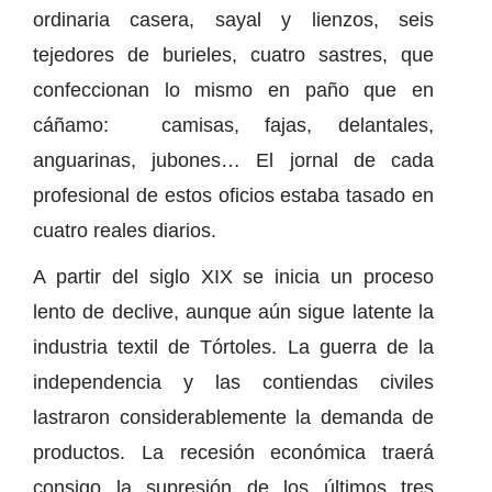
ordinaria casera, sayal y lienzos, seis
tejedores de burieles, cuatro sastres, que
confeccionan lo mismo en paño que en
cáñamo: camisas, fajas, delantales,
anguarinas, jubones… El jornal de cada
profesional de estos oficios estaba tasado en
cuatro reales diarios.
A partir del siglo XIX se inicia un proceso
lento de declive, aunque aún sigue latente la
industria textil de Tórtoles. La guerra de la
independencia y las contiendas civiles
lastraron considerablemente la demanda de
productos. La recesión económica traerá
consigo la supresión de los últimos tres