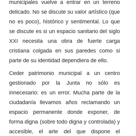
municipales vuelve a entrar en un terreno
delicado. No se discute su valor artístico (que
no es poco), histórico y sentimental. Lo que
se discute es si un espacio sanitario del siglo
XXI necesita una obra de fuerte carga
cristiana colgada en sus paredes como si
parte de su identidad dependiera de ello.
Ceder patrimonio municipal a un centro
gestionado por la Junta no sólo es
innecesario: es un error. Mucha parte de la
ciudadanía llevamos años reclamando un
espacio permanente donde exponer, de
forma digna (sobre todo digna y controlada) y
accesible, el arte del que dispone el