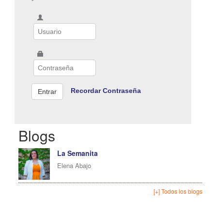
Recordar Contraseña
Blogs
La Semanita
Elena Abajo
[+] Todos los blogs