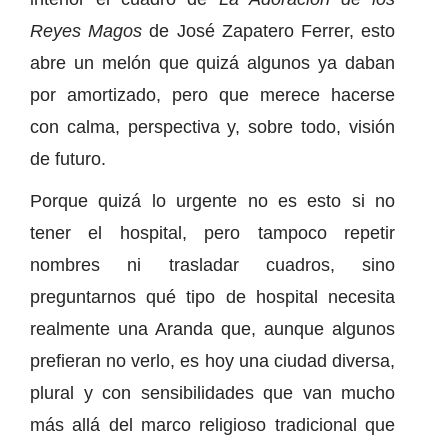
Reyes Magos
de José Zapatero Ferrer, esto
abre un melón que quizá algunos ya daban
por amortizado, pero que merece hacerse
con calma, perspectiva y, sobre todo, visión
de futuro.
Porque quizá lo urgente no es esto si no
tener el hospital, pero tampoco repetir
nombres ni trasladar cuadros, sino
preguntarnos qué tipo de hospital necesita
realmente una Aranda que, aunque algunos
prefieran no verlo, es hoy una ciudad diversa,
plural y con sensibilidades que van mucho
más allá del marco religioso tradicional que