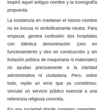
inspiró aquel antiguo nombre y la iconografía
propuesta.
La insistencia en mantener el mismo nombre
no es inocua ni simbólicamente neutra. Para
empezar, genera confusión: dos hospitales
con idéntica denominación (uno en
funcionamiento y otro en construcción y sin
licitación pública de maquinaria ni materiales)
no ayudan precisamente a la claridad
administrativa ni ciudadana. Pero, sobre
todo, repite un error que ya cometimos:
vincular un servicio público esencial a una
referencia religiosa concreta.
En una sociedad donde conviven creyentes,