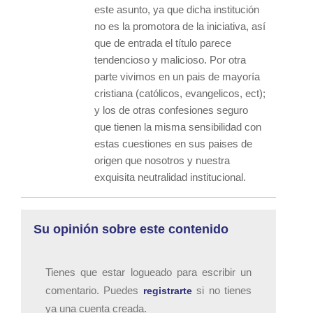
este asunto, ya que dicha institución
no es la promotora de la iniciativa, así
que de entrada el título parece
tendencioso y malicioso. Por otra
parte vivimos en un pais de mayoría
cristiana (católicos, evangelicos, ect);
y los de otras confesiones seguro
que tienen la misma sensibilidad con
estas cuestiones en sus paises de
origen que nosotros y nuestra
exquisita neutralidad institucional.
Su opinión sobre este contenido
Tienes que estar logueado para escribir un
comentario. Puedes
si no tienes
registrarte
ya una cuenta creada.