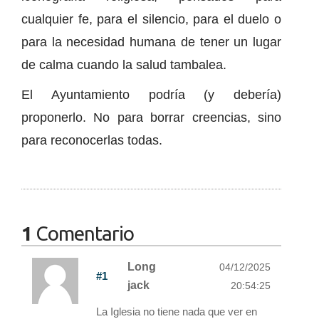
cualquier fe, para el silencio, para el duelo o
para la necesidad humana de tener un lugar
de calma cuando la salud tambalea.
El Ayuntamiento podría (y debería)
proponerlo. No para borrar creencias, sino
para reconocerlas todas.
1
Comentario
Long
04/12/2025
#1
jack
20:54:25
La Iglesia no tiene nada que ver en