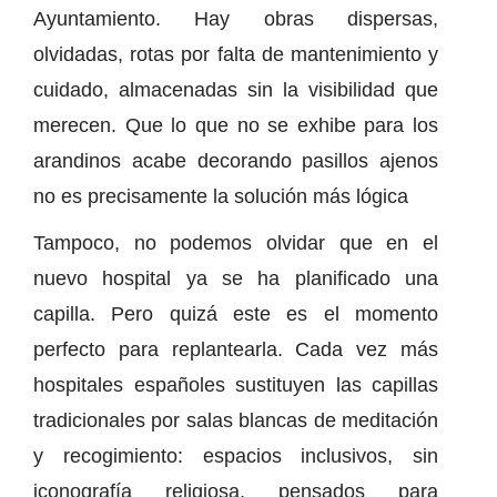
Ayuntamiento. Hay obras dispersas,
olvidadas, rotas por falta de mantenimiento y
cuidado, almacenadas sin la visibilidad que
merecen. Que lo que no se exhibe para los
arandinos acabe decorando pasillos ajenos
no es precisamente la solución más lógica
Tampoco, no podemos olvidar que en el
nuevo hospital ya se ha planificado una
capilla. Pero quizá este es el momento
perfecto para replantearla. Cada vez más
hospitales españoles sustituyen las capillas
tradicionales por salas blancas de meditación
y recogimiento: espacios inclusivos, sin
iconografía religiosa, pensados para