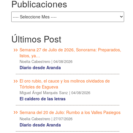
Publicaciones
Últimos Post
Semana 27 de Julio de 2026, Sonorama: Preparados,
listos, ya…
Noelia Cabestrero
|
04/08/2026
Diario desde Aranda
El oro rubio, el cauce y los molinos olvidados de
Tórtoles de Esgueva
Miguel Ángel Marqués Sanz
|
04/08/2026
El caldero de las letras
Semana del 20 de Julio: Rumbo a los Valles Pasiegos
Noelia Cabestrero
|
27/07/2026
Diario desde Aranda