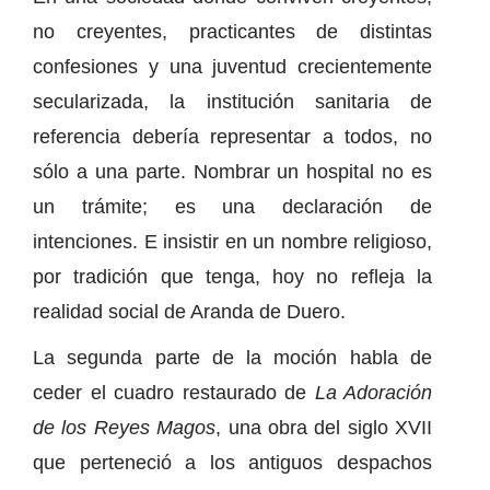
no creyentes, practicantes de distintas
confesiones y una juventud crecientemente
secularizada, la institución sanitaria de
referencia debería representar a todos, no
sólo a una parte. Nombrar un hospital no es
un trámite; es una declaración de
intenciones. E insistir en un nombre religioso,
por tradición que tenga, hoy no refleja la
realidad social de Aranda de Duero.
La segunda parte de la moción habla de
ceder el cuadro restaurado de
La Adoración
de los Reyes Magos
, una obra del siglo XVII
que perteneció a los antiguos despachos