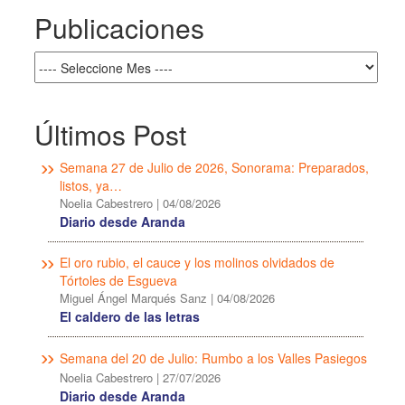
Publicaciones
Últimos Post
Semana 27 de Julio de 2026, Sonorama: Preparados,
listos, ya…
Noelia Cabestrero
|
04/08/2026
Diario desde Aranda
El oro rubio, el cauce y los molinos olvidados de
Tórtoles de Esgueva
Miguel Ángel Marqués Sanz
|
04/08/2026
El caldero de las letras
Semana del 20 de Julio: Rumbo a los Valles Pasiegos
Noelia Cabestrero
|
27/07/2026
Diario desde Aranda