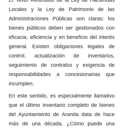
El Texto Refundido de la Ley de Haciendas
Locales y la Ley de Patrimonio de las
Administraciones Públicas son claras: los
bienes públicos deben ser gestionados con
eficacia, eficiencia y en beneficio del interés
general. Existen obligaciones legales de
control, actualización de inventarios,
seguimiento de contratos y exigencia de
responsabilidades a concesionarias que
incumplen.
En este sentido, es especialmente llamativo
que el último inventario completo de bienes
del Ayuntamiento de Aranda data de hace
más de una década. ¿Cómo puede una