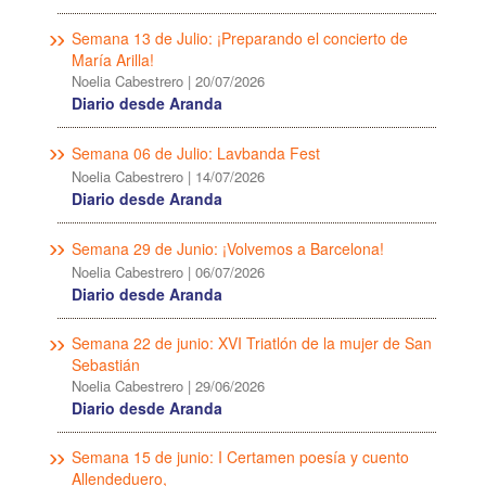
Semana 13 de Julio: ¡Preparando el concierto de
María Arilla!
Noelia Cabestrero
|
20/07/2026
Diario desde Aranda
Semana 06 de Julio: Lavbanda Fest
Noelia Cabestrero
|
14/07/2026
Diario desde Aranda
Semana 29 de Junio: ¡Volvemos a Barcelona!
Noelia Cabestrero
|
06/07/2026
Diario desde Aranda
Semana 22 de junio: XVI Triatlón de la mujer de San
Sebastián
Noelia Cabestrero
|
29/06/2026
Diario desde Aranda
Semana 15 de junio: I Certamen poesía y cuento
Allendeduero,