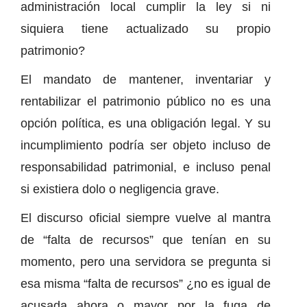
administración local cumplir la ley si ni
siquiera tiene actualizado su propio
patrimonio?
El mandato de mantener, inventariar y
rentabilizar el patrimonio público no es una
opción política, es una obligación legal. Y su
incumplimiento podría ser objeto incluso de
responsabilidad patrimonial, e incluso penal
si existiera dolo o negligencia grave.
El discurso oficial siempre vuelve al mantra
de “falta de recursos” que tenían en su
momento, pero una servidora se pregunta si
esa misma “falta de recursos” ¿no es igual de
acusada ahora o mayor por la fuga de