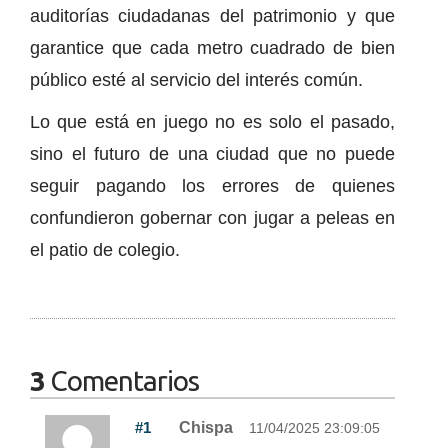
auditorías ciudadanas del patrimonio y que
garantice que cada metro cuadrado de bien
público esté al servicio del interés común.
Lo que está en juego no es solo el pasado,
sino el futuro de una ciudad que no puede
seguir pagando los errores de quienes
confundieron gobernar con jugar a peleas en
el patio de colegio.
3
Comentarios
#1
Chispa
11/04/2025 23:09:05