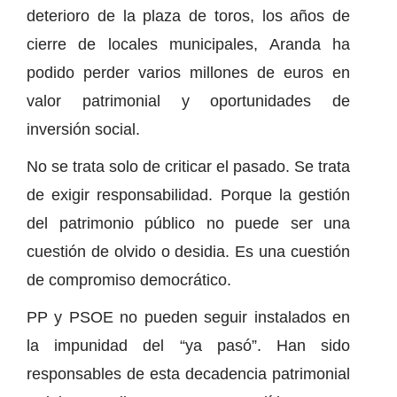
deterioro de la plaza de toros, los años de
cierre de locales municipales, Aranda ha
podido perder varios millones de euros en
valor patrimonial y oportunidades de
inversión social.
No se trata solo de criticar el pasado. Se trata
de exigir responsabilidad. Porque la gestión
del patrimonio público no puede ser una
cuestión de olvido o desidia. Es una cuestión
de compromiso democrático.
PP y PSOE no pueden seguir instalados en
la impunidad del “ya pasó”. Han sido
responsables de esta decadencia patrimonial