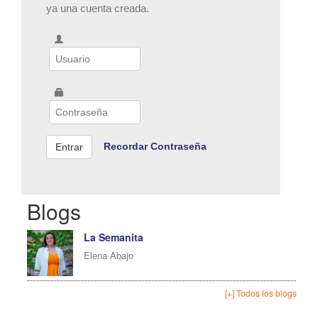
ya una cuenta creada.
Recordar Contraseña
Blogs
La Semanita
Elena Abajo
[+] Todos los blogs