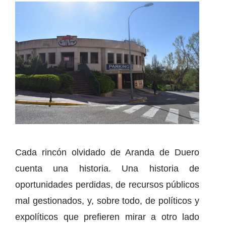
Cada rincón olvidado de Aranda de Duero
cuenta una historia. Una historia de
oportunidades perdidas, de recursos públicos
mal gestionados, y, sobre todo, de políticos y
expolíticos que prefieren mirar a otro lado