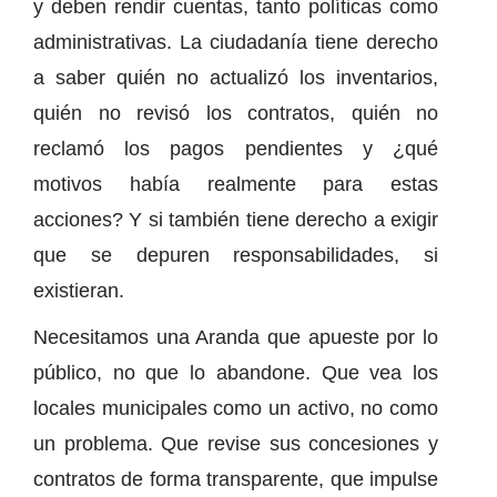
y deben rendir cuentas, tanto políticas como
administrativas. La ciudadanía tiene derecho
a saber quién no actualizó los inventarios,
quién no revisó los contratos, quién no
reclamó los pagos pendientes y ¿qué
motivos había realmente para estas
acciones? Y si también tiene derecho a exigir
que se depuren responsabilidades, si
existieran.
Necesitamos una Aranda que apueste por lo
público, no que lo abandone. Que vea los
locales municipales como un activo, no como
un problema. Que revise sus concesiones y
contratos de forma transparente, que impulse