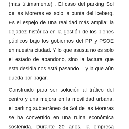
(más últimamente) . El caso del parking Sol
de las Moreras es solo la punta del iceberg.
Es el espejo de una realidad más amplia: la
dejadez histórica en la gestión de los bienes
públicos bajo los gobiernos del PP y PSOE
en nuestra ciudad. Y lo que asusta no es solo
el estado de abandono, sino la factura que
esta desidia nos está pasando… y la que aún
queda por pagar.
Construido para ser solución al tráfico del
centro y una mejora en la movilidad urbana,
el parking subterráneo de Sol de las Moreras
se ha convertido en una ruina económica
sostenida. Durante 20 años, la empresa