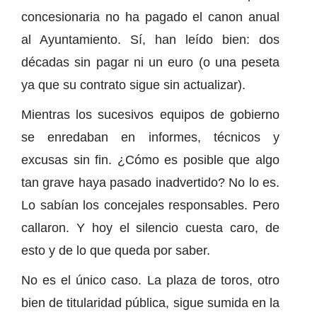
concesionaria no ha pagado el canon anual
al Ayuntamiento. Sí, han leído bien: dos
décadas sin pagar ni un euro (o una peseta
ya que su contrato sigue sin actualizar).
Mientras los sucesivos equipos de gobierno
se enredaban en informes, técnicos y
excusas sin fin. ¿Cómo es posible que algo
tan grave haya pasado inadvertido? No lo es.
Lo sabían los concejales responsables. Pero
callaron. Y hoy el silencio cuesta caro, de
esto y de lo que queda por saber.
No es el único caso. La plaza de toros, otro
bien de titularidad pública, sigue sumida en la