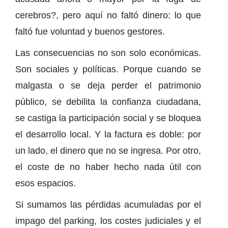
cerebros?, pero aquí no faltó dinero: lo que
faltó fue voluntad y buenos gestores.
Las consecuencias no son solo económicas.
Son sociales y políticas. Porque cuando se
malgasta o se deja perder el patrimonio
público, se debilita la confianza ciudadana,
se castiga la participación social y se bloquea
el desarrollo local. Y la factura es doble: por
un lado, el dinero que no se ingresa. Por otro,
el coste de no haber hecho nada útil con
esos espacios.
Si sumamos las pérdidas acumuladas por el
impago del parking, los costes judiciales y el