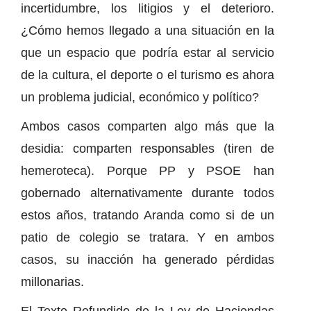
incertidumbre, los litigios y el deterioro.
¿Cómo hemos llegado a una situación en la
que un espacio que podría estar al servicio
de la cultura, el deporte o el turismo es ahora
un problema judicial, económico y político?
Ambos casos comparten algo más que la
desidia: comparten responsables (tiren de
hemeroteca). Porque PP y PSOE han
gobernado alternativamente durante todos
estos años, tratando Aranda como si de un
patio de colegio se tratara. Y en ambos
casos, su inacción ha generado pérdidas
millonarias.