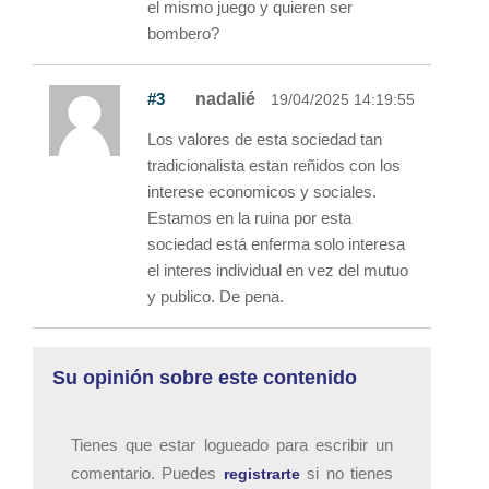
el mismo juego y quieren ser
bombero?
#3
nadalié
19/04/2025 14:19:55
Los valores de esta sociedad tan
tradicionalista estan reñidos con los
interese economicos y sociales.
Estamos en la ruina por esta
sociedad está enferma solo interesa
el interes individual en vez del mutuo
y publico. De pena.
Su opinión sobre este contenido
Tienes que estar logueado para escribir un
comentario. Puedes
si no tienes
registrarte