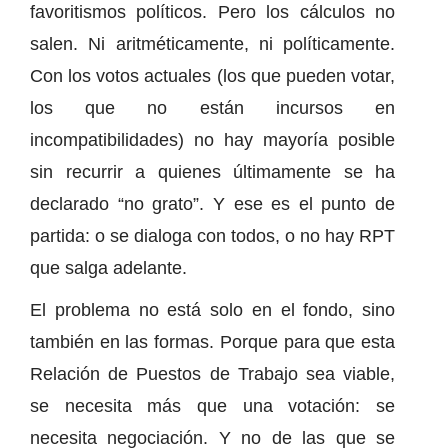
favoritismos políticos. Pero los cálculos no
salen. Ni aritméticamente, ni políticamente.
Con los votos actuales (los que pueden votar,
los que no están incursos en
incompatibilidades) no hay mayoría posible
sin recurrir a quienes últimamente se ha
declarado “no grato”. Y ese es el punto de
partida: o se dialoga con todos, o no hay RPT
que salga adelante.
El problema no está solo en el fondo, sino
también en las formas. Porque para que esta
Relación de Puestos de Trabajo sea viable,
se necesita más que una votación: se
necesita negociación. Y no de las que se