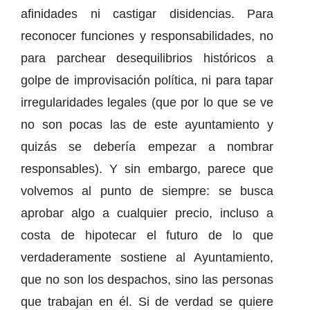
afinidades ni castigar disidencias. Para
reconocer funciones y responsabilidades, no
para parchear desequilibrios históricos a
golpe de improvisación política, ni para tapar
irregularidades legales (que por lo que se ve
no son pocas las de este ayuntamiento y
quizás se debería empezar a nombrar
responsables). Y sin embargo, parece que
volvemos al punto de siempre: se busca
aprobar algo a cualquier precio, incluso a
costa de hipotecar el futuro de lo que
verdaderamente sostiene al Ayuntamiento,
que no son los despachos, sino las personas
que trabajan en él. Si de verdad se quiere