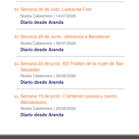
Semana 06 de Julio: Lavbanda Fest
Noelia Cabestrero
|
14/07/2026
Diario desde Aranda
Semana 29 de Junio: ¡Volvemos a Barcelona!
Noelia Cabestrero
|
06/07/2026
Diario desde Aranda
Semana 22 de junio: XVI Triatlón de la mujer de San
Sebastián
Noelia Cabestrero
|
29/06/2026
Diario desde Aranda
Semana 15 de junio: I Certamen poesía y cuento
Allendeduero,
Noelia Cabestrero
|
23/06/2026
Diario desde Aranda