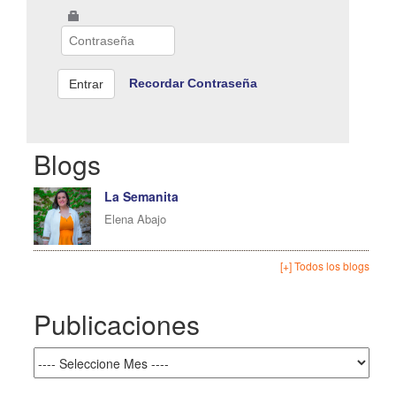
Recordar Contraseña
Blogs
La Semanita
Elena Abajo
[+] Todos los blogs
Publicaciones