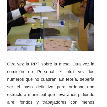
Otra vez la RPT sobre la mesa. Otra vez la
comisión de Personal. Y otra vez los
números que no cuadran. En teoría, debería
ser el paso definitivo para ordenar una
estructura municipal que lleva años pidiendo
aire, fondos y trabajadores con menos