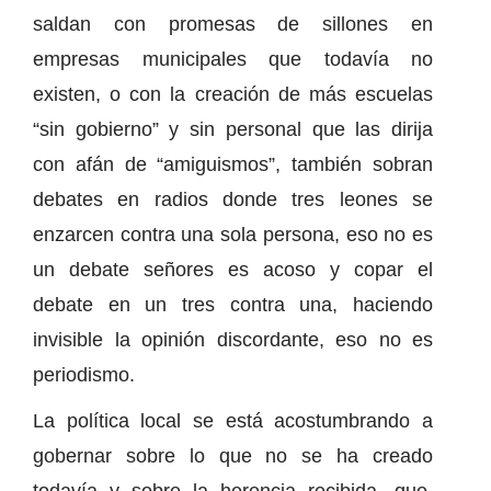
saldan con promesas de sillones en
empresas municipales que todavía no
existen, o con la creación de más escuelas
“sin gobierno” y sin personal que las dirija
con afán de “amiguismos”, también sobran
debates en radios donde tres leones se
enzarcen contra una sola persona, eso no es
un debate señores es acoso y copar el
debate en un tres contra una, haciendo
invisible la opinión discordante, eso no es
periodismo.
La política local se está acostumbrando a
gobernar sobre lo que no se ha creado