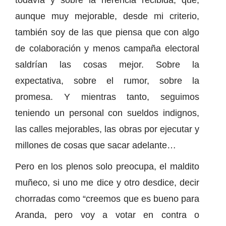
todavía y sobre la herencia recibida, que,
aunque muy mejorable, desde mi criterio,
también soy de las que piensa que con algo
de colaboración y menos campaña electoral
saldrían las cosas mejor. Sobre la
expectativa, sobre el rumor, sobre la
promesa. Y mientras tanto, seguimos
teniendo un personal con sueldos indignos,
las calles mejorables, las obras por ejecutar y
millones de cosas que sacar adelante…
Pero en los plenos solo preocupa, el maldito
muñeco, si uno me dice y otro desdice, decir
chorradas como “creemos que es bueno para
Aranda, pero voy a votar en contra o