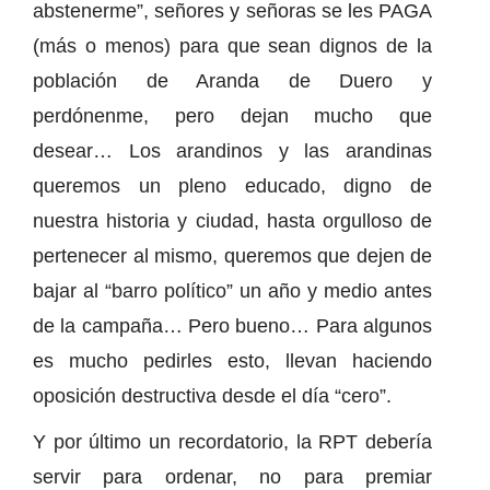
abstenerme”, señores y señoras se les PAGA
(más o menos) para que sean dignos de la
población de Aranda de Duero y
perdónenme, pero dejan mucho que
desear… Los arandinos y las arandinas
queremos un pleno educado, digno de
nuestra historia y ciudad, hasta orgulloso de
pertenecer al mismo, queremos que dejen de
bajar al “barro político” un año y medio antes
de la campaña… Pero bueno… Para algunos
es mucho pedirles esto, llevan haciendo
oposición destructiva desde el día “cero”.
Y por último un recordatorio, la RPT debería
servir para ordenar, no para premiar