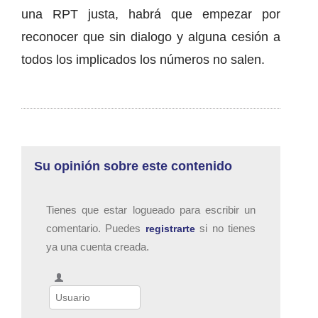
una RPT justa, habrá que empezar por
reconocer que sin dialogo y alguna cesión a
todos los implicados los números no salen.
Su opinión sobre este contenido
Tienes que estar logueado para escribir un
comentario. Puedes
si no tienes
registrarte
ya una cuenta creada.