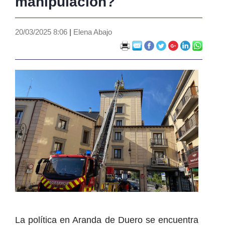
manipulación?
20/03/2025 8:06
|
Elena Abajo
La política en Aranda de Duero se encuentra