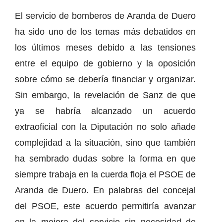
El servicio de bomberos de Aranda de Duero
ha sido uno de los temas más debatidos en
los últimos meses debido a las tensiones
entre el equipo de gobierno y la oposición
sobre cómo se debería financiar y organizar.
Sin embargo, la revelación de Sanz de que
ya se habría alcanzado un acuerdo
extraoficial con la Diputación no solo añade
complejidad a la situación, sino que también
ha sembrado dudas sobre la forma en que
siempre trabaja en la cuerda floja el PSOE de
Aranda de Duero. En palabras del concejal
del PSOE, este acuerdo permitiría avanzar