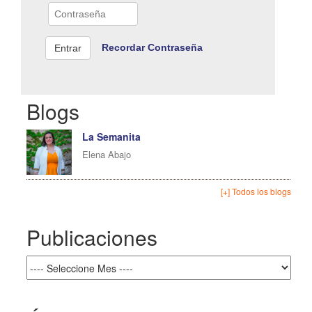
Recordar Contraseña
Blogs
La Semanita
Elena Abajo
[+] Todos los blogs
Publicaciones