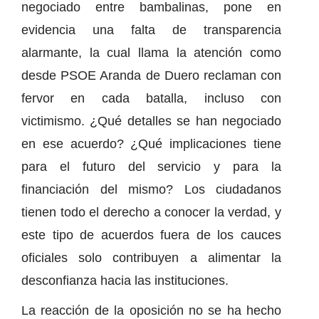
negociado entre bambalinas, pone en
evidencia una falta de transparencia
alarmante, la cual llama la atención como
desde PSOE Aranda de Duero reclaman con
fervor en cada batalla, incluso con
victimismo. ¿Qué detalles se han negociado
en ese acuerdo? ¿Qué implicaciones tiene
para el futuro del servicio y para la
financiación del mismo? Los ciudadanos
tienen todo el derecho a conocer la verdad, y
este tipo de acuerdos fuera de los cauces
oficiales solo contribuyen a alimentar la
desconfianza hacia las instituciones.
La reacción de la oposición no se ha hecho