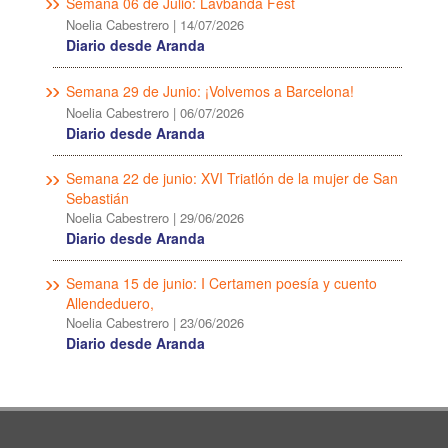
Semana 06 de Julio: Lavbanda Fest
Noelia Cabestrero
|
14/07/2026
Diario desde Aranda
Semana 29 de Junio: ¡Volvemos a Barcelona!
Noelia Cabestrero
|
06/07/2026
Diario desde Aranda
Semana 22 de junio: XVI Triatlón de la mujer de San
Sebastián
Noelia Cabestrero
|
29/06/2026
Diario desde Aranda
Semana 15 de junio: I Certamen poesía y cuento
Allendeduero,
Noelia Cabestrero
|
23/06/2026
Diario desde Aranda