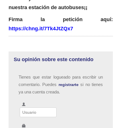
nuestra estación de autobuses¡¡
Firma la petición aquí:
https://chng.it/7Tk4JtZQx7
Su opinión sobre este contenido
Tienes que estar logueado para escribir un
comentario. Puedes
si no tienes
registrarte
ya una cuenta creada.