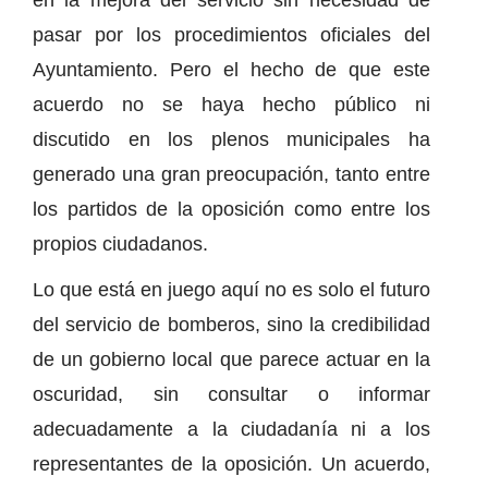
en la mejora del servicio sin necesidad de
pasar por los procedimientos oficiales del
Ayuntamiento. Pero el hecho de que este
acuerdo no se haya hecho público ni
discutido en los plenos municipales ha
generado una gran preocupación, tanto entre
los partidos de la oposición como entre los
propios ciudadanos.
Lo que está en juego aquí no es solo el futuro
del servicio de bomberos, sino la credibilidad
de un gobierno local que parece actuar en la
oscuridad, sin consultar o informar
adecuadamente a la ciudadanía ni a los
representantes de la oposición. Un acuerdo,