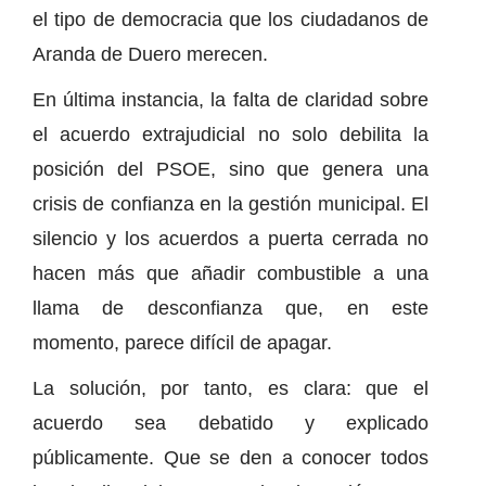
el tipo de democracia que los ciudadanos de
Aranda de Duero merecen.
En última instancia, la falta de claridad sobre
el acuerdo extrajudicial no solo debilita la
posición del PSOE, sino que genera una
crisis de confianza en la gestión municipal. El
silencio y los acuerdos a puerta cerrada no
hacen más que añadir combustible a una
llama de desconfianza que, en este
momento, parece difícil de apagar.
La solución, por tanto, es clara: que el
acuerdo sea debatido y explicado
públicamente. Que se den a conocer todos