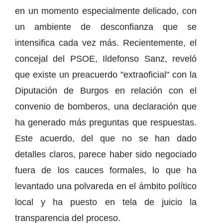
en un momento especialmente delicado, con
un ambiente de desconfianza que se
intensifica cada vez más. Recientemente, el
concejal del PSOE, Ildefonso Sanz, reveló
que existe un preacuerdo "extraoficial" con la
Diputación de Burgos en relación con el
convenio de bomberos, una declaración que
ha generado más preguntas que respuestas.
Este acuerdo, del que no se han dado
detalles claros, parece haber sido negociado
fuera de los cauces formales, lo que ha
levantado una polvareda en el ámbito político
local y ha puesto en tela de juicio la
transparencia del proceso.