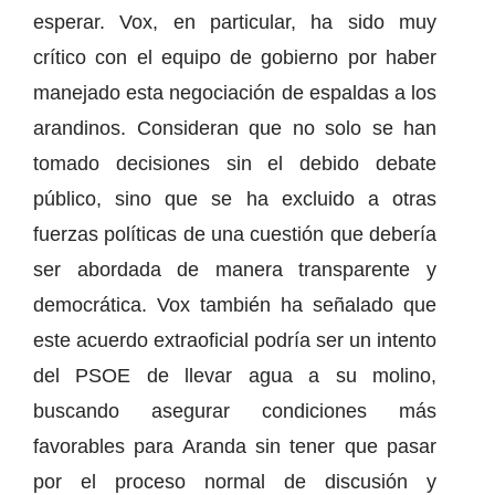
esperar. Vox, en particular, ha sido muy
crítico con el equipo de gobierno por haber
manejado esta negociación de espaldas a los
arandinos. Consideran que no solo se han
tomado decisiones sin el debido debate
público, sino que se ha excluido a otras
fuerzas políticas de una cuestión que debería
ser abordada de manera transparente y
democrática. Vox también ha señalado que
este acuerdo extraoficial podría ser un intento
del PSOE de llevar agua a su molino,
buscando asegurar condiciones más
favorables para Aranda sin tener que pasar
por el proceso normal de discusión y