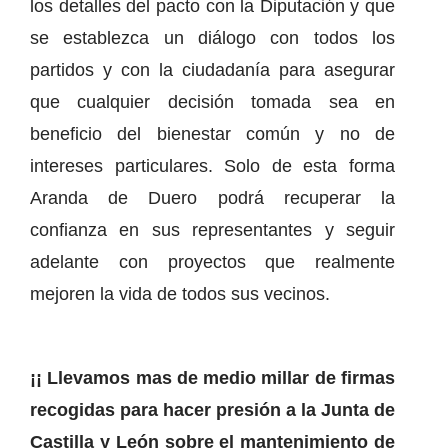
los detalles del pacto con la Diputación y que
se establezca un diálogo con todos los
partidos y con la ciudadanía para asegurar
que cualquier decisión tomada sea en
beneficio del bienestar común y no de
intereses particulares. Solo de esta forma
Aranda de Duero podrá recuperar la
confianza en sus representantes y seguir
adelante con proyectos que realmente
mejoren la vida de todos sus vecinos.
¡¡ Llevamos mas de medio millar de firmas
recogidas para hacer presión a la Junta de
Castilla y León sobre el mantenimiento de