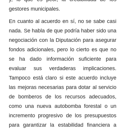
gestores municipales.
En cuanto al acuerdo en sí, no se sabe casi
nada. Se habla de que podría haber sido una
negociación con la Diputación para asegurar
fondos adicionales, pero lo cierto es que no
se ha dado información suficiente para
evaluar sus verdaderas implicaciones.
Tampoco está claro si este acuerdo incluye
las mejoras necesarias para dotar al servicio
de bomberos de los recursos adecuados,
como una nueva autobomba forestal o un
incremento progresivo de los presupuestos
para garantizar la estabilidad financiera a