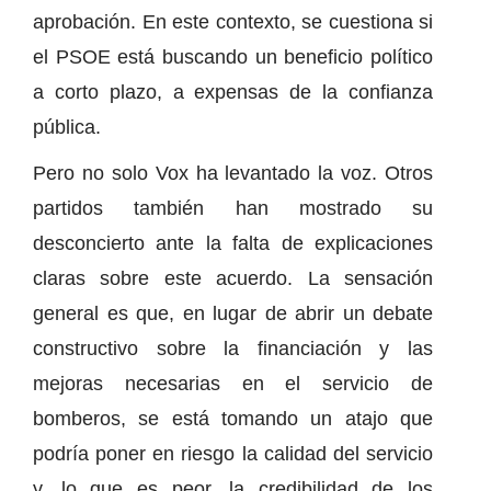
aprobación. En este contexto, se cuestiona si
el PSOE está buscando un beneficio político
a corto plazo, a expensas de la confianza
pública.
Pero no solo Vox ha levantado la voz. Otros
partidos también han mostrado su
desconcierto ante la falta de explicaciones
claras sobre este acuerdo. La sensación
general es que, en lugar de abrir un debate
constructivo sobre la financiación y las
mejoras necesarias en el servicio de
bomberos, se está tomando un atajo que
podría poner en riesgo la calidad del servicio
y, lo que es peor, la credibilidad de los