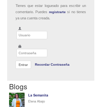
Tienes que estar logueado para escribir un
comentario. Puedes
si no tienes
registrarte
ya una cuenta creada.
Recordar Contraseña
Blogs
La Semanita
Elena Abajo