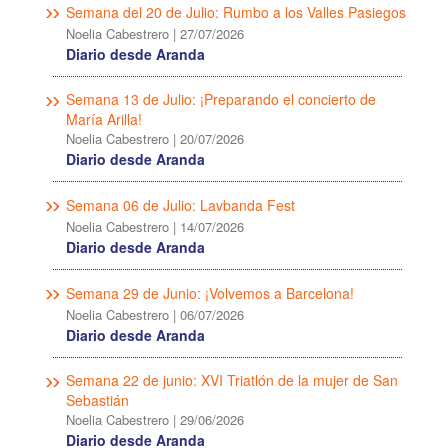
Semana del 20 de Julio: Rumbo a los Valles Pasiegos
Noelia Cabestrero
|
27/07/2026
Diario desde Aranda
Semana 13 de Julio: ¡Preparando el concierto de
María Arilla!
Noelia Cabestrero
|
20/07/2026
Diario desde Aranda
Semana 06 de Julio: Lavbanda Fest
Noelia Cabestrero
|
14/07/2026
Diario desde Aranda
Semana 29 de Junio: ¡Volvemos a Barcelona!
Noelia Cabestrero
|
06/07/2026
Diario desde Aranda
Semana 22 de junio: XVI Triatlón de la mujer de San
Sebastián
Noelia Cabestrero
|
29/06/2026
Diario desde Aranda