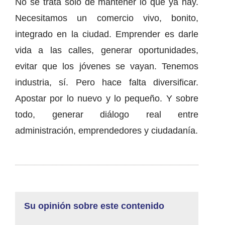
No se trata solo de mantener lo que ya hay.
Necesitamos un comercio vivo, bonito,
integrado en la ciudad. Emprender es darle
vida a las calles, generar oportunidades,
evitar que los jóvenes se vayan. Tenemos
industria, sí. Pero hace falta diversificar.
Apostar por lo nuevo y lo pequeño. Y sobre
todo, generar diálogo real entre
administración, emprendedores y ciudadanía.
Su opinión sobre este contenido