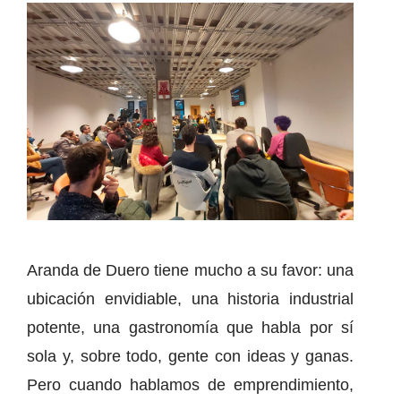
Aranda de Duero tiene mucho a su favor: una
ubicación envidiable, una historia industrial
potente, una gastronomía que habla por sí
sola y, sobre todo, gente con ideas y ganas.
Pero cuando hablamos de emprendimiento,