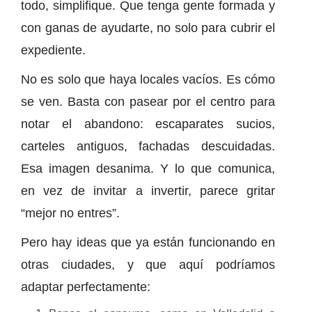
todo, simplifique. Que tenga gente formada y
con ganas de ayudarte, no solo para cubrir el
expediente.
No es solo que haya locales vacíos. Es cómo
se ven. Basta con pasear por el centro para
notar el abandono: escaparates sucios,
carteles antiguos, fachadas descuidadas.
Esa imagen desanima. Y lo que comunica,
en vez de invitar a invertir, parece gritar
“mejor no entres”.
Pero hay ideas que ya están funcionando en
otras ciudades, y que aquí podríamos
adaptar perfectamente: