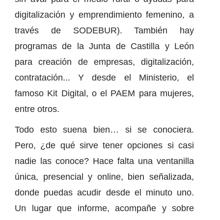
digitalización y emprendimiento femenino, a
través de SODEBUR). También hay
programas de la Junta de Castilla y León
para creación de empresas, digitalización,
contratación... Y desde el Ministerio, el
famoso Kit Digital, o el PAEM para mujeres,
entre otros.
Todo esto suena bien… si se conociera.
Pero, ¿de qué sirve tener opciones si casi
nadie las conoce? Hace falta una ventanilla
única, presencial y online, bien señalizada,
donde puedas acudir desde el minuto uno.
Un lugar que informe, acompañe y sobre