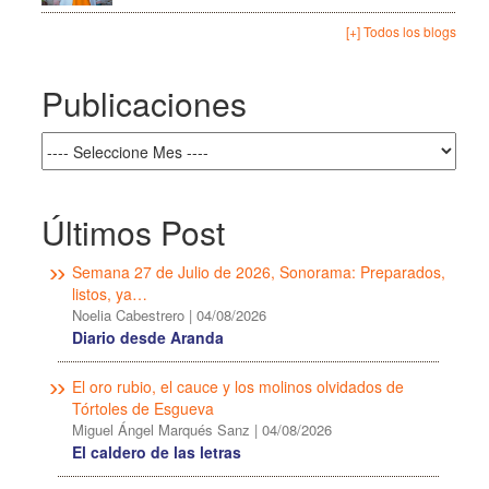
[+] Todos los blogs
Publicaciones
Últimos Post
Semana 27 de Julio de 2026, Sonorama: Preparados,
listos, ya…
Noelia Cabestrero
|
04/08/2026
Diario desde Aranda
El oro rubio, el cauce y los molinos olvidados de
Tórtoles de Esgueva
Miguel Ángel Marqués Sanz
|
04/08/2026
El caldero de las letras