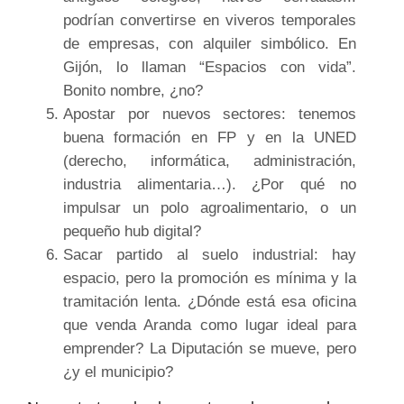
podrían convertirse en viveros temporales
de empresas, con alquiler simbólico. En
Gijón, lo llaman “Espacios con vida”.
Bonito nombre, ¿no?
Apostar por nuevos sectores: tenemos
buena formación en FP y en la UNED
(derecho, informática, administración,
industria alimentaria…). ¿Por qué no
impulsar un polo agroalimentario, o un
pequeño hub digital?
Sacar partido al suelo industrial: hay
espacio, pero la promoción es mínima y la
tramitación lenta. ¿Dónde está esa oficina
que venda Aranda como lugar ideal para
emprender? La Diputación se mueve, pero
¿y el municipio?