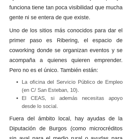
funciona tiene tan poca visibilidad que mucha
gente ni se entera de que existe.
Uno de los sitios más conocidos para dar el
primer paso es Ribering, el espacio de
coworking donde se organizan eventos y se
acompaña a quienes quieren emprender.
Pero no es el único. También están:
La oficina del Servicio Público de Empleo
(en C/ San Esteban, 10).
El CEAS, si además necesitas apoyo
desde lo social.
Fuera del ámbito local, hay ayudas de la
Diputación de Burgos (como microcréditos
sin aval para el medio rural o ayudas para