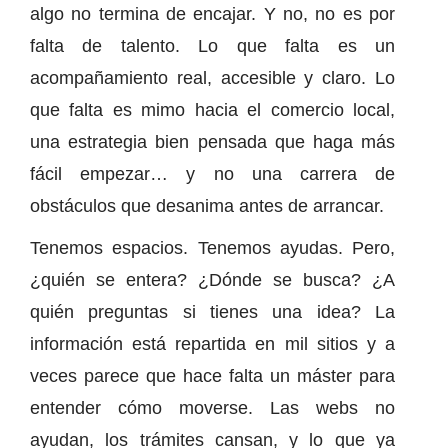
algo no termina de encajar. Y no, no es por
falta de talento. Lo que falta es un
acompañamiento real, accesible y claro. Lo
que falta es mimo hacia el comercio local,
una estrategia bien pensada que haga más
fácil empezar… y no una carrera de
obstáculos que desanima antes de arrancar.
Tenemos espacios. Tenemos ayudas. Pero,
¿quién se entera? ¿Dónde se busca? ¿A
quién preguntas si tienes una idea? La
información está repartida en mil sitios y a
veces parece que hace falta un máster para
entender cómo moverse. Las webs no
ayudan, los trámites cansan, y lo que ya