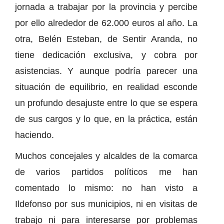
jornada a trabajar por la provincia y percibe
por ello alrededor de 62.000 euros al año. La
otra, Belén Esteban, de Sentir Aranda, no
tiene dedicación exclusiva, y cobra por
asistencias. Y aunque podría parecer una
situación de equilibrio, en realidad esconde
un profundo desajuste entre lo que se espera
de sus cargos y lo que, en la práctica, están
haciendo.
Muchos concejales y alcaldes de la comarca
de varios partidos políticos me han
comentado lo mismo: no han visto a
Ildefonso por sus municipios, ni en visitas de
trabajo ni para interesarse por problemas