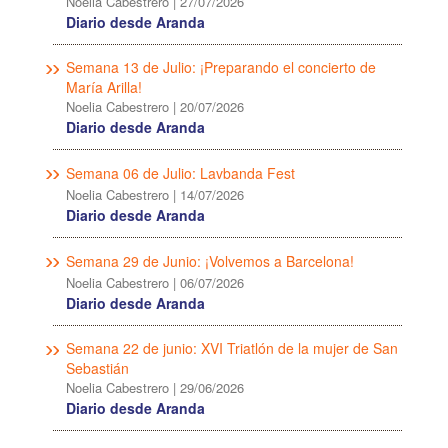
Noelia Cabestrero
|
27/07/2026
Diario desde Aranda
Semana 13 de Julio: ¡Preparando el concierto de
María Arilla!
Noelia Cabestrero
|
20/07/2026
Diario desde Aranda
Semana 06 de Julio: Lavbanda Fest
Noelia Cabestrero
|
14/07/2026
Diario desde Aranda
Semana 29 de Junio: ¡Volvemos a Barcelona!
Noelia Cabestrero
|
06/07/2026
Diario desde Aranda
Semana 22 de junio: XVI Triatlón de la mujer de San
Sebastián
Noelia Cabestrero
|
29/06/2026
Diario desde Aranda