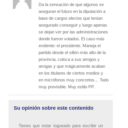
Da la sensación de que algunos se
aseguran el futuro en la diputación a
base de cargos electos que tenían
asegurado conseguir y luego apenas
se dejan ver por las administraciones
donde fueron votados. El caso más
evidente: el presidente. Maneja el
partido desde el sillón más alto de la
provincia, coloca a sus amigos y
amigas y que mágicamente acaban
en los titulares de ciertos medios y
en micrófonos muy concretos… Todo
muy previsible. Muy estilo PP.
Su opinión sobre este contenido
Tienes que estar logueado para escribir un