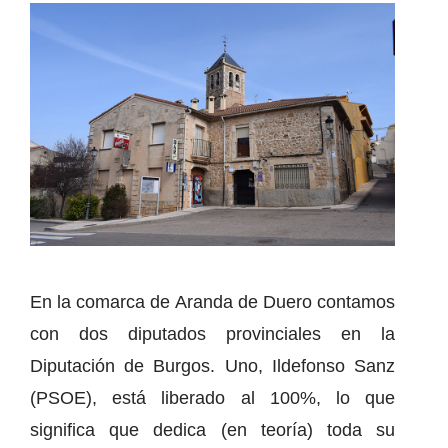
En la comarca de Aranda de Duero contamos
con dos diputados provinciales en la
Diputación de Burgos. Uno, Ildefonso Sanz
(PSOE), está liberado al 100%, lo que
significa que dedica (en teoría) toda su