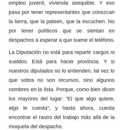
empleo juvenil, vivienda asequible. Y eso
pasa por tener representantes que conozcan
la tierra, que la pateen, que la escuchen. No
por tener políticos que se sientan en
despachos a esperar a que suene el teléfono.
La Diputación no está para repartir cargos ni
sueldos. Está para hacer provincia. Y si
nuestros diputados no lo entienden, tal vez lo
que sobra no son recursos, sino algunos
nombres en la lista. Porque, como bien dicen
los mayores del lugar: "El que algo quiere,
algo le cuesta", y hasta ahora, cuesta
encontrar el rastro del trabajo más allá de la
moqueta del despacho.