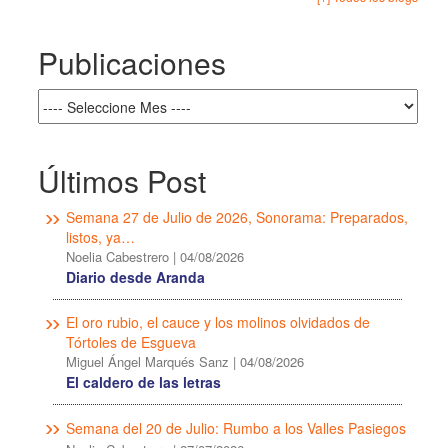
Publicaciones
Últimos Post
Semana 27 de Julio de 2026, Sonorama: Preparados,
listos, ya…
Noelia Cabestrero
|
04/08/2026
Diario desde Aranda
El oro rubio, el cauce y los molinos olvidados de
Tórtoles de Esgueva
Miguel Ángel Marqués Sanz
|
04/08/2026
El caldero de las letras
Semana del 20 de Julio: Rumbo a los Valles Pasiegos