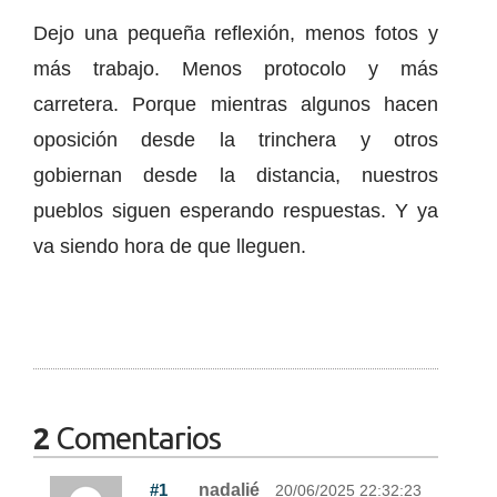
Dejo una pequeña reflexión, menos fotos y
más trabajo. Menos protocolo y más
carretera. Porque mientras algunos hacen
oposición desde la trinchera y otros
gobiernan desde la distancia, nuestros
pueblos siguen esperando respuestas. Y ya
va siendo hora de que lleguen.
2
Comentarios
#1
nadalié
20/06/2025 22:32:23