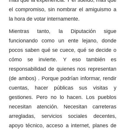
más que la experiencia. Y el sueldo, más que
el compromiso, sin nombrar el amiguismo a
la hora de votar internamente.
Mientras tanto, la Diputación sigue
funcionando como un ente lejano, donde
pocos saben qué se cuece, qué se decide o
cómo se invierte. Y eso también es
responsabilidad de quienes nos representan
(de ambos) . Porque podrían informar, rendir
cuentas, hacer públicas sus visitas y
gestiones. Pero no lo hacen. Los pueblos
necesitan atención. Necesitan carreteras
arregladas, servicios sociales decentes,
apoyo técnico, acceso a internet, planes de