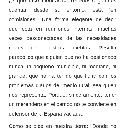
¿Y qué hace mientras tanto? Pues según nos
cuentan desde su entorno, está "en
comisiones". Una forma elegante de decir
que está en reuniones internas, muchas
veces desconectadas de las necesidades
reales de nuestros pueblos. Resulta
paradójico que alguien que no ha gestionado
nunca un pequeño municipio, ni mediano, ni
grande, que no ha tenido que lidiar con los
problemas diarios del medio rural, sea quien
nos representa. Porque, sinceramente, tener
un merendero en el campo no te convierte en
defensor de la España vaciada.
Como se dice en nuestra tierra: "Donde no