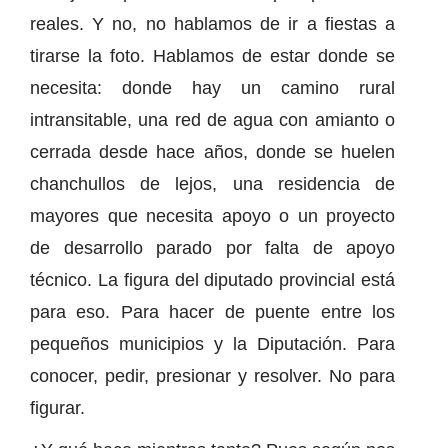
reales. Y no, no hablamos de ir a fiestas a
tirarse la foto. Hablamos de estar donde se
necesita: donde hay un camino rural
intransitable, una red de agua con amianto o
cerrada desde hace años, donde se huelen
chanchullos de lejos, una residencia de
mayores que necesita apoyo o un proyecto
de desarrollo parado por falta de apoyo
técnico. La figura del diputado provincial está
para eso. Para hacer de puente entre los
pequeños municipios y la Diputación. Para
conocer, pedir, presionar y resolver. No para
figurar.