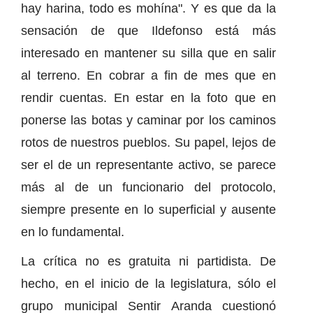
hay harina, todo es mohína". Y es que da la
sensación de que Ildefonso está más
interesado en mantener su silla que en salir
al terreno. En cobrar a fin de mes que en
rendir cuentas. En estar en la foto que en
ponerse las botas y caminar por los caminos
rotos de nuestros pueblos. Su papel, lejos de
ser el de un representante activo, se parece
más al de un funcionario del protocolo,
siempre presente en lo superficial y ausente
en lo fundamental.
La crítica no es gratuita ni partidista. De
hecho, en el inicio de la legislatura, sólo el
grupo municipal Sentir Aranda cuestionó