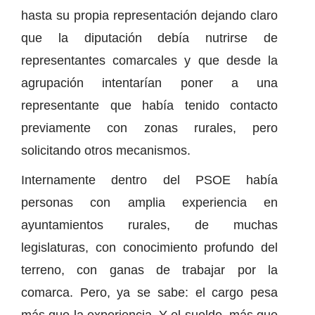
hasta su propia representación dejando claro
que la diputación debía nutrirse de
representantes comarcales y que desde la
agrupación intentarían poner a una
representante que había tenido contacto
previamente con zonas rurales, pero
solicitando otros mecanismos.
Internamente dentro del PSOE había
personas con amplia experiencia en
ayuntamientos rurales, de muchas
legislaturas, con conocimiento profundo del
terreno, con ganas de trabajar por la
comarca. Pero, ya se sabe: el cargo pesa