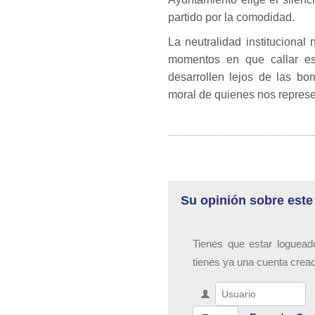
partido por la comodidad.
La neutralidad institucional
momentos en que callar es
desarrollen lejos de las b
moral de quienes nos represe
Su opinión sobre este
Tienes que estar loguead
tienes ya una cuenta crea