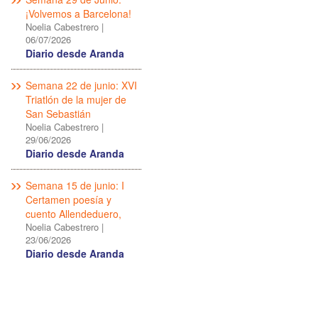
¡Volvemos a Barcelona!
Noelia Cabestrero
|
06/07/2026
Diario desde Aranda
Semana 22 de junio: XVI
Triatlón de la mujer de
San Sebastián
Noelia Cabestrero
|
29/06/2026
Diario desde Aranda
Semana 15 de junio: I
Certamen poesía y
cuento Allendeduero,
Noelia Cabestrero
|
23/06/2026
Diario desde Aranda