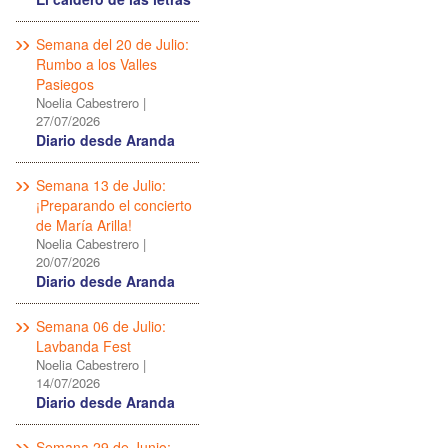
Semana del 20 de Julio:
Rumbo a los Valles
Pasiegos
Noelia Cabestrero
|
27/07/2026
Diario desde Aranda
Semana 13 de Julio:
¡Preparando el concierto
de María Arilla!
Noelia Cabestrero
|
20/07/2026
Diario desde Aranda
Semana 06 de Julio:
Lavbanda Fest
Noelia Cabestrero
|
14/07/2026
Diario desde Aranda
Semana 29 de Junio: