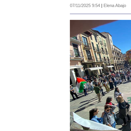
07/11/2025 9:54
|
Elena Abajo