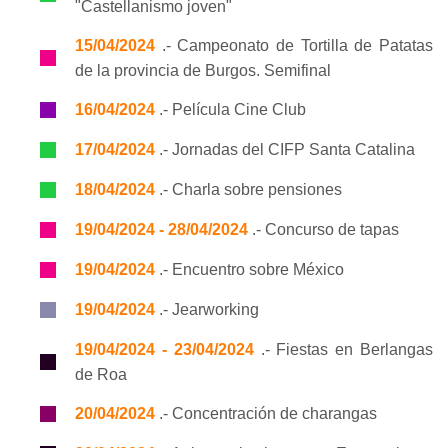
"Castellanismo joven"
15/04/2024
.- Campeonato de Tortilla de Patatas
de la provincia de Burgos. Semifinal
16/04/2024
.- Película Cine Club
17/04/2024
.- Jornadas del CIFP Santa Catalina
18/04/2024
.- Charla sobre pensiones
19/04/2024 - 28/04/2024
.- Concurso de tapas
19/04/2024
.- Encuentro sobre México
19/04/2024
.- Jearworking
19/04/2024 - 23/04/2024
.- Fiestas en Berlangas
de Roa
20/04/2024
.- Concentración de charangas