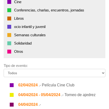
Cine
Conferencias, charlas, encuentros, jornadas
Libros
ocio infantil y juvenil
Semanas culturales
Solidaridad
Otros
Tipo de evento:
02/04/2024
.- Película Cine Club
04/04/2024 - 05/04/2024
.- Torneo de ajedrez
04/04/2024
.-