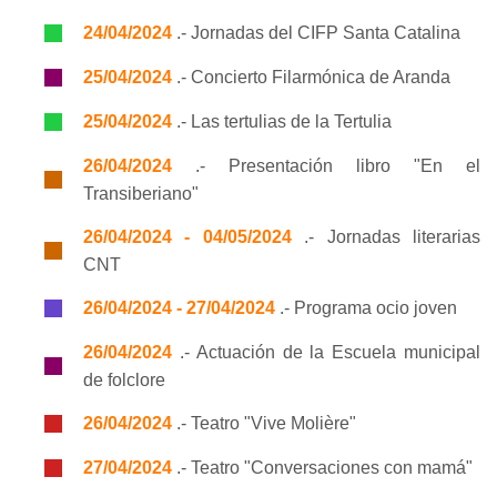
24/04/2024
.- Jornadas del CIFP Santa Catalina
25/04/2024
.- Concierto Filarmónica de Aranda
25/04/2024
.- Las tertulias de la Tertulia
26/04/2024
.- Presentación libro "En el
Transiberiano"
26/04/2024 - 04/05/2024
.- Jornadas literarias
CNT
26/04/2024 - 27/04/2024
.- Programa ocio joven
26/04/2024
.- Actuación de la Escuela municipal
de folclore
26/04/2024
.- Teatro "Vive Molière"
27/04/2024
.- Teatro "Conversaciones con mamá"