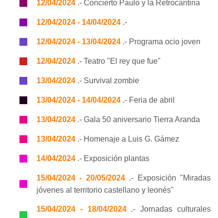
12/04/2024
.- Concierto Paulo y la Retrocantina
12/04/2024 - 14/04/2024
.-
12/04/2024 - 13/04/2024
.- Programa ocio joven
12/04/2024
.- Teatro "El rey que fue"
13/04/2024
.- Survival zombie
13/04/2024 - 14/04/2024
.- Feria de abril
13/04/2024
.- Gala 50 aniversario Tierra Aranda
13/04/2024
.- Homenaje a Luis G. Gámez
14/04/2024
.- Exposición plantas
15/04/2024 - 20/05/2024
.- Exposición "Miradas
jóvenes al territorio castellano y leonés"
15/04/2024 - 18/04/2024
.- Jornadas culturales