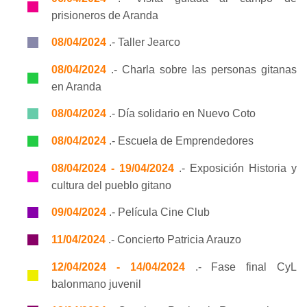
prisioneros de Aranda
08/04/2024
.- Taller Jearco
08/04/2024
.- Charla sobre las personas gitanas
en Aranda
08/04/2024
.- Día solidario en Nuevo Coto
08/04/2024
.- Escuela de Emprendedores
08/04/2024 - 19/04/2024
.- Exposición Historia y
cultura del pueblo gitano
09/04/2024
.- Película Cine Club
11/04/2024
.- Concierto Patricia Arauzo
12/04/2024 - 14/04/2024
.- Fase final CyL
balonmano juvenil