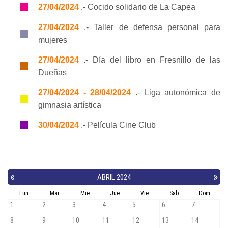
27/04/2024
.- Cocido solidario de La Capea
27/04/2024
.- Taller de defensa personal para
mujeres
27/04/2024
.- Día del libro en Fresnillo de las
Dueñas
27/04/2024 - 28/04/2024
.- Liga autonómica de
gimnasia artística
30/04/2024
.- Película Cine Club