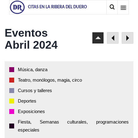
CITAS EN LA RIBERA DEL DUERO
Eventos
Abril 2024
Música, danza
Teatro, monólogos, magia, circo
Cursos y talleres
Deportes
Exposiciones
Fiesta, Semanas culturales, programaciones
especiales