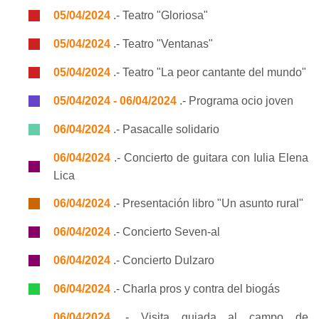
05/04/2024
.- Teatro "Gloriosa"
05/04/2024
.- Teatro "Ventanas"
05/04/2024
.- Teatro "La peor cantante del mundo"
05/04/2024 - 06/04/2024
.- Programa ocio joven
06/04/2024
.- Pasacalle solidario
06/04/2024
.- Concierto de guitara con Iulia Elena
Lica
06/04/2024
.- Presentación libro "Un asunto rural"
06/04/2024
.- Concierto Seven-al
06/04/2024
.- Concierto Dulzaro
06/04/2024
.- Charla pros y contra del biogás
06/04/2024
.- Visita guiada al campo de