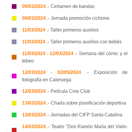
09/03/2024
.- Certamen de bandas
09/03/2024
.- Jornada promoción ciclismo
11/03/2024
.- Taller primeros auxilios
11/03/2024
.- Taller primeros auxilios con bebés
11/03/2024 - 12/03/2024
.- Semana del cómic y el
tebeo
12/03/2024 - 02/05/2024
.- Exposición de
fotografía en Caleruega
12/03/2024
.- Película Cine Club
13/03/2024
.- Charla sobre planificación deportiva
13/03/2024
.- Jornadas del CIFP Santa Catalina
14/03/2024
.- Teatro "Don Ramón María del Valle-