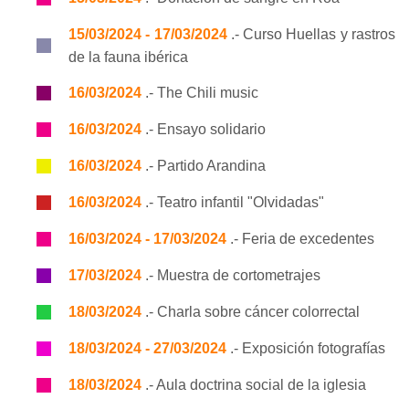
15/03/2024 - 17/03/2024
.- Curso Huellas y rastros
de la fauna ibérica
16/03/2024
.- The Chili music
16/03/2024
.- Ensayo solidario
16/03/2024
.- Partido Arandina
16/03/2024
.- Teatro infantil "Olvidadas"
16/03/2024 - 17/03/2024
.- Feria de excedentes
17/03/2024
.- Muestra de cortometrajes
18/03/2024
.- Charla sobre cáncer colorrectal
18/03/2024 - 27/03/2024
.- Exposición fotografías
18/03/2024
.- Aula doctrina social de la iglesia