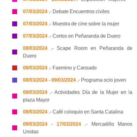
07/03/2024
.- Debate Encuentros civiles
07/03/2024
.- Muestra de cine sobre la mujer
07/03/2024
.- Cortos en Peñaranda de Duero
08/03/2024
.- Scape Room en Peñaranda de
Duero
08/03/2024
.- Faemino y Cansado
08/03/2024 - 09/03/2024
.- Programa ocio joven
08/03/2024
.- Actividades Día de la Mujer en la
plaza Mayor
08/03/2024
.- Café coloquio en Santa Catalina
09/03/2024 - 17/03/2024
.- Mercadillo Manos
Unidas