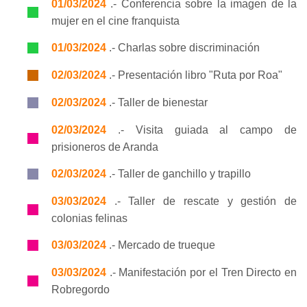
01/03/2024
.- Conferencia sobre la imagen de la
mujer en el cine franquista
01/03/2024
.- Charlas sobre discriminación
02/03/2024
.- Presentación libro "Ruta por Roa"
02/03/2024
.- Taller de bienestar
02/03/2024
.- Visita guiada al campo de
prisioneros de Aranda
02/03/2024
.- Taller de ganchillo y trapillo
03/03/2024
.- Taller de rescate y gestión de
colonias felinas
03/03/2024
.- Mercado de trueque
03/03/2024
.- Manifestación por el Tren Directo en
Robregordo