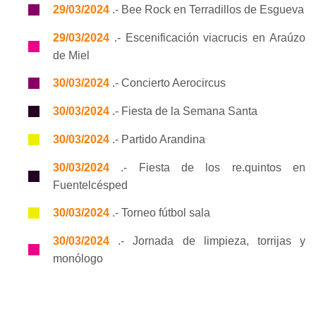
29/03/2024
.- Bee Rock en Terradillos de Esgueva
29/03/2024
.- Escenificación viacrucis en Araúzo
de Miel
30/03/2024
.- Concierto Aerocircus
30/03/2024
.- Fiesta de la Semana Santa
30/03/2024
.- Partido Arandina
30/03/2024
.- Fiesta de los re.quintos en
Fuentelcésped
30/03/2024
.- Torneo fútbol sala
30/03/2024
.- Jornada de limpieza, torrijas y
monólogo