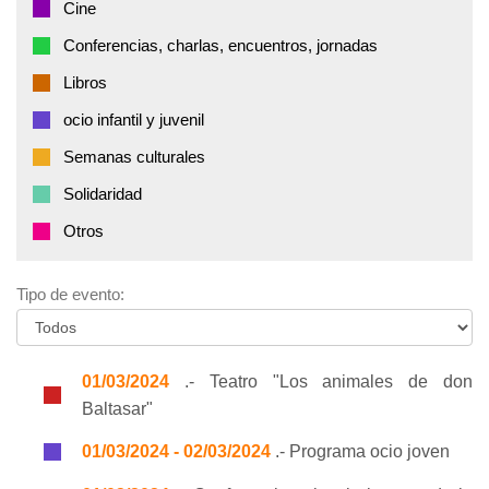
Cine
Conferencias, charlas, encuentros, jornadas
Libros
ocio infantil y juvenil
Semanas culturales
Solidaridad
Otros
Tipo de evento:
01/03/2024
.- Teatro "Los animales de don
Baltasar"
01/03/2024 - 02/03/2024
.- Programa ocio joven