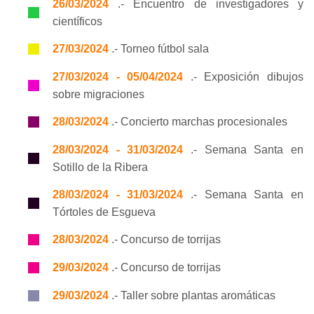
26/03/2024
.- Encuentro de investigadores y
científicos
27/03/2024
.- Torneo fútbol sala
27/03/2024 - 05/04/2024
.- Exposición dibujos
sobre migraciones
28/03/2024
.- Concierto marchas procesionales
28/03/2024 - 31/03/2024
.- Semana Santa en
Sotillo de la Ribera
28/03/2024 - 31/03/2024
.- Semana Santa en
Tórtoles de Esgueva
28/03/2024
.- Concurso de torrijas
29/03/2024
.- Concurso de torrijas
29/03/2024
.- Taller sobre plantas aromáticas