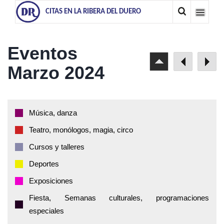
CITAS EN LA RIBERA DEL DUERO
Eventos
Marzo 2024
Música, danza
Teatro, monólogos, magia, circo
Cursos y talleres
Deportes
Exposiciones
Fiesta, Semanas culturales, programaciones
especiales