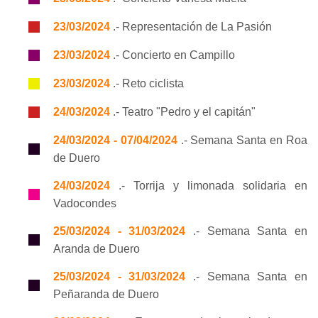
23/03/2024
.- Representación de La Pasión
23/03/2024
.- Concierto en Campillo
23/03/2024
.- Reto ciclista
24/03/2024
.- Teatro "Pedro y el capitán"
24/03/2024 - 07/04/2024
.- Semana Santa en Roa
de Duero
24/03/2024
.- Torrija y limonada solidaria en
Vadocondes
25/03/2024 - 31/03/2024
.- Semana Santa en
Aranda de Duero
25/03/2024 - 31/03/2024
.- Semana Santa en
Peñaranda de Duero