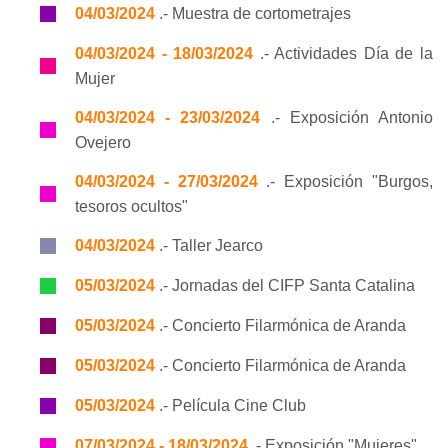
04/03/2024
.- Muestra de cortometrajes
04/03/2024 - 18/03/2024
.- Actividades Día de la
Mujer
04/03/2024 - 23/03/2024
.- Exposición Antonio
Ovejero
04/03/2024 - 27/03/2024
.- Exposición "Burgos,
tesoros ocultos"
04/03/2024
.- Taller Jearco
05/03/2024
.- Jornadas del CIFP Santa Catalina
05/03/2024
.- Concierto Filarmónica de Aranda
05/03/2024
.- Concierto Filarmónica de Aranda
05/03/2024
.- Película Cine Club
07/03/2024 - 18/03/2024
.- Exposición "Mujeres"