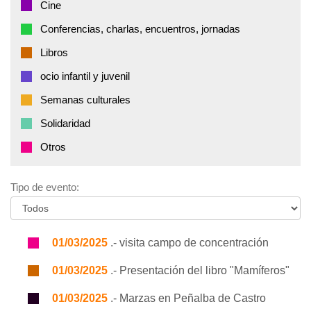
Cine
Conferencias, charlas, encuentros, jornadas
Libros
ocio infantil y juvenil
Semanas culturales
Solidaridad
Otros
Tipo de evento:
01/03/2025
.- visita campo de concentración
01/03/2025
.- Presentación del libro "Mamíferos"
01/03/2025
.- Marzas en Peñalba de Castro