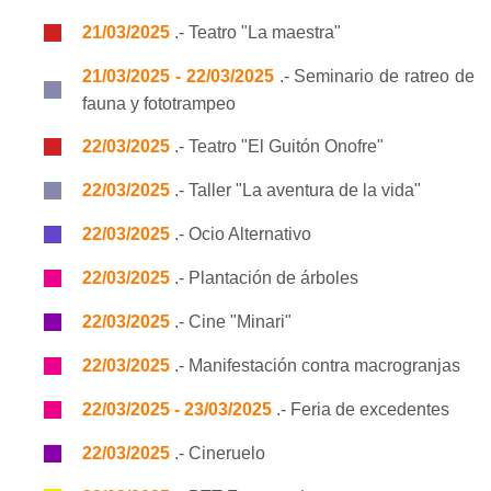
21/03/2025
.- Teatro "La maestra"
21/03/2025 - 22/03/2025
.- Seminario de ratreo de
fauna y fototrampeo
22/03/2025
.- Teatro "El Guitón Onofre"
22/03/2025
.- Taller "La aventura de la vida"
22/03/2025
.- Ocio Alternativo
22/03/2025
.- Plantación de árboles
22/03/2025
.- Cine "Minari"
22/03/2025
.- Manifestación contra macrogranjas
22/03/2025 - 23/03/2025
.- Feria de excedentes
22/03/2025
.- Cineruelo