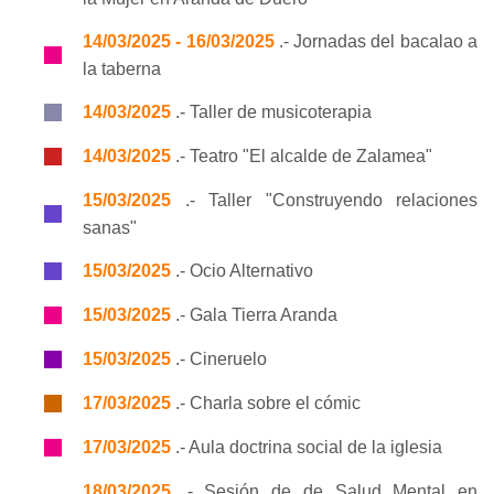
14/03/2025 - 16/03/2025
.- Jornadas del bacalao a
la taberna
14/03/2025
.- Taller de musicoterapia
14/03/2025
.- Teatro "El alcalde de Zalamea"
15/03/2025
.- Taller "Construyendo relaciones
sanas"
15/03/2025
.- Ocio Alternativo
15/03/2025
.- Gala Tierra Aranda
15/03/2025
.- Cineruelo
17/03/2025
.- Charla sobre el cómic
17/03/2025
.- Aula doctrina social de la iglesia
18/03/2025
.- Sesión de de Salud Mental en