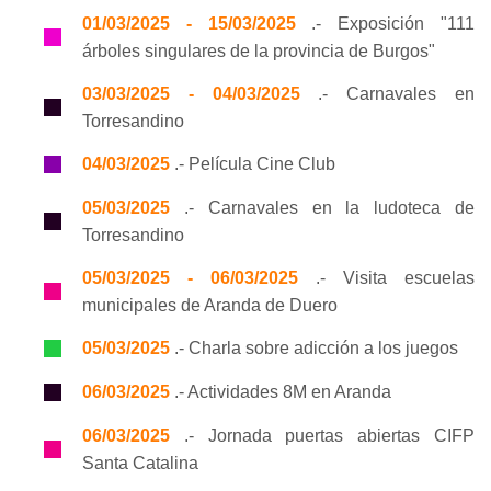
01/03/2025 - 15/03/2025
.- Exposición "111
árboles singulares de la provincia de Burgos"
03/03/2025 - 04/03/2025
.- Carnavales en
Torresandino
04/03/2025
.- Película Cine Club
05/03/2025
.- Carnavales en la ludoteca de
Torresandino
05/03/2025 - 06/03/2025
.- Visita escuelas
municipales de Aranda de Duero
05/03/2025
.- Charla sobre adicción a los juegos
06/03/2025
.- Actividades 8M en Aranda
06/03/2025
.- Jornada puertas abiertas CIFP
Santa Catalina