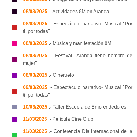
08/03/2025
.- Actividades 8M en Aranda
08/03/2025
.- Espectáculo narrativo- Musical "Por
ti, por todas"
08/03/2025
.- Música y manifestación 8M
08/03/2025
.- Festival "Aranda tiene nombre de
mujer"
08/03/2025
.- Cineruelo
09/03/2025
.- Espectáculo narrativo- Musical "Por
ti, por todas"
10/03/2025
.- Taller Escuela de Emprendedores
11/03/2025
.- Película Cine Club
11/03/2025
.- Conferencia Día internacional de la