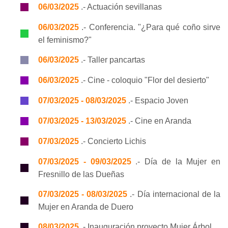
06/03/2025
.- Actuación sevillanas
06/03/2025
.- Conferencia. "¿Para qué coño sirve
el feminismo?"
06/03/2025
.- Taller pancartas
06/03/2025
.- Cine - coloquio "Flor del desierto"
07/03/2025 - 08/03/2025
.- Espacio Joven
07/03/2025 - 13/03/2025
.- Cine en Aranda
07/03/2025
.- Concierto Lichis
07/03/2025 - 09/03/2025
.- Día de la Mujer en
Fresnillo de las Dueñas
07/03/2025 - 08/03/2025
.- Día internacional de la
Mujer en Aranda de Duero
08/03/2025
.- Inauguración proyecto Mujer Árbol