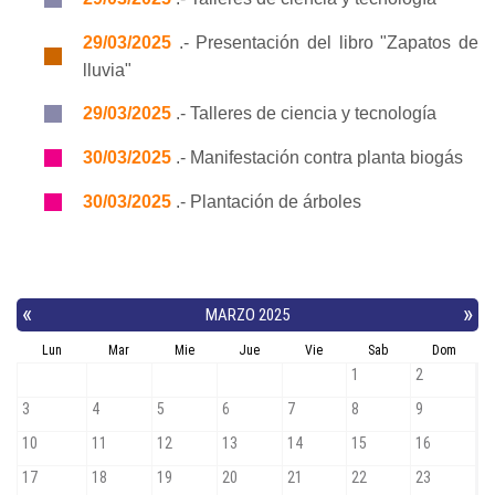
29/03/2025
.- Presentación del libro "Zapatos de
lluvia"
29/03/2025
.- Talleres de ciencia y tecnología
30/03/2025
.- Manifestación contra planta biogás
30/03/2025
.- Plantación de árboles