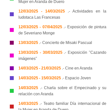
Mujer en Aranda de Duero
12/03/2025 - 14/03/2025
.- Actividades en la
ludotaca Las Francesas
12/03/2025 - 07/04/2025
.- Exposición de pintura
de Severiano Monge
13/03/2025
.- Concierto de Misaki Pascual
13/03/2025 - 30/03/2025
.- Exposición "Cazando
imágenes"
14/03/2025 - 21/03/2025
.- Cine en Aranda
14/03/2025 - 15/03/2025
.- Espacio Joven
14/03/2025
.- Charla sobre el Empecinado y su
relación con Aranda
14/03/2025
.- Teatro familiar Día internacional de
la Mujer en Aranda de Duero