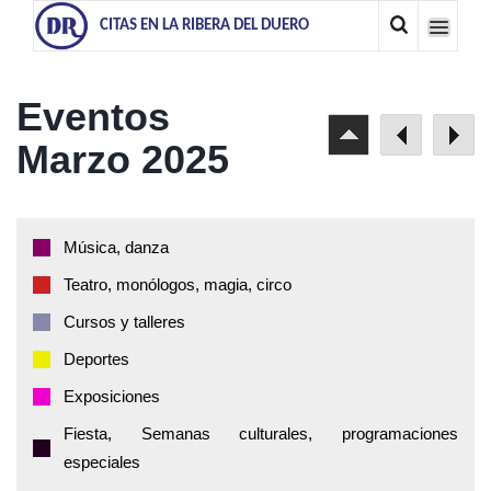
CITAS EN LA RIBERA DEL DUERO
Eventos
Marzo 2025
Música, danza
Teatro, monólogos, magia, circo
Cursos y talleres
Deportes
Exposiciones
Fiesta, Semanas culturales, programaciones
especiales