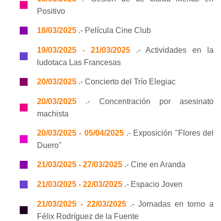
Positivo
18/03/2025
.- Película Cine Club
19/03/2025 - 21/03/2025
.- Actividades en la
ludotaca Las Francesas
20/03/2025
.- Concierto del Trío Elegiac
20/03/2025
.- Concentración por asesinato
machista
20/03/2025 - 05/04/2025
.- Exposición "Flores del
Duero"
21/03/2025 - 27/03/2025
.- Cine en Aranda
21/03/2025 - 22/03/2025
.- Espacio Joven
21/03/2025 - 22/03/2025
.- Jornadas en torno a
Félix Rodríguez de la Fuente