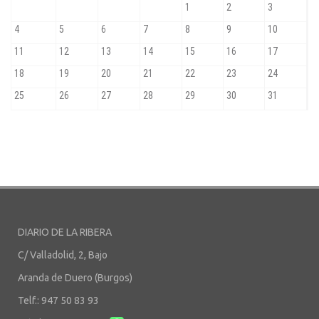
DIARIO DE LA RIBERA
C/ Valladolid, 2, Bajo
Aranda de Duero (Burgos)
Telf.: 947 50 83 93