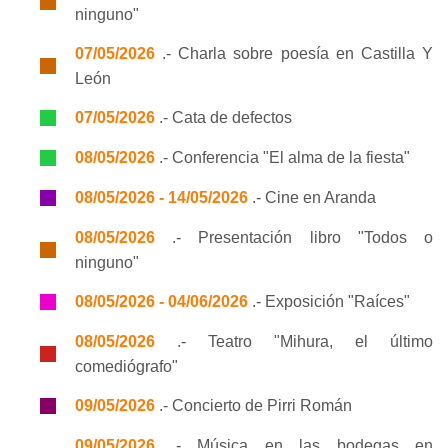
ninguno"
07/05/2026
.- Charla sobre poesía en Castilla Y
León
07/05/2026
.- Cata de defectos
08/05/2026
.- Conferencia "El alma de la fiesta"
08/05/2026 - 14/05/2026
.- Cine en Aranda
08/05/2026
.- Presentación libro "Todos o
ninguno"
08/05/2026 - 04/06/2026
.- Exposición "Raíces"
08/05/2026
.- Teatro "Mihura, el último
comediógrafo"
09/05/2026
.- Concierto de Pirri Román
09/05/2026
.- Música en las bodegas en