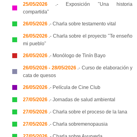
25/05/2026
.- Exposición "Una historia
compartida"
26/05/2026
.- Charla sobre testamento vital
26/05/2026
.- Charla sobre el proyecto "Te enseño
mi pueblo"
26/05/2026
.- Monólogo de Tinín Bayo
26/05/2026 - 28/05/2026
.- Curso de elaboración y
cata de quesos
26/05/2026
.- Película de Cine Club
27/05/2026
.- Jornadas de salud ambiental
27/05/2026
.- Charla sobre el proceso de la lana
27/05/2026
.- Charla sobremenopausia
27/05/2026
.- Charla sobre Ayurveda