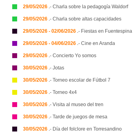
29/05/2026
.- Charla sobre la pedagogía Waldorf
29/05/2026
.- Charla sobre altas capacidades
29/05/2026 - 02/06/2026
.- Fiestas en Fuentespina
29/05/2026 - 04/06/2026
.- Cine en Aranda
29/05/2026
.- Concierto Yo somos
30/05/2026
.- Jotas
30/05/2026
.- Torneo escolar de Fútbol 7
30/05/2026
.- Torneo 4x4
30/05/2026
.- Visita al museo del tren
30/05/2026
.- Tarde de juegos de mesa
30/05/2026
.- Día del folclore en Torresandino