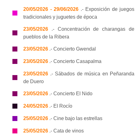
20/05/2026 - 29/06/2026
.- Exposición de juegos
tradicionales y juguetes de época
23/05/2026
.- Concentración de charangas de
pueblos de la Ribera
23/05/2026
.- Concierto Gwendal
23/05/2026
.- Concierto Casapalma
23/05/2026
.- Sábados de música en Peñaranda
de Duero
23/05/2026
.- Concierto El Nido
24/05/2026
.- El Rocío
25/05/2026
.- Cine bajo las estrellas
25/05/2026
.- Cata de vinos