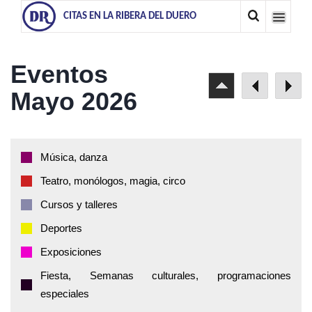
CITAS EN LA RIBERA DEL DUERO
Eventos
Mayo 2026
Música, danza
Teatro, monólogos, magia, circo
Cursos y talleres
Deportes
Exposiciones
Fiesta, Semanas culturales, programaciones
especiales