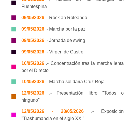
Fuentespina
09/05/2026
.- Rock an Roleando
09/05/2026
.- Marcha por la paz
09/05/2026
.- Jornada de swing
09/05/2026
.- Virgen de Castro
10/05/2026
.- Concentración tras la marcha lenta
por el Directo
10/05/2026
.- Marcha solidaria Cruz Roja
12/05/2026
.- Presentación libro "Todos o
ninguno"
12/05/2026 - 28/05/2026
.- Exposición
"Trashumancia en el siglo XXI"