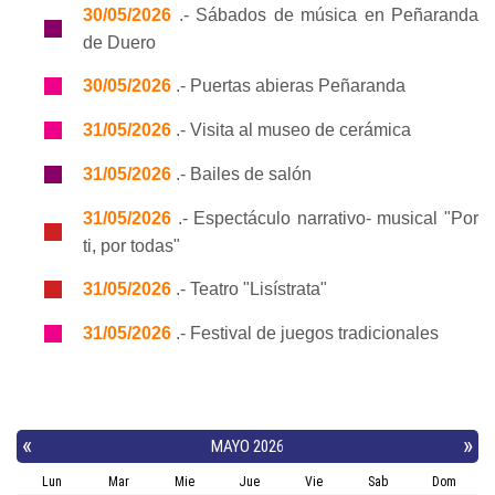
30/05/2026
.- Sábados de música en Peñaranda
de Duero
30/05/2026
.- Puertas abieras Peñaranda
31/05/2026
.- Visita al museo de cerámica
31/05/2026
.- Bailes de salón
31/05/2026
.- Espectáculo narrativo- musical "Por
ti, por todas"
31/05/2026
.- Teatro "Lisístrata"
31/05/2026
.- Festival de juegos tradicionales