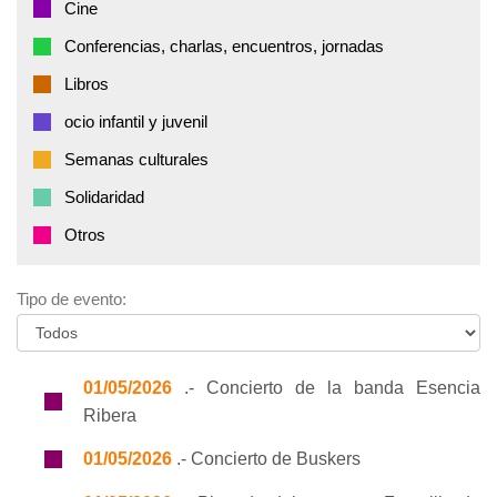
Cine
Conferencias, charlas, encuentros, jornadas
Libros
ocio infantil y juvenil
Semanas culturales
Solidaridad
Otros
Tipo de evento:
01/05/2026
.- Concierto de la banda Esencia
Ribera
01/05/2026
.- Concierto de Buskers