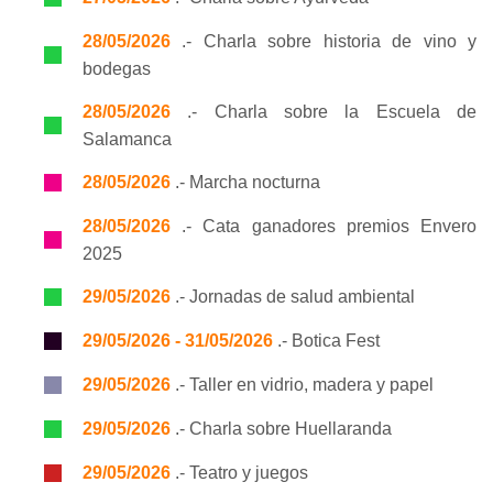
28/05/2026
.- Charla sobre historia de vino y
bodegas
28/05/2026
.- Charla sobre la Escuela de
Salamanca
28/05/2026
.- Marcha nocturna
28/05/2026
.- Cata ganadores premios Envero
2025
29/05/2026
.- Jornadas de salud ambiental
29/05/2026 - 31/05/2026
.- Botica Fest
29/05/2026
.- Taller en vidrio, madera y papel
29/05/2026
.- Charla sobre Huellaranda
29/05/2026
.- Teatro y juegos