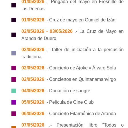
01/05/2026
.- Pingada del mayo en Fresnillo de
las Dueñas
01/05/2026
.- Cruz de mayo en Gumiel de Izán
02/05/2026 - 03/05/2026
.- La Cruz de Mayo en
Aranda de Duero
02/05/2026
.- Taller de iniciación a la percusión
tradicional
02/05/2026
.- Concierto de Ajoke y Álvaro Sola
02/05/2026
.- Conciertos en Quintanamanvirgo
04/05/2026
.- Donación de sangre
05/05/2026
.- Película de Cine Club
06/05/2026
.- Concierto Filarmónica de Aranda
07/05/2026
.- Presentación libro "Todos o