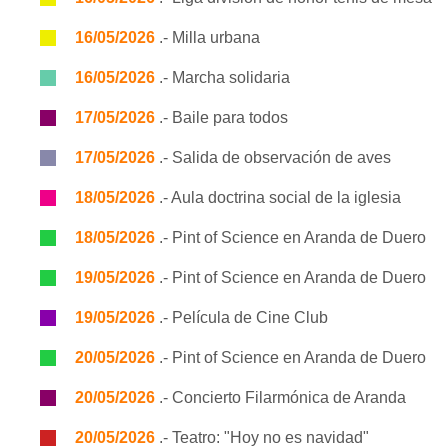
16/05/2026
.- Milla urbana
16/05/2026
.- Marcha solidaria
17/05/2026
.- Baile para todos
17/05/2026
.- Salida de observación de aves
18/05/2026
.- Aula doctrina social de la iglesia
18/05/2026
.- Pint of Science en Aranda de Duero
19/05/2026
.- Pint of Science en Aranda de Duero
19/05/2026
.- Película de Cine Club
20/05/2026
.- Pint of Science en Aranda de Duero
20/05/2026
.- Concierto Filarmónica de Aranda
20/05/2026
.- Teatro: "Hoy no es navidad"