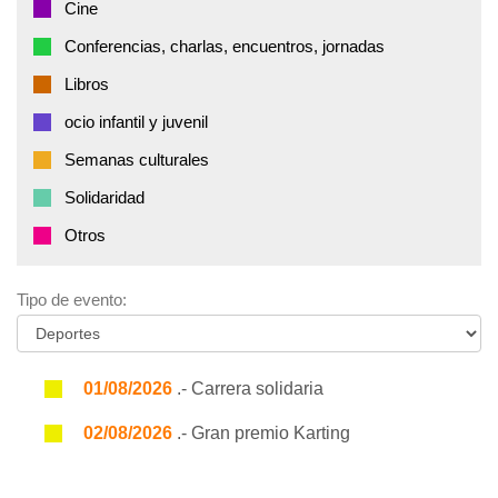
Cine
Conferencias, charlas, encuentros, jornadas
Libros
ocio infantil y juvenil
Semanas culturales
Solidaridad
Otros
Tipo de evento:
01/08/2026
.- Carrera solidaria
02/08/2026
.- Gran premio Karting