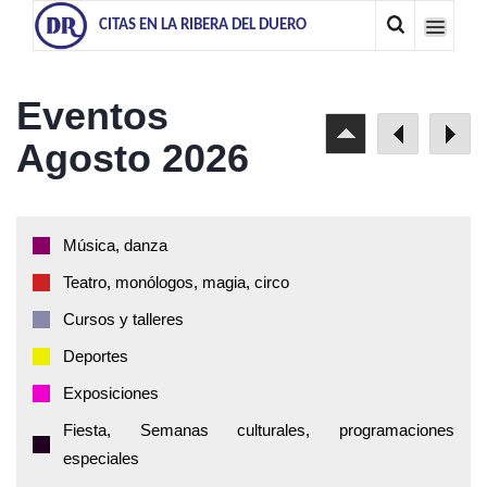
CITAS EN LA RIBERA DEL DUERO
Eventos
Agosto 2026
Música, danza
Teatro, monólogos, magia, circo
Cursos y talleres
Deportes
Exposiciones
Fiesta, Semanas culturales, programaciones
especiales