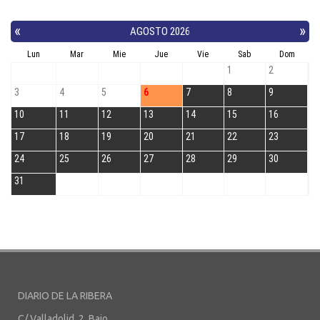
DIARIO DE LA RIBERA
C/ Valladolid, 2, Bajo