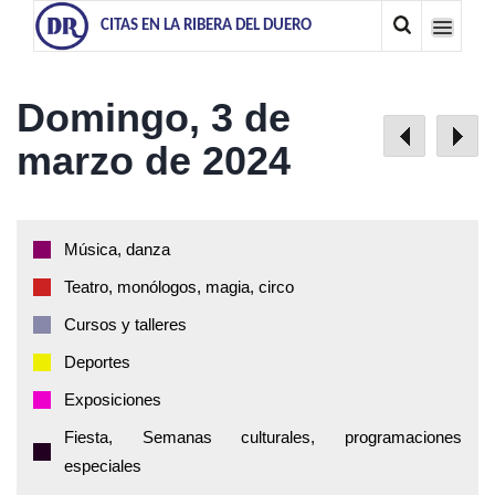
CITAS EN LA RIBERA DEL DUERO
Domingo, 3 de
marzo de 2024
Música, danza
Teatro, monólogos, magia, circo
Cursos y talleres
Deportes
Exposiciones
Fiesta, Semanas culturales, programaciones
especiales