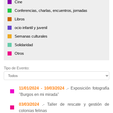
Cine
Conferencias, charlas, encuentros, jornadas
Libros
ocio infantil y juvenil
Semanas culturales
Solidaridad
Otros
Tipo de Evento:
11/01/2024 - 10/03/2024
.- Exposición fotografía
"Burgos en mi mirada"
03/03/2024
.- Taller de rescate y gestión de
colonias felinas