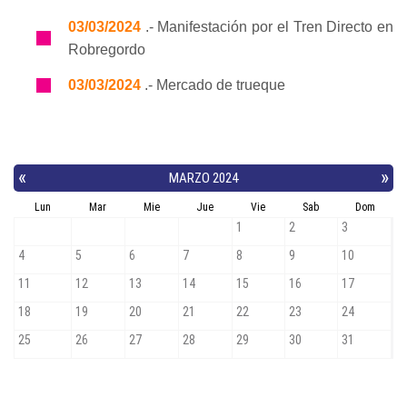
03/03/2024
.- Manifestación por el Tren Directo en
Robregordo
03/03/2024
.- Mercado de trueque