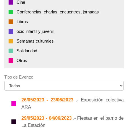
Cine
Conferencias, charlas, encuentros, jornadas
Libros
ocio infantil y juvenil
Semanas culturales
Solidaridad
Otros
Tipo de Evento:
26/05/2023 - 23/06/2023
.- Exposición colectiva
ARA
29/05/2023 - 04/06/2023
.- Fiestas en el barrio de
La Estación