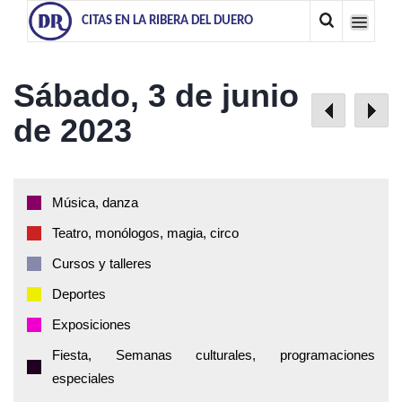
CITAS EN LA RIBERA DEL DUERO
Sábado, 3 de junio
de 2023
Música, danza
Teatro, monólogos, magia, circo
Cursos y talleres
Deportes
Exposiciones
Fiesta, Semanas culturales, programaciones
especiales