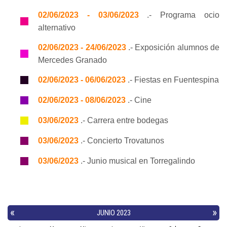
02/06/2023 - 03/06/2023
.- Programa ocio
alternativo
02/06/2023 - 24/06/2023
.- Exposición alumnos de
Mercedes Granado
02/06/2023 - 06/06/2023
.- Fiestas en Fuentespina
02/06/2023 - 08/06/2023
.- Cine
03/06/2023
.- Carrera entre bodegas
03/06/2023
.- Concierto Trovatunos
03/06/2023
.- Junio musical en Torregalindo