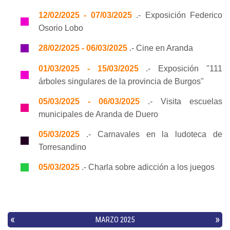
12/02/2025 - 07/03/2025
.- Exposición Federico
Osorio Lobo
28/02/2025 - 06/03/2025
.- Cine en Aranda
01/03/2025 - 15/03/2025
.- Exposición "111
árboles singulares de la provincia de Burgos"
05/03/2025 - 06/03/2025
.- Visita escuelas
municipales de Aranda de Duero
05/03/2025
.- Carnavales en la ludoteca de
Torresandino
05/03/2025
.- Charla sobre adicción a los juegos