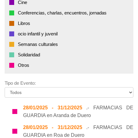
Cine
Conferencias, charlas, encuentros, jornadas
Libros
ocio infantil y juvenil
Semanas culturales
Solidaridad
Otros
Tipo de Evento:
28/01/2025 - 31/12/2025
.- FARMACIAS DE
GUARDIA en Aranda de Duero
28/01/2025 - 31/12/2025
.- FARMACIAS DE
GUARDIA en Roa de Duero