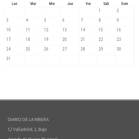
DIARIO DE LA RIBERA
C/ Valladolid, 2, Bajo