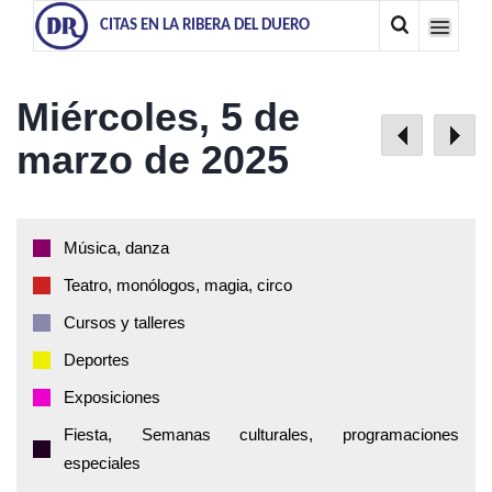
CITAS EN LA RIBERA DEL DUERO
Miércoles, 5 de
marzo de 2025
Música, danza
Teatro, monólogos, magia, circo
Cursos y talleres
Deportes
Exposiciones
Fiesta, Semanas culturales, programaciones
especiales