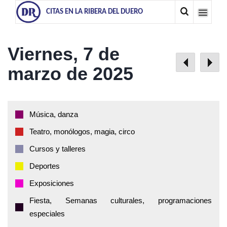
CITAS EN LA RIBERA DEL DUERO
Viernes, 7 de
marzo de 2025
Música, danza
Teatro, monólogos, magia, circo
Cursos y talleres
Deportes
Exposiciones
Fiesta, Semanas culturales, programaciones
especiales