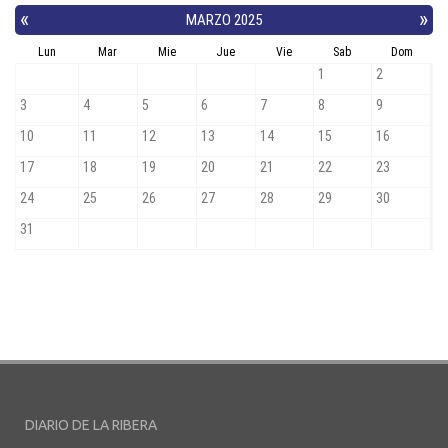
DIARIO DE LA RIBERA