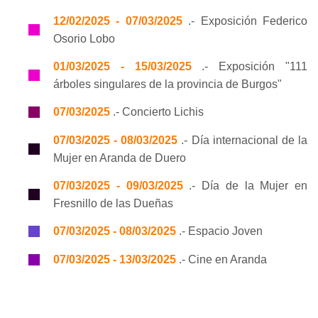
12/02/2025 - 07/03/2025
.- Exposición Federico
Osorio Lobo
01/03/2025 - 15/03/2025
.- Exposición "111
árboles singulares de la provincia de Burgos"
07/03/2025
.- Concierto Lichis
07/03/2025 - 08/03/2025
.- Día internacional de la
Mujer en Aranda de Duero
07/03/2025 - 09/03/2025
.- Día de la Mujer en
Fresnillo de las Dueñas
07/03/2025 - 08/03/2025
.- Espacio Joven
07/03/2025 - 13/03/2025
.- Cine en Aranda