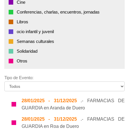
Cine
Conferencias, charlas, encuentros, jornadas
Libros
ocio infantil y juvenil
Semanas culturales
Solidaridad
Otros
Tipo de Evento:
28/01/2025 - 31/12/2025
.- FARMACIAS DE
GUARDIA en Aranda de Duero
28/01/2025 - 31/12/2025
.- FARMACIAS DE
GUARDIA en Roa de Duero