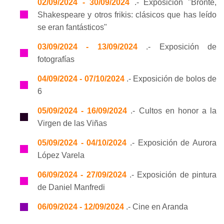
02/09/2024 - 30/09/2024
.- Exposición "Brontë,
Shakespeare y otros frikis: clásicos que has leído
se eran fantásticos"
03/09/2024 - 13/09/2024
.- Exposición de
fotografías
04/09/2024 - 07/10/2024
.- Exposición de bolos de
6
05/09/2024 - 16/09/2024
.- Cultos en honor a la
Virgen de las Viñas
05/09/2024 - 04/10/2024
.- Exposición de Aurora
López Varela
06/09/2024 - 27/09/2024
.- Exposición de pintura
de Daniel Manfredi
06/09/2024 - 12/09/2024
.- Cine en Aranda