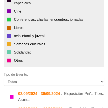
especiales
Cine
Conferencias, charlas, encuentros, jornadas
Libros
ocio infantil y juvenil
Semanas culturales
Solidaridad
Otros
Tipo de Evento:
02/09/2024 - 30/09/2024
.- Exposición Peña Tierra
Aranda