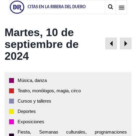
CITAS EN LA RIBERA DEL DUERO
Martes, 10 de
septiembre de
2024
Música, danza
Teatro, monólogos, magia, circo
Cursos y talleres
Deportes
Exposiciones
Fiesta, Semanas culturales, programaciones