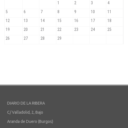
DIARIO DE LA RIBERA
C/ Valladolid, 2, Bajo
Aranda de Duero (Burgos)