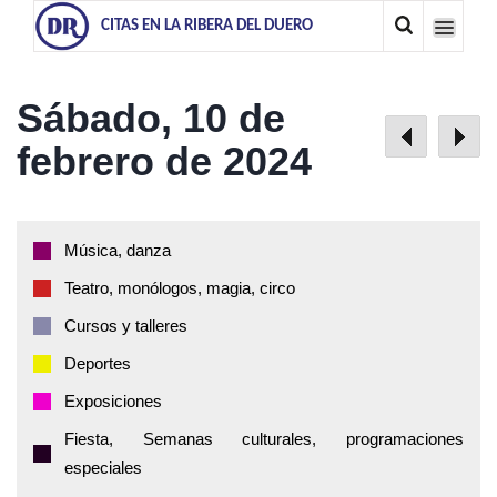
CITAS EN LA RIBERA DEL DUERO
Sábado, 10 de
febrero de 2024
Música, danza
Teatro, monólogos, magia, circo
Cursos y talleres
Deportes
Exposiciones
Fiesta, Semanas culturales, programaciones
especiales