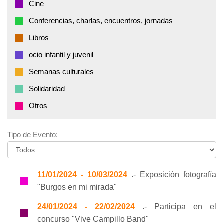
Cine
Conferencias, charlas, encuentros, jornadas
Libros
ocio infantil y juvenil
Semanas culturales
Solidaridad
Otros
Tipo de Evento:
11/01/2024 - 10/03/2024
.- Exposición fotografía
"Burgos en mi mirada"
24/01/2024 - 22/02/2024
.- Participa en el
concurso "Vive Campillo Band"