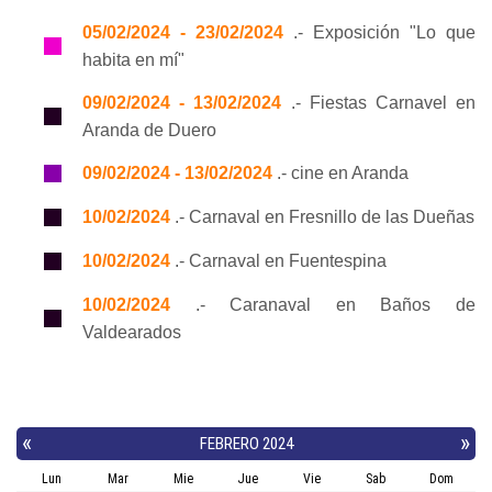
05/02/2024 - 23/02/2024
.- Exposición "Lo que
habita en mí"
09/02/2024 - 13/02/2024
.- Fiestas Carnavel en
Aranda de Duero
09/02/2024 - 13/02/2024
.- cine en Aranda
10/02/2024
.- Carnaval en Fresnillo de las Dueñas
10/02/2024
.- Carnaval en Fuentespina
10/02/2024
.- Caranaval en Baños de
Valdearados