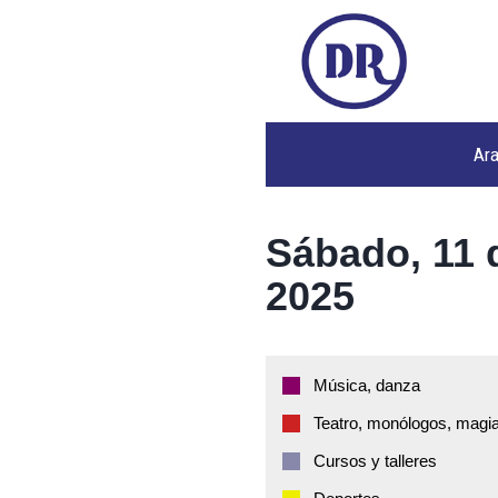
Ar
Sábado, 11 
2025
Música, danza
Teatro, monólogos, magia
Cursos y talleres