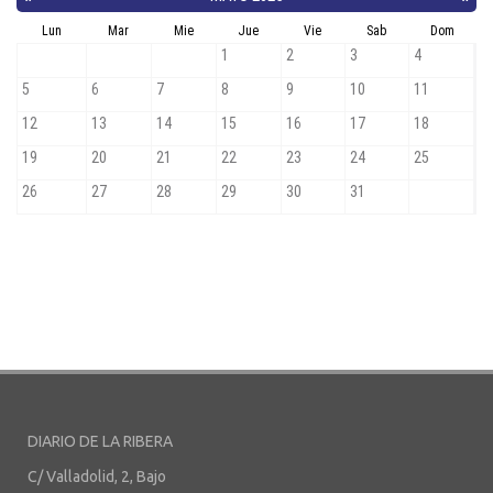
DIARIO DE LA RIBERA
C/ Valladolid, 2, Bajo