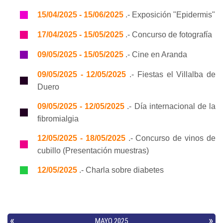
15/04/2025 - 15/06/2025
.- Exposición "Epidermis"
17/04/2025 - 15/05/2025
.- Concurso de fotografía
09/05/2025 - 15/05/2025
.- Cine en Aranda
09/05/2025 - 12/05/2025
.- Fiestas el Villalba de
Duero
09/05/2025 - 12/05/2025
.- Día internacional de la
fibromialgia
12/05/2025 - 18/05/2025
.- Concurso de vinos de
cubillo (Presentación muestras)
12/05/2025
.- Charla sobre diabetes