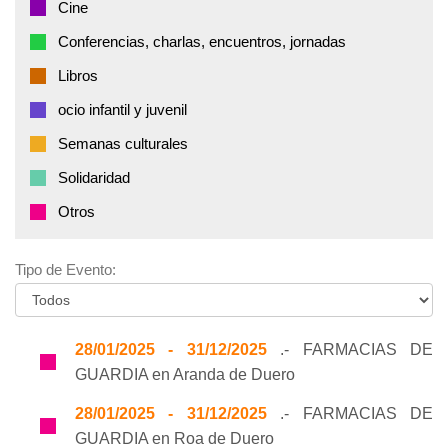
Cine
Conferencias, charlas, encuentros, jornadas
Libros
ocio infantil y juvenil
Semanas culturales
Solidaridad
Otros
Tipo de Evento:
28/01/2025 - 31/12/2025
.- FARMACIAS DE
GUARDIA en Aranda de Duero
28/01/2025 - 31/12/2025
.- FARMACIAS DE
GUARDIA en Roa de Duero