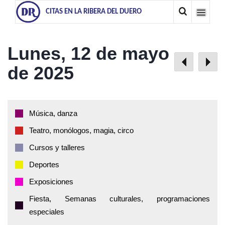
CITAS EN LA RIBERA DEL DUERO
Lunes, 12 de mayo
de 2025
Música, danza
Teatro, monólogos, magia, circo
Cursos y talleres
Deportes
Exposiciones
Fiesta, Semanas culturales, programaciones
especiales