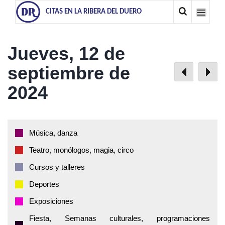
CITAS EN LA RIBERA DEL DUERO
Jueves, 12 de
septiembre de
2024
Música, danza
Teatro, monólogos, magia, circo
Cursos y talleres
Deportes
Exposiciones
Fiesta, Semanas culturales, programaciones