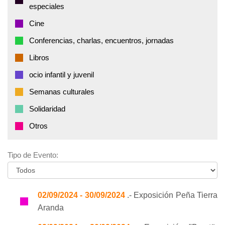
especiales
Cine
Conferencias, charlas, encuentros, jornadas
Libros
ocio infantil y juvenil
Semanas culturales
Solidaridad
Otros
Tipo de Evento:
02/09/2024 - 30/09/2024
.- Exposición Peña Tierra
Aranda