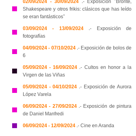
02/09/2024 - 30/09/2024
.- Exposición "Brontë,
Shakespeare y otros frikis: clásicos que has leído
se eran fantásticos"
03/09/2024 - 13/09/2024
.- Exposición de
fotografías
04/09/2024 - 07/10/2024
.- Exposición de bolos de
6
05/09/2024 - 16/09/2024
.- Cultos en honor a la
Virgen de las Viñas
05/09/2024 - 04/10/2024
.- Exposición de Aurora
López Varela
06/09/2024 - 27/09/2024
.- Exposición de pintura
de Daniel Manfredi
06/09/2024 - 12/09/2024
.- Cine en Aranda