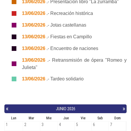
13/06/2026
.- Presentación libro "La zurramba"
13/06/2026
.- Recreación histórica
13/06/2026
.- Jotas castellanas
13/06/2026
.- Fiestas en Campillo
13/06/2026
.- Encuentro de naciones
13/06/2026
.- Retransmisión de ópera "Romeo y
Julieta"
13/06/2026
.- Tardeo solidario