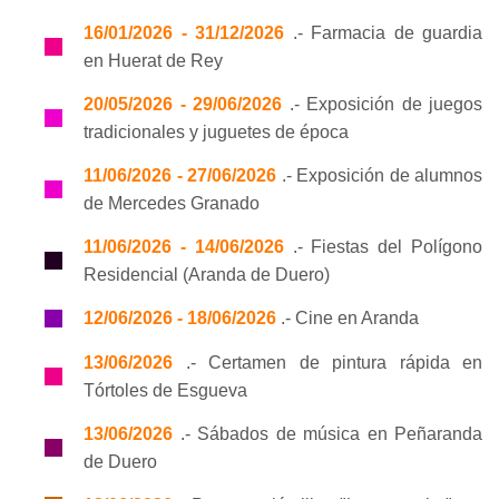
16/01/2026 - 31/12/2026
.- Farmacia de guardia
en Huerat de Rey
20/05/2026 - 29/06/2026
.- Exposición de juegos
tradicionales y juguetes de época
11/06/2026 - 27/06/2026
.- Exposición de alumnos
de Mercedes Granado
11/06/2026 - 14/06/2026
.- Fiestas del Polígono
Residencial (Aranda de Duero)
12/06/2026 - 18/06/2026
.- Cine en Aranda
13/06/2026
.- Certamen de pintura rápida en
Tórtoles de Esgueva
13/06/2026
.- Sábados de música en Peñaranda
de Duero