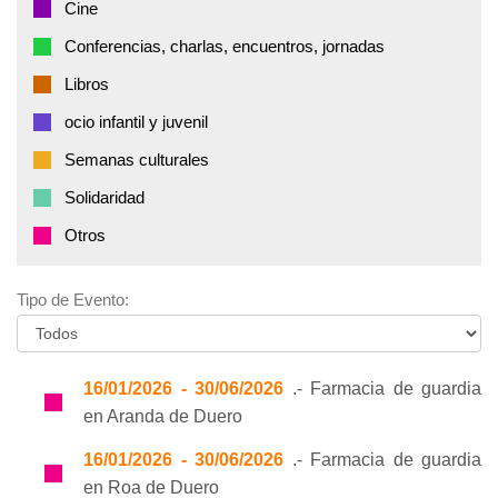
Cine
Conferencias, charlas, encuentros, jornadas
Libros
ocio infantil y juvenil
Semanas culturales
Solidaridad
Otros
Tipo de Evento:
16/01/2026 - 30/06/2026
.- Farmacia de guardia
en Aranda de Duero
16/01/2026 - 30/06/2026
.- Farmacia de guardia
en Roa de Duero