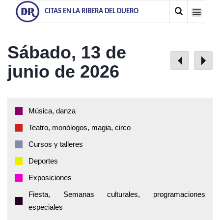
CITAS EN LA RIBERA DEL DUERO
Sábado, 13 de
junio de 2026
Música, danza
Teatro, monólogos, magia, circo
Cursos y talleres
Deportes
Exposiciones
Fiesta, Semanas culturales, programaciones
especiales