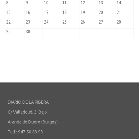
DIARIO DE LA RIBERA
C/ Valladolid, 2, Bajo
Aranda de Duero (Burgos)
Telf.: 947 50 83 93